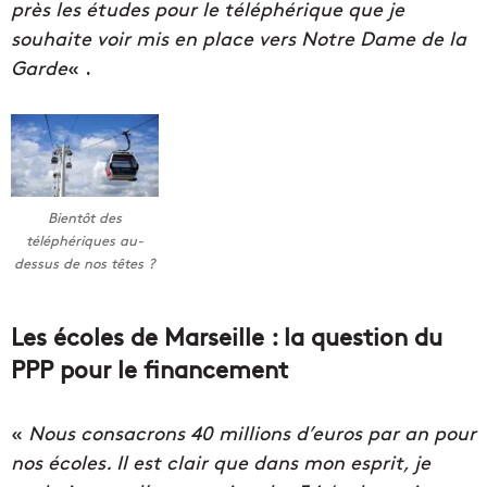
près les études pour le téléphérique que je
souhaite voir mis en place vers Notre Dame de la
Garde
« .
Bientôt des
téléphériques au-
dessus de nos têtes ?
Les écoles de Marseille : la question du
PPP pour le financement
«
Nous consacrons 40 millions d’euros par an pour
nos écoles. Il est clair que dans mon esprit, je