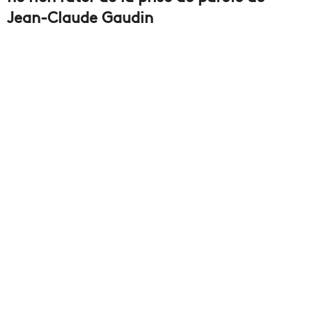
Jean-Claude Gaudin