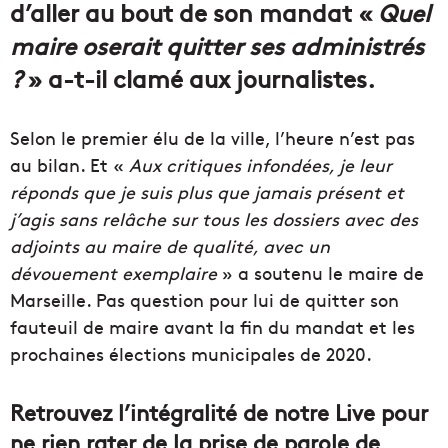
d’aller au bout de son mandat «
Quel
maire oserait quitter ses administrés
?
» a-t-il clamé aux journalistes.
Selon le premier élu de la ville, l’heure n’est pas
au bilan. Et «
Aux critiques infondées, je leur
réponds que je suis plus que jamais présent et
j’agis sans relâche sur tous les dossiers avec des
adjoints au maire de qualité, avec un
dévouement exemplaire
» a soutenu le maire de
Marseille. Pas question pour lui de quitter son
fauteuil de maire avant la fin du mandat et les
prochaines élections municipales de 2020.
Retrouvez l’intégralité de notre Live pour
ne rien rater de la prise de parole de