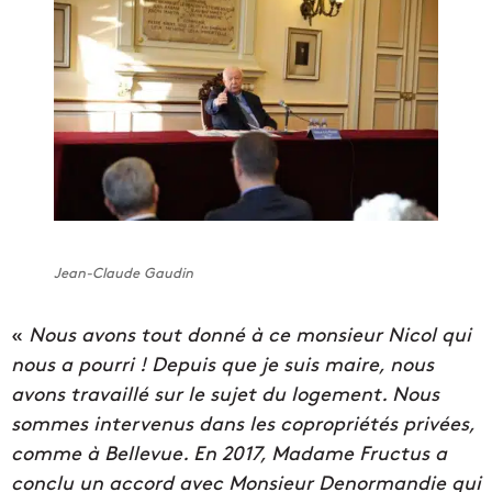
Jean-Claude Gaudin
«
Nous avons tout donné à ce monsieur Nicol qui
nous a pourri ! Depuis que je suis maire, nous
avons travaillé sur le sujet du logement. Nous
sommes intervenus dans les copropriétés privées,
comme à Bellevue. En 2017, Madame Fructus a
conclu un accord avec Monsieur Denormandie qui