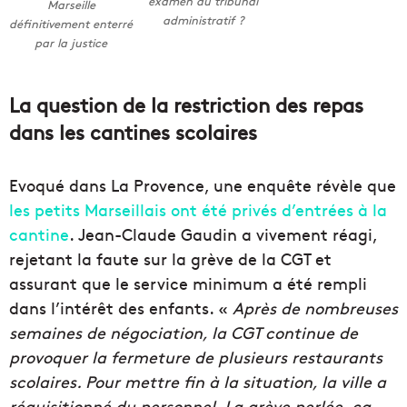
examen au tribunal
Marseille
administratif ?
définitivement enterré
par la justice
La question de la restriction des repas
dans les cantines scolaires
Evoqué dans La Provence, une enquête révèle que
les petits Marseillais ont été privés d’entrées à la
cantine
. Jean-Claude Gaudin a vivement réagi,
rejetant la faute sur la grève de la CGT et
assurant que le service minimum a été rempli
dans l’intérêt des enfants. «
Après de nombreuses
semaines de négociation, la CGT continue de
provoquer la fermeture de plusieurs restaurants
scolaires. Pour mettre fin à la situation, la ville a
réquisitionné du personnel. La grève perlée, ça