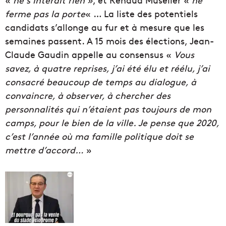
ferme pas la porte
« … La liste des potentiels
candidats s’allonge au fur et à mesure que les
semaines passent. A 15 mois des élections, Jean-
Claude Gaudin appelle au consensus «
Vous
savez, à quatre reprises, j’ai été élu et réélu, j’ai
consacré beaucoup de temps au dialogue, à
convaincre, à observer, à chercher des
personnalités qui n’étaient pas toujours de mon
camps, pour le bien de la ville. Je pense que 2020,
c’est l’année où ma famille politique doit se
mettre d’accord…
»