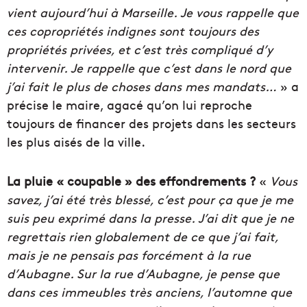
vient aujourd’hui à Marseille. Je vous rappelle que
ces copropriétés indignes sont toujours des
propriétés privées, et c’est très compliqué d’y
intervenir. Je rappelle que c’est dans le nord que
j’ai fait le plus de choses dans mes mandats…
» a
précise le maire, agacé qu’on lui reproche
toujours de financer des projets dans les secteurs
les plus aisés de la ville.
La pluie « coupable » des effondrements ?
«
Vous
savez, j’ai été très blessé, c’est pour ça que je me
suis peu exprimé dans la presse. J’ai dit que je ne
regrettais rien globalement de ce que j’ai fait,
mais je ne pensais pas forcément à la rue
d’Aubagne. Sur la rue d’Aubagne, je pense que
dans ces immeubles très anciens, l’automne que