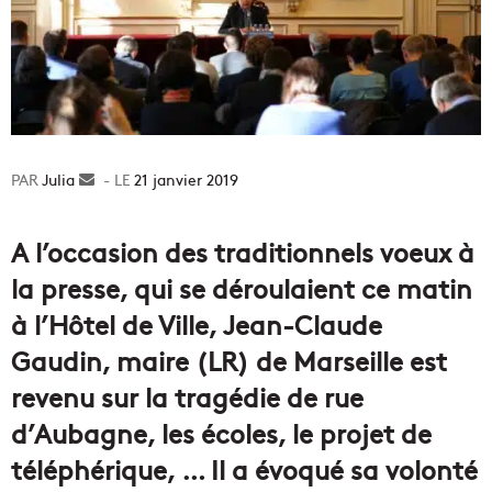
Julia
Envoyer
21 janvier 2019
un
courriel
A l’occasion des traditionnels voeux à
la presse, qui se déroulaient ce matin
à l’Hôtel de Ville, Jean-Claude
Gaudin, maire (LR) de Marseille est
revenu sur la tragédie de rue
d’Aubagne, les écoles, le projet de
téléphérique, … Il a évoqué sa volonté