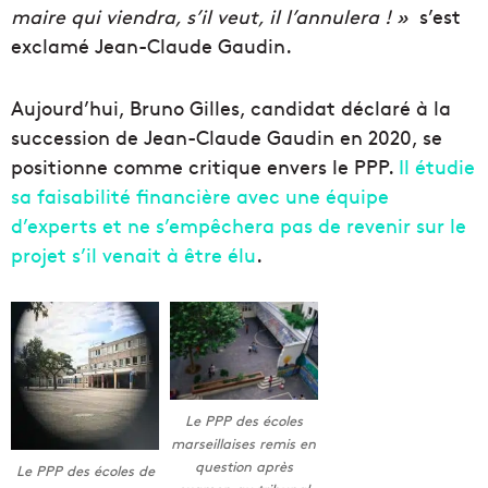
maire qui viendra, s’il veut, il l’annulera ! »
s’est
exclamé Jean-Claude Gaudin.
Aujourd’hui, Bruno Gilles, candidat déclaré à la
succession de Jean-Claude Gaudin en 2020, se
positionne comme critique envers le PPP.
Il étudie
sa faisabilité financière avec une équipe
d’experts et ne s’empêchera pas de revenir sur le
projet s’il venait à être élu
.
Le PPP des écoles
marseillaises remis en
question après
Le PPP des écoles de