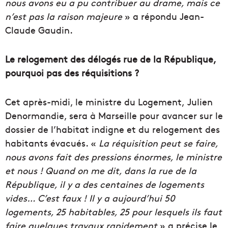
nous avons eu a pu contribuer au drame, mais ce
n’est pas la raison majeure
» a répondu Jean-
Claude Gaudin.
Le relogement des délogés rue de la République,
pourquoi pas des réquisitions ?
Cet après-midi, le ministre du Logement, Julien
Denormandie, sera à Marseille pour avancer sur le
dossier de l’habitat indigne et du relogement des
habitants évacués. «
La réquisition peut se faire,
nous avons fait des pressions énormes, le ministre
et nous ! Quand on me dit, dans la rue de la
République, il y a des centaines de logements
vides… C’est faux ! Il y a aujourd’hui 50
logements, 25 habitables, 25 pour lesquels ils faut
faire quelques travaux rapidement
» a précise le