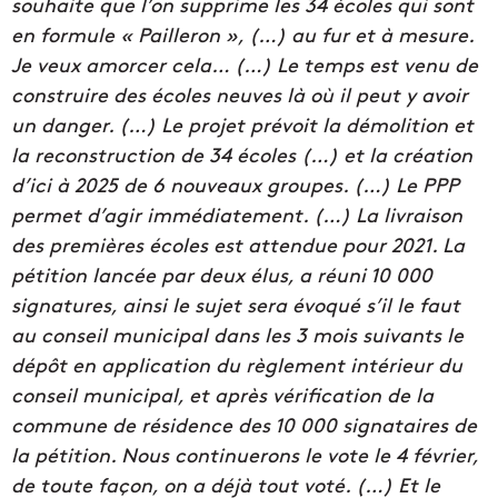
souhaite que l’on supprime les 34 écoles qui sont
en formule « Pailleron », (…) au fur et à mesure.
Je veux amorcer cela… (…) Le temps est venu de
construire des écoles neuves là où il peut y avoir
un danger. (…) Le projet prévoit la démolition et
la reconstruction de 34 écoles (…) et la création
d’ici à 2025 de 6 nouveaux groupes. (…) Le PPP
permet d’agir immédiatement. (…) La livraison
des premières écoles est attendue pour 2021. La
pétition lancée par deux élus, a réuni 10 000
signatures, ainsi le sujet sera évoqué s’il le faut
au conseil municipal dans les 3 mois suivants le
dépôt en application du règlement intérieur du
conseil municipal, et après vérification de la
commune de résidence des 10 000 signataires de
la pétition. Nous continuerons le vote le 4 février,
de toute façon, on a déjà tout voté. (…) Et le