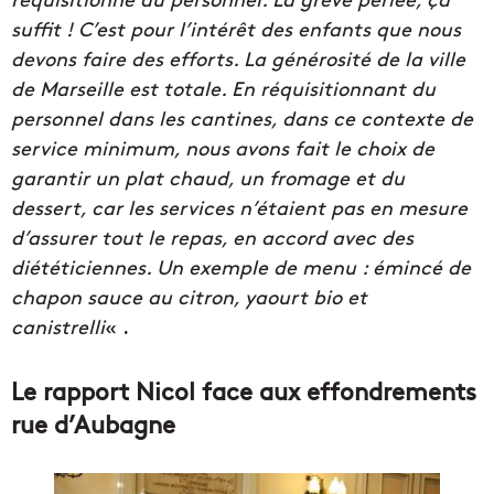
suffit ! C’est pour l’intérêt des enfants que nous
devons faire des efforts. La générosité de la ville
de Marseille est totale. En réquisitionnant du
personnel dans les cantines, dans ce contexte de
service minimum, nous avons fait le choix de
garantir un plat chaud, un fromage et du
dessert, car les services n’étaient pas en mesure
d’assurer tout le repas, en accord avec des
diététiciennes. Un exemple de menu : émincé de
chapon sauce au citron, yaourt bio et
canistrelli
« .
Le rapport Nicol face aux effondrements
rue d’Aubagne