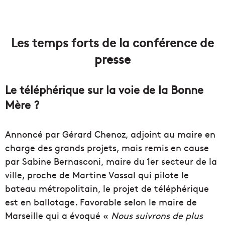
Les temps forts de la conférence de
presse
Le téléphérique sur la voie de la Bonne
Mère ?
Annoncé par Gérard Chenoz, adjoint au maire en
charge des grands projets, mais remis en cause
par Sabine Bernasconi, maire du 1er secteur de la
ville, proche de Martine Vassal qui pilote le
bateau métropolitain, le projet de téléphérique
est en ballotage. Favorable selon le maire de
Marseille qui a évoqué «
Nous suivrons de plus