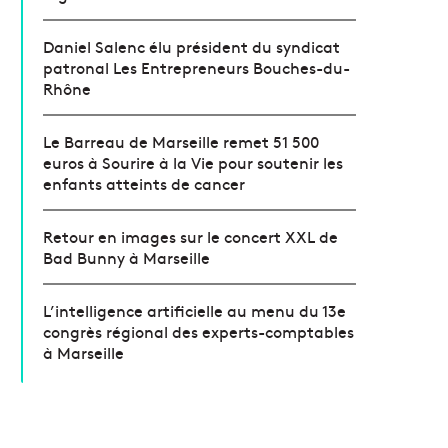
Daniel Salenc élu président du syndicat
patronal Les Entrepreneurs Bouches-du-
Rhône
Le Barreau de Marseille remet 51 500
euros à Sourire à la Vie pour soutenir les
enfants atteints de cancer
Retour en images sur le concert XXL de
Bad Bunny à Marseille
L’intelligence artificielle au menu du 13e
congrès régional des experts-comptables
à Marseille