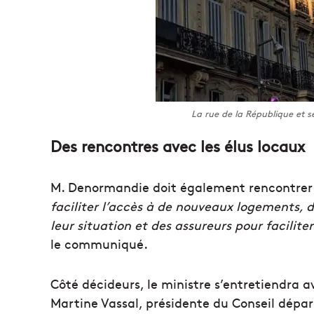
La rue de la République et 
Des rencontres avec les élus locaux
M. Denormandie doit également rencontre
faciliter l’accès à de nouveaux logements, de
leur situation et des assureurs pour facilit
le communiqué.
Côté décideurs, le ministre s’entretiendra 
Martine Vassal, présidente du Conseil dépar