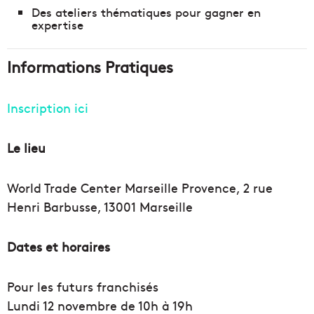
Des ateliers thématiques pour gagner en
expertise
Informations Pratiques
Inscription ici
Le lieu
World Trade Center Marseille Provence, 2 rue
Henri Barbusse, 13001 Marseille
Dates et horaires
Pour les futurs franchisés
Lundi 12 novembre de 10h à 19h