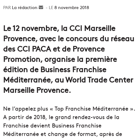
La rédaction
Envoyer
8 novembre 2018
un
courriel
Le 12 novembre, la CCI Marseille
Provence, avec le concours du réseau
des CCI PACA et de Provence
Promotion, organise la première
édition de Business Franchise
Méditerranée, au World Trade Center
Marseille Provence.
Ne l’appelez plus « Top Franchise Méditerranée ».
A partir de 2018, le grand rendez-vous de la
Franchise devient Business Franchise
Méditerranée et change de format, après de