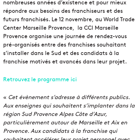
nombreuses années d’existence et pour mieux
répondre aux besoins des franchiseurs et des
futurs franchisés. Le 12 novembre, au World Trade
Center Marseille Provence, la CCI Marseille
Provence organise une journée de rendez-vous
pré-organisés entre des franchises souhaitant
s’installer dans le Sud et des candidats à la
franchise motivés et avancés dans leur projet.
Retrouvez le programme ici
«
Cet évènement s’adresse à différents publics.
Aux enseignes qui souhaitent s’implanter dans la
région Sud Provence Alpes Côte d’Azur,
particulièrement autour de Marseille et Aix en
Provence. Aux candidats à la franchise qui
souhaitent accélérer leur projet personnel avec