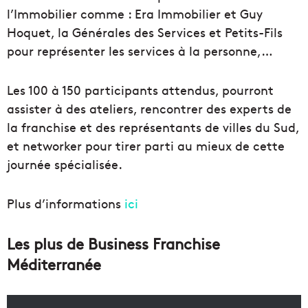
l’Immobilier comme : Era Immobilier et Guy
Hoquet, la Générales des Services et Petits-Fils
pour représenter les services à la personne,…
Les 100 à 150 participants attendus, pourront
assister à des ateliers, rencontrer des experts de
la franchise et des représentants de villes du Sud,
et networker pour tirer parti au mieux de cette
journée spécialisée.
Plus d’informations
ici
Les plus de Business Franchise
Méditerranée