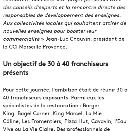
des conseils d’experts et la rencontre directe des
responsables de développement des enseignes.
Aux collectivités locales qui souhaitent attirer de
nouvelles enseignes pour booster leur
commercialité
» Jean-Luc Chauvin, président de
la CCI Marseille Provence.
Un objectif de 30 à 40 franchiseurs
présents
Pour cette journée, l’ambition était de réunir 30 à
40 franchiseurs exposants. Parmi eux les
spécialistes de la restauration : Burger
King, Bagel Corner, King Marcel, La Mie
Câline, Les Fromentiers, Pizza Hut, Cavavin, l’Eau
Vive ou La Vie Claire. Des professionnels de