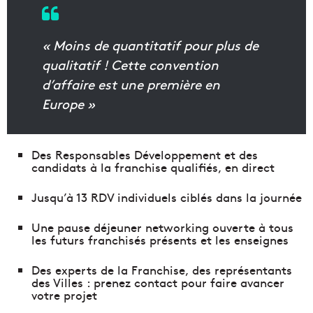
« Moins de quantitatif pour plus de
qualitatif ! Cette convention
d’affaire est une première en
Europe »
Des Responsables Développement et des
candidats à la franchise qualifiés, en direct
Jusqu’à 13 RDV individuels ciblés dans la journée
Une pause déjeuner networking ouverte à tous
les futurs franchisés présents et les enseignes
Des experts de la Franchise, des représentants
des Villes : prenez contact pour faire avancer
votre projet