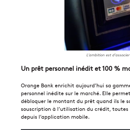
L’ambition est d’associe
Un prêt personnel inédit et 100 % m
Orange Bank enrichit aujourd’hui sa gamme 
personnel inédite sur le marché. Elle permet
débloquer le montant du prêt quand ils le so
souscription à l’utilisation du crédit, toutes
depuis l’application mobile.