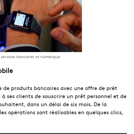
r services bancaires et numérique
obile
de produits bancaires avec une offre de prêt
 à ses clients de souscrire un prêt personnel et de
uhaitent, dans un délai de six mois. De la
 les opérations sont réalisables en quelques clics,