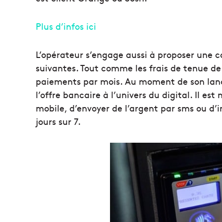
Plus d’infos ici
L’opérateur s’engage aussi à proposer une c
suivantes. Tout comme les frais de tenue de 
paiements par mois. Au moment de son lance
l’offre bancaire à l’univers du digital. Il e
mobile, d’envoyer de l’argent par sms ou d’in
jours sur 7.