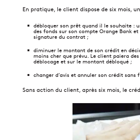
En pratique, le client dispose de six mois, 
débloquer son prêt quand il le souhaite : u
des fonds sur son compte Orange Bank et 
signature du contrat ;
diminuer le montant de son crédit en décid
moins cher que prévu. Le client paiera des
déblocage et sur le montant débloqué ;
changer d’avis et annuler son crédit sans f
Sans action du client, après six mois, le c