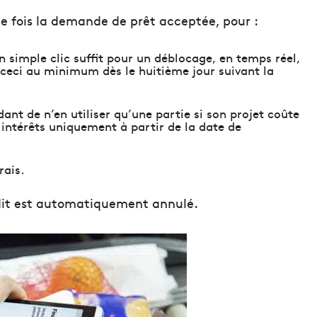
une fois la demande de prêt acceptée, pour :
n simple clic suffit pour un déblocage, en temps réel,
ceci au minimum dès le huitième jour suivant la
ant de n’en utiliser qu’une partie si son projet coûte
 intérêts uniquement à partir de la date de
rais.
rédit est automatiquement annulé.