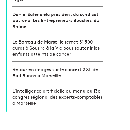
Daniel Salenc élu président du syndicat
patronal Les Entrepreneurs Bouches-du-
Rhône
Le Barreau de Marseille remet 51 500
euros à Sourire à la Vie pour soutenir les
enfants atteints de cancer
Retour en images sur le concert XXL de
Bad Bunny à Marseille
L’intelligence artificielle au menu du 13e
congrès régional des experts-comptables
à Marseille