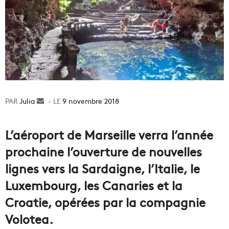
Julia
Envoyer
9 novembre 2018
un
courriel
L’aéroport de Marseille verra l’année
prochaine l’ouverture de nouvelles
lignes vers la Sardaigne, l’Italie, le
Luxembourg, les Canaries et la
Croatie, opérées par la compagnie
Volotea.