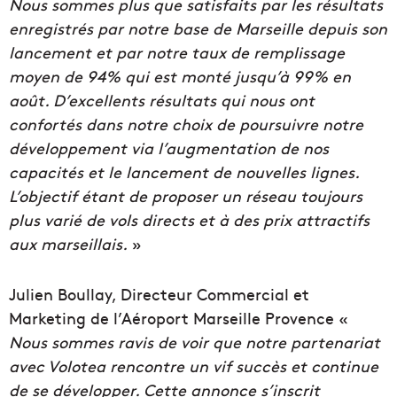
Nous sommes plus que satisfaits par les résultats
enregistrés par notre base de Marseille depuis son
lancement et par notre taux de remplissage
moyen de 94% qui est monté jusqu’à 99% en
août. D’excellents résultats qui nous ont
confortés dans notre choix de poursuivre notre
développement via l’augmentation de nos
capacités et le lancement de nouvelles lignes.
L’objectif étant de proposer un réseau toujours
plus varié de vols directs et à des prix attractifs
aux marseillais.
»
Julien Boullay, Directeur Commercial et
Marketing de l’Aéroport Marseille Provence «
Nous sommes ravis de voir que notre partenariat
avec Volotea rencontre un vif succès et continue
de se développer. Cette annonce s’inscrit