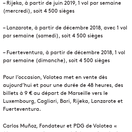
– Rijeka, à partir de juin 2019, 1 vol par semaine
(mercredi), soit 4 500 sièges
– Lanzarote, à partir de décembre 2018, avec 1 vol
par semaine (samedi), soit 4 500 sièges
– Fuerteventura, à partir de décembre 2018, 1 vol
par semaine (dimanche), soit 4 500 sièges
Pour l’occasion, Volotea met en vente dès
aujourd’hui et pour une durée de 48 heures, des
billets à 9 € au départ de Marseille vers le
Luxembourg, Cagliari, Bari, Rijeka, Lanzarote et
Fuerteventura.
Carlos Muñoz, Fondateur et PDG de Volotea «