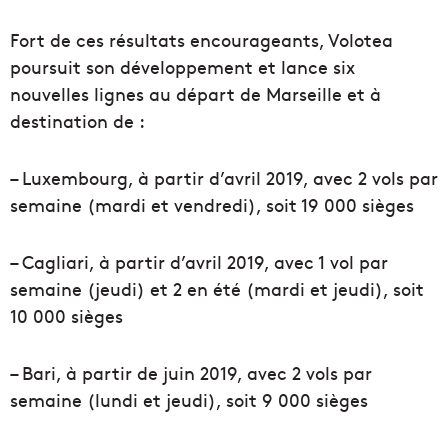
Fort de ces résultats encourageants, Volotea
poursuit son développement et lance six
nouvelles lignes au départ de Marseille et à
destination de :
– Luxembourg, à partir d’avril 2019, avec 2 vols par
semaine (mardi et vendredi), soit 19 000 sièges
– Cagliari, à partir d’avril 2019, avec 1 vol par
semaine (jeudi) et 2 en été (mardi et jeudi), soit
10 000 sièges
– Bari, à partir de juin 2019, avec 2 vols par
semaine (lundi et jeudi), soit 9 000 sièges