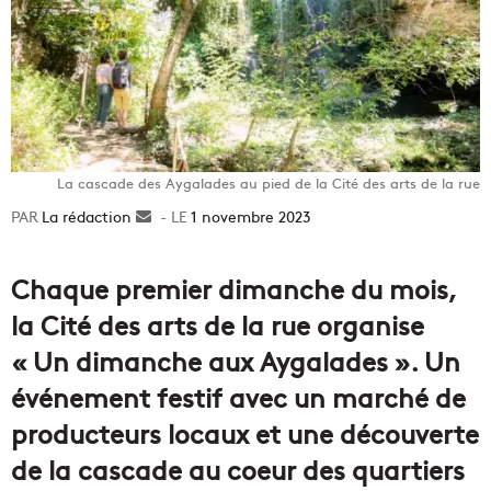
La cascade des Aygalades au pied de la Cité des arts de la rue
La rédaction
Envoyer
1 novembre 2023
un
courriel
Chaque premier dimanche du mois,
la Cité des arts de la rue organise
« Un dimanche aux Aygalades ». Un
événement festif avec un marché de
producteurs locaux et une découverte
de la cascade au coeur des quartiers