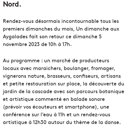
Nord.
Rendez-vous désormais incontournable tous les
premiers dimanches du mois, Un dimanche aux
Aygalades fait son retour ce dimanche 5
novembre 2023 de 10h à 17h.
Au programme : un marché de producteurs
locaux avec maraichers, boulanger, fromager,
vignerons nature, brasseurs, confiseurs, artisans
et petite restauration sur place, la découverte du
jardin de la cascade avec son parcours botanique
et artistique commenté en balade sonore
(prévoir vos écouteurs et smartphone), une
conférence sur l’eau à 11h et un rendez-vous
artistique à 12h30 autour du thème de la danse.