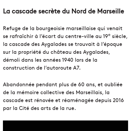
La cascade secrète du Nord de Marseille
Refuge de la bourgeoisie marseillaise qui venait
e
se rafraîchir à l’écart du centre-ville au 19
siècle,
la cascade des Aygalades se trouvait à l’époque
sur la propriété du château des Aygalades,
démoli dans les années 1940 lors de la
construction de l’autoroute A7.
Abandonnée pendant plus de 60 ans, et oubliée
de la mémoire collective des Marseillais, la
cascade est rénovée et réaménagée depuis 2016
par la Cité des arts de la rue.