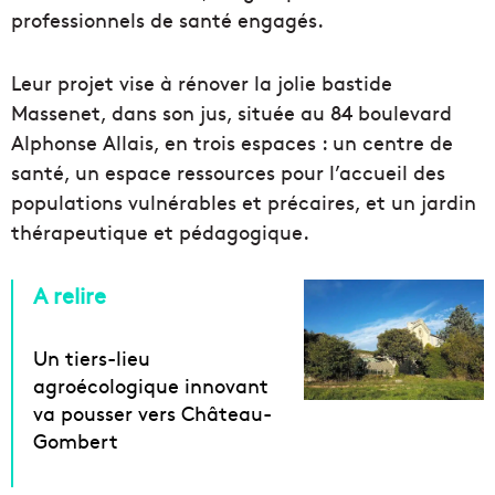
professionnels de santé engagés.
Leur projet vise à rénover la jolie bastide
Massenet, dans son jus, située au 84 boulevard
Alphonse Allais, en trois espaces : un centre de
santé, un espace ressources pour l’accueil des
populations vulnérables et précaires, et un jardin
thérapeutique et pédagogique.
A relire
Un tiers-lieu
agroécologique innovant
va pousser vers Château-
Gombert