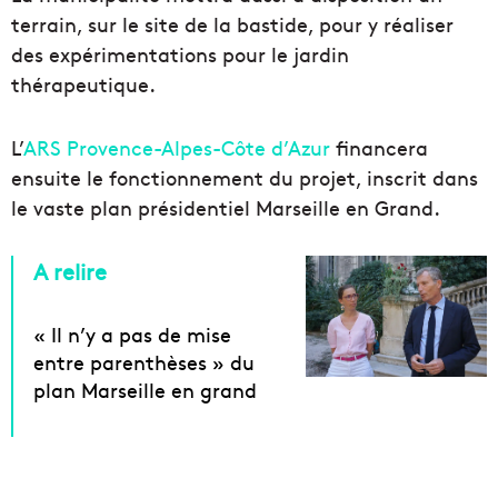
terrain, sur le site de la bastide, pour y réaliser
des expérimentations pour le jardin
thérapeutique.
L’
ARS Provence-Alpes-Côte d’Azur
financera
ensuite le fonctionnement du projet, inscrit dans
le vaste plan présidentiel Marseille en Grand.
A relire
« Il n’y a pas de mise
entre parenthèses » du
plan Marseille en grand