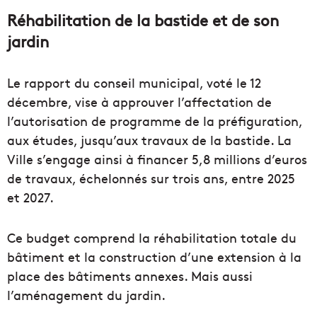
Réhabilitation de la bastide et de son
jardin
Le rapport du conseil municipal, voté le 12
décembre, vise à approuver l’affectation de
l’autorisation de programme de la préfiguration,
aux études, jusqu’aux travaux de la bastide. La
Ville s’engage ainsi à financer 5,8 millions d’euros
de travaux, échelonnés sur trois ans, entre 2025
et 2027.
Ce budget comprend la réhabilitation totale du
bâtiment et la construction d’une extension à la
place des bâtiments annexes. Mais aussi
l’aménagement du jardin.