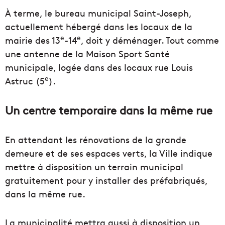
À terme, le bureau municipal Saint-Joseph,
actuellement hébergé dans les locaux de la
e
e
mairie des 13
-14
, doit y déménager. Tout comme
une antenne de la Maison Sport Santé
municipale, logée dans des locaux rue Louis
e
Astruc (5
).
Un centre temporaire dans la même rue
En attendant les rénovations de la grande
demeure et de ses espaces verts, la Ville indique
mettre à disposition un terrain municipal
gratuitement pour y installer des préfabriqués,
dans la même rue.
La municipalité mettra aussi à disposition un