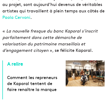
au projet, sont aujourd’hui devenus de véritables
artistes qui travaillent à plein temps aux côtés de
Paola Cervoni
.
«
La nouvelle fresque du banc Kaporal s’inscrit
parfaitement dans cette démarche de
valorisation du patrimoine marseillais et
d’engagement citoyen
», se félicite Kaporal.
A relire
Comment les repreneurs
de Kaporal tentent de
faire renaître la marque