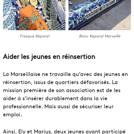
Fresque Kaporal
Banc Kaporal Marseille
Aider les jeunes en réinsertion
La Marseillaise ne travaille qu’avec des jeunes en
réinsertion, issus de quartiers défavorisés. La
mission première de son association est de les
aider à s’insérer durablement dans la vie
professionnelle. Mais aussi de sécuriser leur
emploi.
Ainsi, Ely et Marius, deux jeunes ayant participé