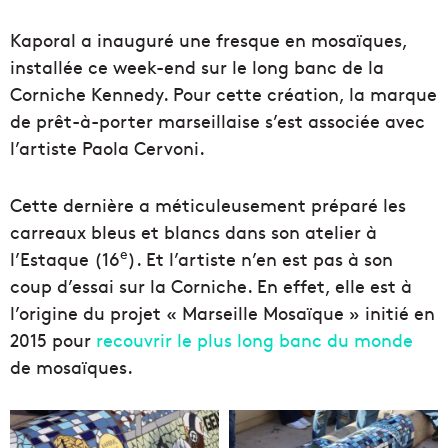
Kaporal a inauguré une fresque en mosaïques,
installée ce week-end sur le long banc de la
Corniche Kennedy. Pour cette création, la marque
de prêt-à-porter marseillaise s’est associée avec
l’artiste Paola Cervoni.
Cette dernière a méticuleusement préparé les
carreaux bleus et blancs dans son atelier à
e
l’Estaque (16
). Et l’artiste n’en est pas à son
coup d’essai sur la Corniche. En effet, elle est à
l’origine du projet « Marseille Mosaïque » initié en
2015 pour
recouvrir le plus long banc du monde
de mosaïques.