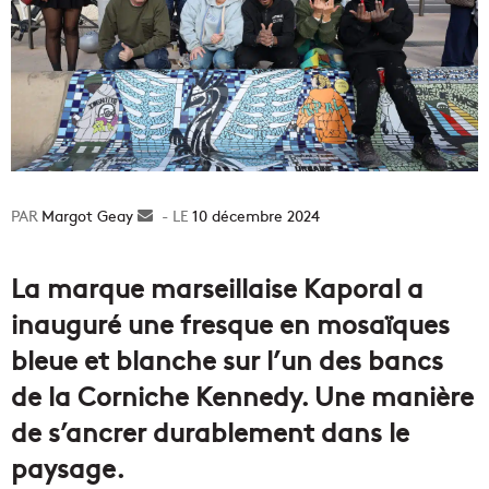
Margot Geay
Envoyer
10 décembre 2024
un
courriel
La marque marseillaise Kaporal a
inauguré une fresque en mosaïques
bleue et blanche sur l’un des bancs
de la Corniche Kennedy. Une manière
de s’ancrer durablement dans le
paysage.