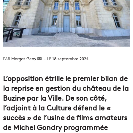
Margot Geay
Envoyer
18 septembre 2024
un
courriel
L’opposition étrille le premier bilan de
la reprise en gestion du château de la
Buzine par la Ville. De son côté,
l’adjoint à la Culture défend le «
succès » de l’usine de films amateurs
de Michel Gondry programmée