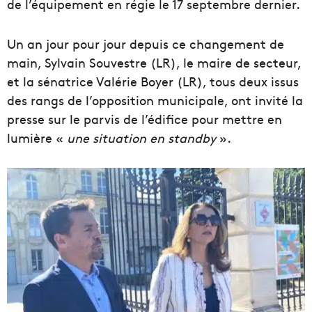
de l’équipement en régie le 17 septembre dernier.
Un an jour pour jour depuis ce changement de
main, Sylvain Souvestre (LR), le maire de secteur,
et la sénatrice Valérie Boyer (LR), tous deux issus
des rangs de l’opposition municipale, ont invité la
presse sur le parvis de l’édifice pour mettre en
lumière «
une situation en standby
».