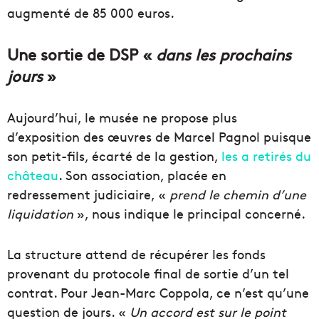
augmenté de 85 000 euros.
Une sortie de DSP «
dans les prochains
jours
»
Aujourd’hui, le musée ne propose plus
d’exposition des œuvres de Marcel Pagnol puisque
son petit-fils, écarté de la gestion,
les a retirés du
château
. Son association, placée en
redressement judiciaire, «
prend le chemin d’une
liquidation
», nous indique le principal concerné.
La structure attend de récupérer les fonds
provenant du protocole final de sortie d’un tel
contrat. Pour Jean-Marc Coppola, ce n’est qu’une
question de jours. «
Un accord est sur le point