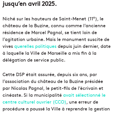
jusqu’en avril 2025.
e
Niché sur les hauteurs de Saint-Menet (11
), le
château de la Buzine, connu comme l’ancienne
résidence de Marcel Pagnol, se tient loin de
l’agitation urbaine. Mais le monument suscite de
vives
querelles politiques
depuis juin dernier, date
à laquelle la Ville de Marseille a mis fin à la
délégation de service public.
Cette DSP était assurée, depuis six ans, par
l’association du château de la Buzine présidée
par Nicolas Pagnol, le petit-fils de l’écrivain et
cinéaste. Si la municipalité
avait sélectionné le
centre culturel ouvrier (CCO)
, une erreur de
procédure a poussé la Ville à reprendre la gestion