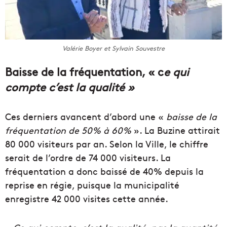
Valérie Boyer et Sylvain Souvestre
Baisse de la fréquentation, « c
e qui
compte c’est la qualité »
Ces derniers avancent d’abord une «
baisse de la
fréquentation de 50% à 60%
». La Buzine attirait
80 000 visiteurs par an. Selon la Ville, le chiffre
serait de l’ordre de 74 000 visiteurs. La
fréquentation a donc baissé de 40% depuis la
reprise en régie, puisque la municipalité
enregistre 42 000 visites cette année.