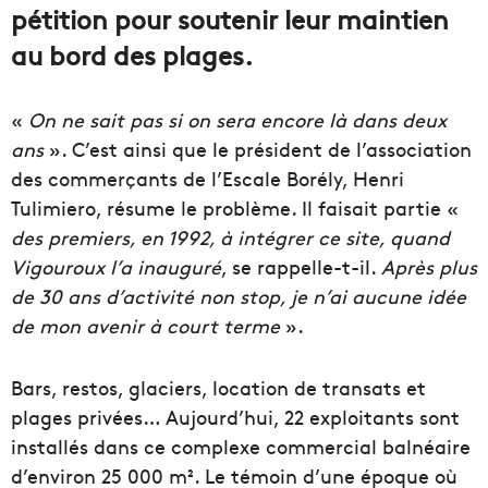
pétition pour soutenir leur maintien
au bord des plages.
«
On ne sait pas si on sera encore là dans deux
ans
». C’est ainsi que le président de l’association
des commerçants de l’Escale Borély, Henri
Tulimiero, résume le problème. Il faisait partie «
des premiers, en 1992, à intégrer ce site, quand
Vigouroux l’a inauguré
, se rappelle-t-il.
Après plus
de 30 ans d’activité non stop, je n’ai aucune idée
de mon avenir à court terme
».
Bars, restos, glaciers, location de transats et
plages privées… Aujourd’hui, 22 exploitants sont
installés dans ce complexe commercial balnéaire
d’environ 25 000 m². Le témoin d’une époque où