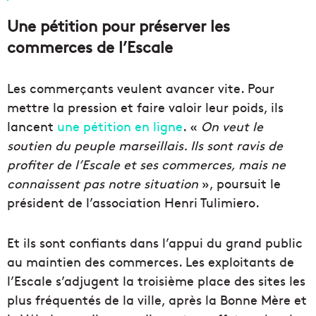
Une pétition pour préserver les
commerces de l’Escale
Les commerçants veulent avancer vite. Pour
mettre la pression et faire valoir leur poids, ils
lancent
une pétition en ligne
. «
On veut le
soutien du peuple marseillais. Ils sont ravis de
profiter de l’Escale et ses commerces, mais ne
connaissent pas notre situation
», poursuit le
président de l’association Henri Tulimiero.
Et ils sont confiants dans l’appui du grand public
au maintien des commerces. Les exploitants de
l’Escale s’adjugent la troisième place des sites les
plus fréquentés de la ville, après la Bonne Mère et