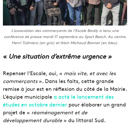
L’association des commerçants de l’Escale Borély a tenu une
conférence de presse mardi 17 septembre au Sport Beach. Au centre,
Henri Tulimiero (en gris) et Alain Michaud Bonnet (en bleu).
«
Une situation d’extrême urgence »
Repenser l’Escale, oui, «
mais vite, et avec les
commerçants
». Dans les faits, cette grande
remise à jour est en réflexion du côté de la Mairie.
L’équipe municipale
a acté le lancement des
études en octobre dernier
pour élaborer un grand
projet de «
réaménagement et de
développement durable
» du littoral Sud.