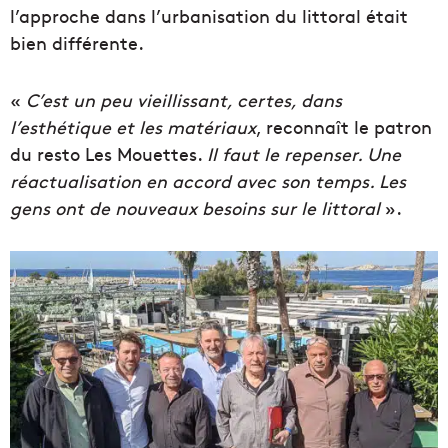
l’approche dans l’urbanisation du littoral était
bien différente.
«
C’est un peu vieillissant, certes, dans
l’esthétique et les matériaux
, reconnaît le patron
du resto Les Mouettes.
Il faut le repenser. Une
réactualisation en accord avec son temps. Les
gens ont de nouveaux besoins sur le littoral
».