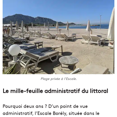
Plage privée à l’Escale.
Le mille-feuille administratif du littoral
Pourquoi deux ans ? D’un point de vue
administratif, l’Escale Borély, située dans le