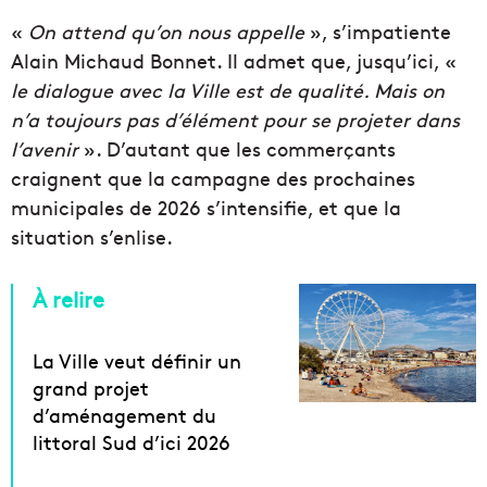
«
On attend qu’on nous appelle
», s’impatiente
Alain Michaud Bonnet. Il admet que, jusqu’ici, «
le dialogue avec la Ville est de qualité. Mais on
n’a toujours pas d’élément pour se projeter dans
l’avenir
». D’autant que les commerçants
craignent que la campagne des prochaines
municipales de 2026 s’intensifie, et que la
situation s’enlise.
À relire
La Ville veut définir un
grand projet
d’aménagement du
littoral Sud d’ici 2026