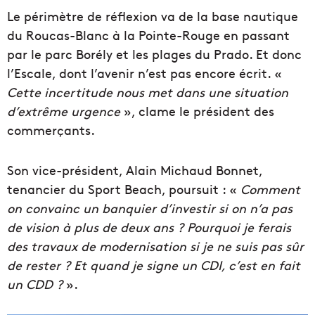
Le périmètre de réflexion va de la base nautique
du Roucas-Blanc à la Pointe-Rouge en passant
par le parc Borély et les plages du Prado. Et donc
l’Escale, dont l’avenir n’est pas encore écrit. «
Cette incertitude nous met dans une situation
d’extrême urgence
», clame le président des
commerçants.
Son vice-président, Alain Michaud Bonnet,
tenancier du Sport Beach, poursuit : «
Comment
on convainc un banquier d’investir si on n’a pas
de vision à plus de deux ans ? Pourquoi je ferais
des travaux de modernisation si je ne suis pas sûr
de rester ? Et quand je signe un CDI, c’est en fait
un CDD ?
».