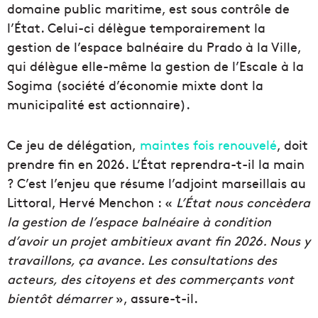
domaine public maritime, est sous contrôle de
l’État. Celui-ci délègue temporairement la
gestion de l’espace balnéaire du Prado à la Ville,
qui délègue elle-même la gestion de l’Escale à la
Sogima (société d’économie mixte dont la
municipalité est actionnaire).
Ce jeu de délégation,
maintes fois renouvelé
, doit
prendre fin en 2026. L’État reprendra-t-il la main
? C’est l’enjeu que résume l’adjoint marseillais au
Littoral, Hervé Menchon : «
L’État nous concèdera
la gestion de l’espace balnéaire à condition
d’avoir un projet ambitieux avant fin 2026. Nous y
travaillons, ça avance. Les consultations des
acteurs, des citoyens et des commerçants vont
bientôt démarrer
», assure-t-il.