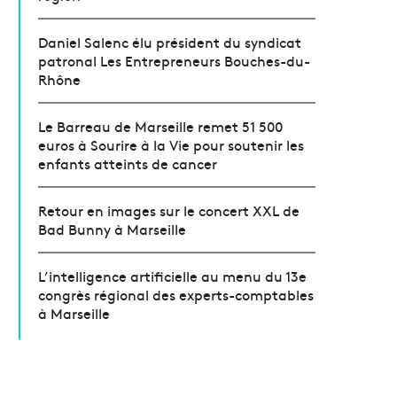
Daniel Salenc élu président du syndicat
patronal Les Entrepreneurs Bouches-du-
Rhône
Le Barreau de Marseille remet 51 500
euros à Sourire à la Vie pour soutenir les
enfants atteints de cancer
Retour en images sur le concert XXL de
Bad Bunny à Marseille
L’intelligence artificielle au menu du 13e
congrès régional des experts-comptables
à Marseille