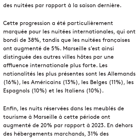
des nuitées par rapport à la saison dernière.
Cette progression a été particulièrement
marquée pour les nuitées internationales, qui ont
bondi de 38%, tandis que les nuitées françaises
ont augmenté de 5%. Marseille s’est ainsi
distinguée des autres villes hôtes par une
affluence internationale plus forte. Les
nationalités les plus présentes sont les Allemands
(16%), les Américains (13%), les Belges (11%), les
Espagnols (10%) et les Italiens (10%).
Enfin, les nuits réservées dans les meublés de
tourisme à Marseille à cette période ont
augmenté de 20% par rapport à 2023. En dehors
des hébergements marchands, 31% des