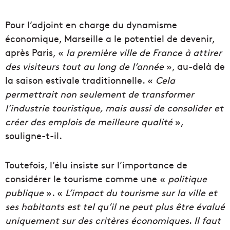
Pour l’adjoint en charge du dynamisme
économique, Marseille a le potentiel de devenir,
après Paris, «
la première ville de France à attirer
des visiteurs tout au long de l’année
», au-delà de
la saison estivale traditionnelle. «
Cela
permettrait non seulement de transformer
l’industrie touristique, mais aussi de consolider et
créer des emplois de meilleure qualité
»,
souligne-t-il.
Toutefois, l’élu insiste sur l’importance de
considérer le tourisme comme une «
politique
publique
». «
L’impact du tourisme sur la ville et
ses habitants est tel qu’il ne peut plus être évalué
uniquement sur des critères économiques
.
Il faut