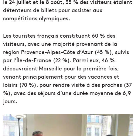
le 24 juillet et le 8 août, 35 % des visiteurs étaient
détenteurs de billets pour assister aux
compétitions olympiques.
Les touristes français constituent 60 % des
visiteurs, avec une majorité provenant de la
région Provence-Alpes-Côte d’Azur (45 %), suivis
par l’Île-de-France (22 %). Parmi eux, 46 %
découvraient Marseille pour la première fois,
venant principalement pour des vacances et
loisirs (70 %), pour rendre visite à des proches (37
%), avec des séjours d’une durée moyenne de 6,9
jours.