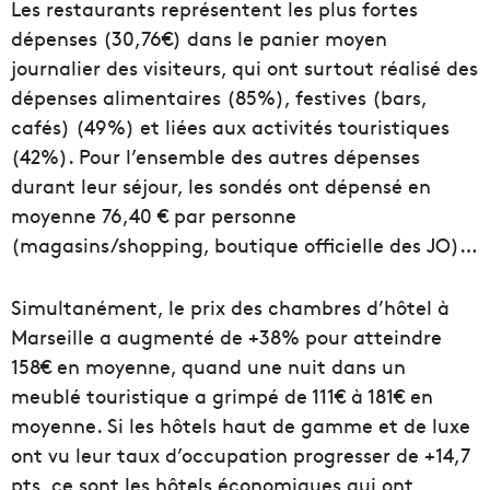
Les restaurants représentent les plus fortes
dépenses (30,76€) dans le panier moyen
journalier des visiteurs, qui ont surtout réalisé des
dépenses alimentaires (85%), festives (bars,
cafés) (49%) et liées aux activités touristiques
(42%). Pour l’ensemble des autres dépenses
durant leur séjour, les sondés ont dépensé en
moyenne 76,40 € par personne
(magasins/shopping, boutique officielle des JO)…
Simultanément, le prix des chambres d’hôtel à
Marseille a augmenté de +38% pour atteindre
158€ en moyenne, quand une nuit dans un
meublé touristique a grimpé de 111€ à 181€ en
moyenne. Si les hôtels haut de gamme et de luxe
ont vu leur taux d’occupation progresser de +14,7
pts, ce sont les hôtels économiques qui ont