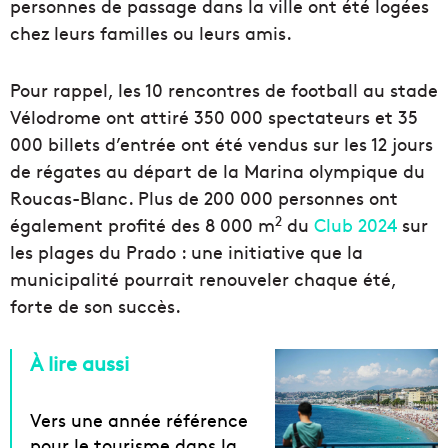
personnes de passage dans la ville ont été logées
chez leurs familles ou leurs amis.
Pour rappel, les 10 rencontres de football au stade
Vélodrome ont attiré 350 000 spectateurs et 35
000 billets d’entrée ont été vendus sur les 12 jours
de régates au départ de la Marina olympique du
Roucas-Blanc. Plus de 200 000 personnes ont
2
également profité des 8 000 m
du
Club 2024
sur
les plages du Prado : une initiative que la
municipalité pourrait renouveler chaque été,
forte de son succès.
À lire aussi
Vers une année référence
pour le tourisme dans la