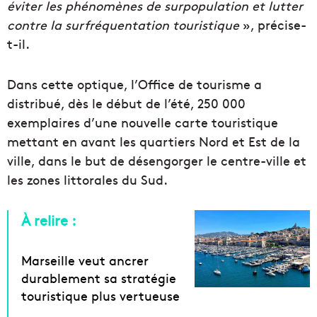
éviter les phénomènes de surpopulation et lutter
contre la surfréquentation touristique
», précise-
t-il.
Dans cette optique, l’Office de tourisme a
distribué, dès le début de l’été, 250 000
exemplaires d’une nouvelle carte touristique
mettant en avant les quartiers Nord et Est de la
ville, dans le but de désengorger le centre-ville et
les zones littorales du Sud.
À relire :
Marseille veut ancrer
durablement sa stratégie
touristique plus vertueuse