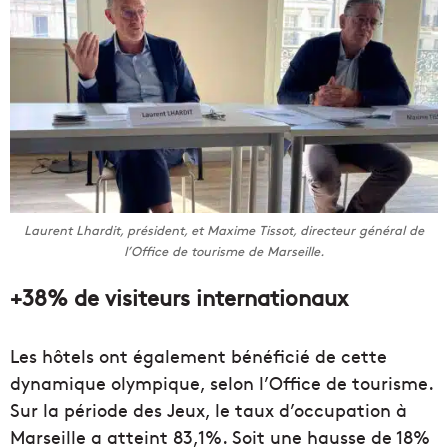
Laurent Lhardit, président, et Maxime Tissot, directeur général de
l’Office de tourisme de Marseille.
+38% de visiteurs internationaux
Les hôtels ont également bénéficié de cette
dynamique olympique, selon l’Office de tourisme.
Sur la période des Jeux, le taux d’occupation à
Marseille a atteint 83,1%. Soit une hausse de 18%