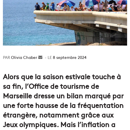
Olivia Chaber
Envoyer
8 septembre 2024
un
courriel
Alors que la saison estivale touche à
sa fin, l’Office de tourisme de
Marseille dresse un bilan marqué par
une forte hausse de la fréquentation
étrangère, notamment grâce aux
Jeux olympiques. Mais l’inflation a