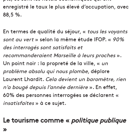
enregistré le taux le plus élevé d’occupation, avec
88,5 %.
En termes de qualité du séjour, «
tous les voyants
sont au vert
» selon la même étude IFOP. «
90%
des interrogés sont satisfaits et
recommanderaient Marseille à leurs proches
».
Un point noir : la propreté de la ville, «
un
problème absolu qui nous plombe
, déplore
Laurent Lhardit.
Cela devient un baromètre, rien
n’a bougé depuis l’année dernière
». En effet,
60% des personnes interrogées se déclarent «
insatisfaites
» à ce sujet.
Le tourisme comme «
politique publique
»