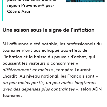
région Provence-Alpes-
Côte d’Azur
Une saison sous le signe de l’inflation
Si l’affluence a été notable, les professionnels du
tourisme n’ont pas échappé aux effets de
l’inflation et la baisse du pouvoir d’achat, qui
poussent les visiteurs à consommer «
différemment et moins
», tempère Laurent
Lhardit. Au niveau national, les Français sont «
un peu moins partis, un peu moins longtemps
avec des dépenses plus contraintes
», selon ADN
Tourisme.