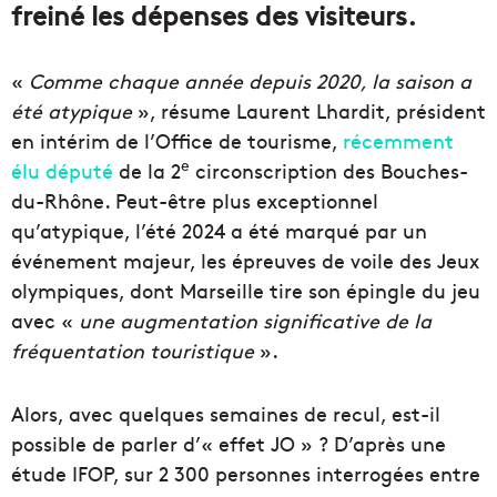
freiné les dépenses des visiteurs.
«
Comme chaque année depuis 2020, la saison a
été atypique
», résume Laurent Lhardit, président
en intérim de l’Office de tourisme,
récemment
e
élu député
de la 2
circonscription des Bouches-
du-Rhône. Peut-être plus exceptionnel
qu’atypique, l’été 2024 a été marqué par un
événement majeur, les épreuves de voile des Jeux
olympiques, dont Marseille tire son épingle du jeu
avec «
une augmentation significative de la
fréquentation touristique
».
Alors, avec quelques semaines de recul, est-il
possible de parler d’« effet JO » ? D’après une
étude IFOP, sur 2 300 personnes interrogées entre