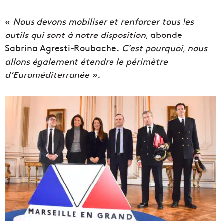
«
Nous devons mobiliser et renforcer tous les
outils qui sont à notre disposition,
abonde
Sabrina Agresti-Roubache.
C’est pourquoi, nous
allons également étendre le périmètre
d’Euroméditerranée ».