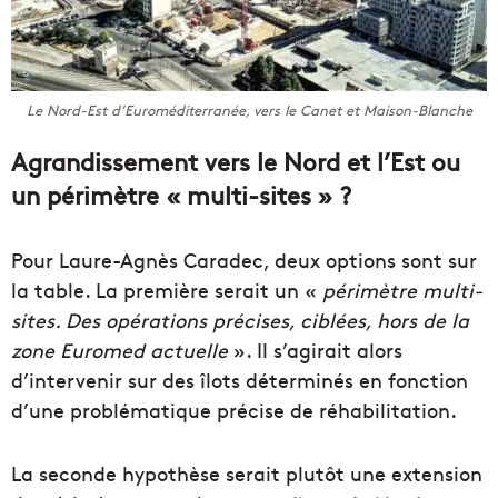
Le Nord-Est d’Euroméditerranée, vers le Canet et Maison-Blanche
Agrandissement vers le Nord et l’Est ou
un périmètre « multi-sites » ?
Pour Laure-Agnès Caradec, deux options sont sur
la table. La première serait un «
périmètre multi-
sites. Des opérations précises, ciblées, hors de la
zone Euromed actuelle
». Il s’agirait alors
d’intervenir sur des îlots déterminés en fonction
d’une problématique précise de réhabilitation.
La seconde hypothèse serait plutôt une extension