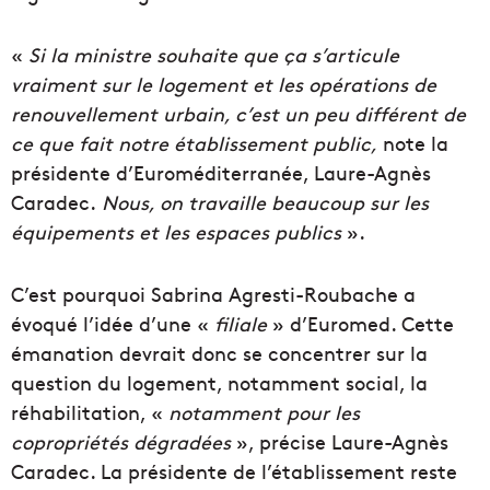
«
Si la ministre souhaite que ça s’articule
vraiment sur le logement et les opérations de
renouvellement urbain, c’est un peu différent de
ce que fait notre établissement public,
note la
présidente d’Euroméditerranée, Laure-Agnès
Caradec.
Nous, on travaille beaucoup sur les
équipements et les espaces publics
».
C’est pourquoi Sabrina Agresti-Roubache a
évoqué l’idée d’une «
filiale
» d’Euromed. Cette
émanation devrait donc se concentrer sur la
question du logement, notamment social, la
réhabilitation, «
notamment pour les
copropriétés dégradées
», précise Laure-Agnès
Caradec. La présidente de l’établissement reste