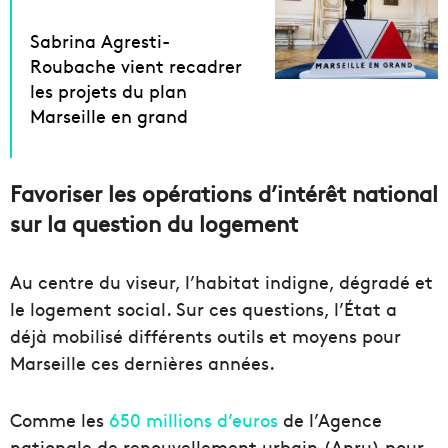
Sabrina Agresti-
Roubache vient recadrer
les projets du plan
Marseille en grand
Favoriser les opérations d’intérêt national
sur la question du logement
Au centre du viseur, l’habitat indigne, dégradé et
le logement social. Sur ces questions, l’État a
déjà mobilisé différents outils et moyens pour
Marseille ces dernières années.
Comme les
650 millions d’euros
de l’Agence
nationale de renouvellement urbain (Anru) pour