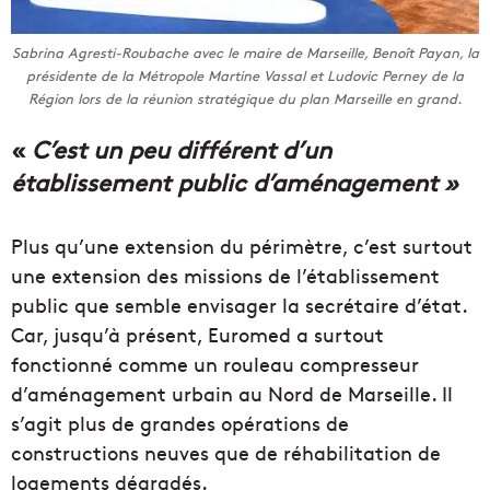
Sabrina Agresti-Roubache avec le maire de Marseille, Benoît Payan, la
présidente de la Métropole Martine Vassal et Ludovic Perney de la
Région lors de la réunion stratégique du plan Marseille en grand.
«
C’est un peu différent d’un
établissement public d’aménagement »
Plus qu’une extension du périmètre, c’est surtout
une extension des missions de l’établissement
public que semble envisager la secrétaire d’état.
Car, jusqu’à présent, Euromed a surtout
fonctionné comme un rouleau compresseur
d’aménagement urbain au Nord de Marseille. Il
s’agit plus de grandes opérations de
constructions neuves que de réhabilitation de
logements dégradés.