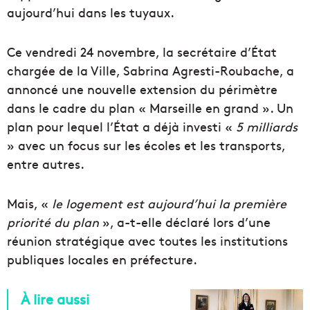
aujourd’hui dans les tuyaux.
Ce vendredi 24 novembre, la secrétaire d’État
chargée de la Ville, Sabrina Agresti-Roubache, a
annoncé une nouvelle extension du périmètre
dans le cadre du plan « Marseille en grand ». Un
plan pour lequel l’État a déjà investi «
5 milliards
» avec un focus sur les écoles et les transports,
entre autres.
Mais, «
le logement est aujourd’hui la première
priorité du plan
», a-t-elle déclaré lors d’une
réunion stratégique avec toutes les institutions
publiques locales en préfecture.
À lire aussi