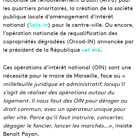
les quartiers prioritaires, la création de la société
publique locale d’aménagement d’intérêt
national (
Spla-in
) pour le centre-ville. Ou encore,
l’opération nationale de requalification des
copropriétés dégradées (Orcod-IN) annoncée par
le président de la République
cet été
.
Ces opérations d’intérêt national (OIN) sont une
nécessité pour le maire de Marseille, face au «
millefeuille juridique et administratif, lorsqu’il
s’agit de réaliser des opérations autour du
logement. Il nous faut des OIN
pour déroger au
droit commun, avec un opérateur unique pour
aller vite. Parce qu’il faut instruire, concerter,
dégager le foncier, lancer les marchés…
», insiste
Benoît Payan.