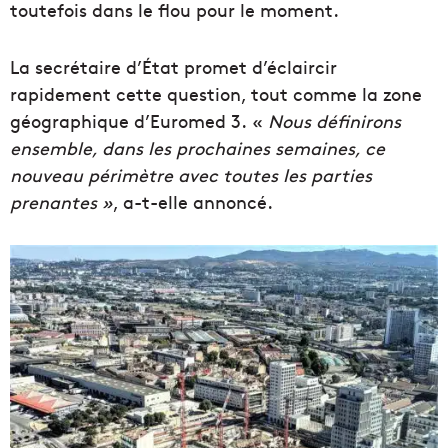
toutefois dans le flou pour le moment.
La secrétaire d’État promet d’éclaircir
rapidement cette question, tout comme la zone
géographique d’Euromed 3. «
Nous définirons
ensemble, dans les prochaines semaines, ce
nouveau périmètre avec toutes les parties
prenantes »
, a-t-elle annoncé.