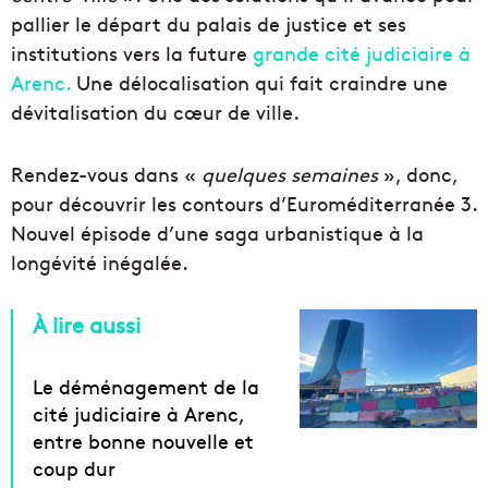
pallier le départ du palais de justice et ses
institutions vers la future
grande cité judiciaire à
Arenc.
Une délocalisation qui fait craindre une
dévitalisation du cœur de ville.
Rendez-vous dans «
quelques semaines
», donc,
pour découvrir les contours d’Euroméditerranée 3.
Nouvel épisode d’une saga urbanistique à la
longévité inégalée.
À lire aussi
Le déménagement de la
cité judiciaire à Arenc,
entre bonne nouvelle et
coup dur