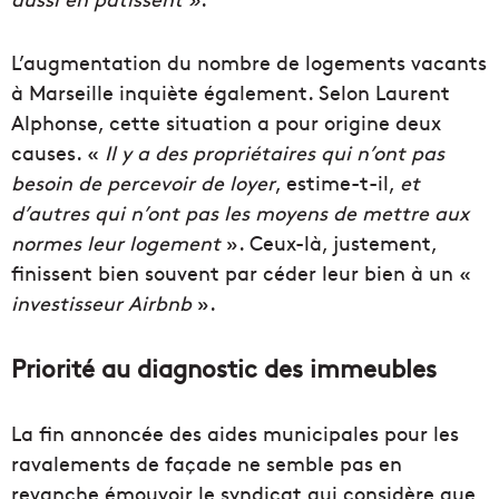
L’augmentation du nombre de logements vacants
à Marseille inquiète également. Selon Laurent
Alphonse, cette situation a pour origine deux
causes. «
Il y a des propriétaires qui n’ont pas
besoin de percevoir de loyer
, estime-t-il,
et
d’autres qui n’ont pas les moyens de mettre aux
normes leur logement
». Ceux-là, justement,
finissent bien souvent par céder leur bien à un «
investisseur Airbnb
».
Priorité au diagnostic des immeubles
La fin annoncée des aides municipales pour les
ravalements de façade ne semble pas en
revanche émouvoir le syndicat qui considère que