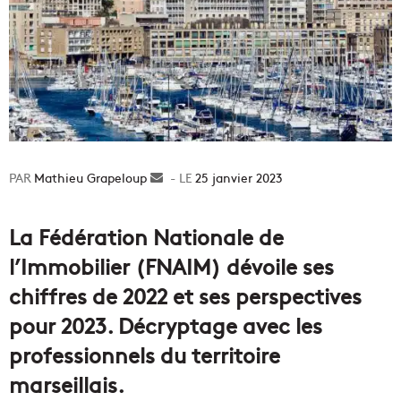
Mathieu Grapeloup
Envoyer
25 janvier 2023
un
courriel
La Fédération Nationale de
l’Immobilier (FNAIM) dévoile ses
chiffres de 2022 et ses perspectives
pour 2023. Décryptage avec les
professionnels du territoire
marseillais.