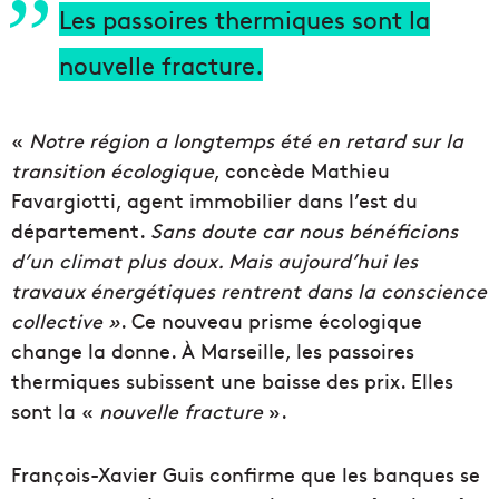
Les passoires thermiques sont la
nouvelle fracture.
«
Notre région a longtemps été en retard sur la
transition écologique
, concède Mathieu
Favargiotti, agent immobilier dans l’est du
département.
Sans doute car nous bénéficions
d’un climat plus doux. Mais aujourd’hui les
travaux énergétiques rentrent dans la conscience
collective »
. Ce nouveau prisme écologique
change la donne. À Marseille, les passoires
thermiques subissent une baisse des prix. Elles
sont la «
nouvelle fracture
».
François-Xavier Guis confirme que les banques se