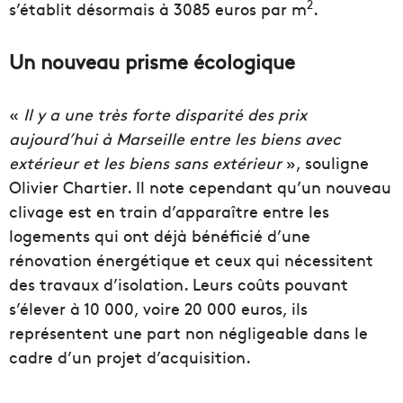
2
s’établit désormais à 3085 euros par m
.
Un nouveau prisme écologique
«
Il y a une très forte disparité des prix
aujourd’hui à Marseille entre les biens avec
extérieur et les biens sans extérieur
», souligne
Olivier Chartier. Il note cependant qu’un nouveau
clivage est en train d’apparaître entre les
logements qui ont déjà bénéficié d’une
rénovation énergétique et ceux qui nécessitent
des travaux d’isolation. Leurs coûts pouvant
s’élever à 10 000, voire 20 000 euros, ils
représentent une part non négligeable dans le
cadre d’un projet d’acquisition.