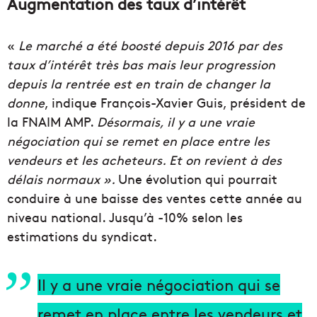
Augmentation des taux d’intérêt
«
Le marché a été boosté depuis 2016 par des
taux d’intérêt très bas mais leur progression
depuis la rentrée est en train de changer la
donne
, indique François-Xavier Guis, président de
la FNAIM AMP.
Désormais, il y a une vraie
négociation qui se remet en place entre les
vendeurs et les acheteurs. Et on revient à des
délais normaux ».
Une évolution qui pourrait
conduire à une baisse des ventes cette année au
niveau national. Jusqu’à -10% selon les
estimations du syndicat.
Il y a une vraie négociation qui se
remet en place entre les vendeurs et