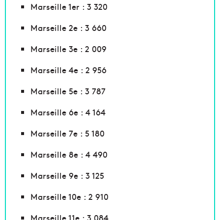
Marseille 1er : 3 320
Marseille 2e : 3 660
Marseille 3e : 2 009
Marseille 4e : 2 956
Marseille 5e : 3 787
Marseille 6e : 4 164
Marseille 7e : 5 180
Marseille 8e : 4 490
Marseille 9e : 3 125
Marseille 10e : 2 910
Marseille 11e : 3 084