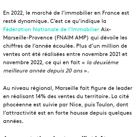
En 2022, le marché de l’immobilier en France est
resté dynamique. C’est ce qu’indique la
Fédération Nationale de l’Immobilier
Aix-
Marseille-Provence (FNAIM AMP) qui dévoile les
chiffres de l’année écoulée. Plus d’un million de
ventes ont été réalisées entre novembre 2021 et
novembre 2022, ce qui en fait «
la deuxième
meilleure année depuis 20 ans
».
Au niveau régional, Marseille fait figure de leader
en réalisant 14% des ventes du territoire. La cité
phocéenne est suivie par Nice, puis Toulon, dont
l’attractivité est en forte hausse depuis quelques
années.