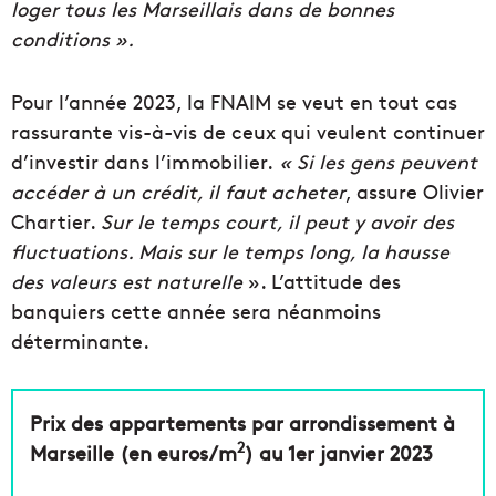
loger tous les Marseillais dans de bonnes
conditions ».
Pour l’année 2023, la FNAIM se veut en tout cas
rassurante vis-à-vis de ceux qui veulent continuer
d’investir dans l’immobilier.
« Si les gens peuvent
accéder à un crédit, il faut acheter
, assure Olivier
Chartier.
Sur le temps court, il peut y avoir des
fluctuations. Mais sur le temps long, la hausse
des valeurs est naturelle
». L’attitude des
banquiers cette année sera néanmoins
déterminante.
Prix des appartements par arrondissement à
2
Marseille (en euros/m
) au 1er janvier 2023