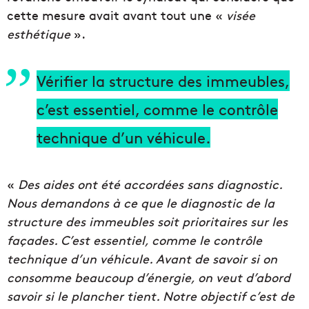
cette mesure avait avant tout une «
visée
esthétique
».
Vérifier la structure des immeubles,
c’est essentiel, comme le contrôle
technique d’un véhicule.
«
Des aides ont été accordées sans diagnostic.
Nous demandons à ce que le diagnostic de la
structure des immeubles soit prioritaires sur les
façades. C’est essentiel, comme le contrôle
technique d’un véhicule. Avant de savoir si on
consomme beaucoup d’énergie, on veut d’abord
savoir si le plancher tient. Notre objectif c’est de