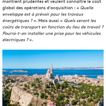
montrent prudentes et veulent connaître le coût
global des opérations d’acquisition : «
Quelle
enveloppe est à prévoir pour les travaux
énergétiques ? ».
Mais aussi «
Quels seront les
coûts de transport en fonction du lieu de travail ?
Pourra-t-on installer une prise pour les véhicules
électriques ?
».