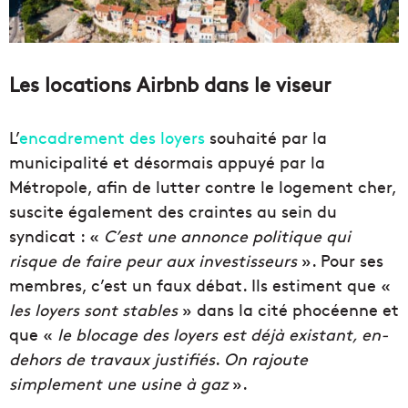
Les locations Airbnb dans le viseur
L’
encadrement des loyers
souhaité par la
municipalité et désormais appuyé par la
Métropole, afin de lutter contre le logement cher,
suscite également des craintes au sein du
syndicat : «
C’est une annonce politique qui
risque de faire peur aux investisseurs
». Pour ses
membres, c’est un faux débat. Ils estiment que «
les loyers sont stables
» dans la cité phocéenne et
que «
le blocage des loyers est déjà existant, en-
dehors de travaux justifiés
.
On rajoute
simplement une usine à gaz
».