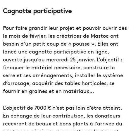
Cagnotte participative
Pour faire grandir leur projet et pouvoir ouvrir dès
le mois de février, les créatrices de Mastoc ont
besoin d’un petit coup de « pousse ». Elles ont
lancé une cagnotte participative en ligne,
ouverte jusqu’au mercredi 25 janvier. L’objectif :
financer le matériel nécessaire, construire la
serre et ses aménagements, installer le système
d’arrosage, acquérir des tables horticoles, se
fournir en graines et en matériaux…
L’objectif de 7000 € n’est pas loin d’être atteint.
En échange de leur contribution, les donateurs
recevront de beaux et bons plants à l’arrivée du