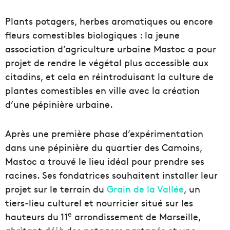
Plants potagers, herbes aromatiques ou encore
fleurs comestibles biologiques : la jeune
association d’agriculture urbaine Mastoc a pour
projet de rendre le végétal plus accessible aux
citadins, et cela en réintroduisant la culture de
plantes comestibles en ville avec la création
d’une pépinière urbaine.
Après une première phase d’expérimentation
dans une pépinière du quartier des Camoins,
Mastoc a trouvé le lieu idéal pour prendre ses
racines. Ses fondatrices souhaitent installer leur
projet sur le terrain du
Grain de la Vallée
, un
tiers-lieu culturel et nourricier situé sur les
e
hauteurs du 11
arrondissement de Marseille,