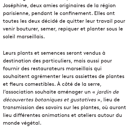
Joséphine, deux amies originaires de la région
parisienne, pendant le confinement. Elles ont
toutes les deux décidé de quitter leur travail pour
venir bouturer, semer, repiquer et planter sous le
soleil marseillais.
Leurs plants et semences seront vendus à
destination des particuliers, mais aussi pour
fournir des restaurateurs marseillais qui
souhaitent agrémenter leurs assiettes de plantes
et fleurs comestibles. À côté de la serre,
l’association souhaite aménager un «
jardin de
découvertes botaniques et gustatives
», lieu de
transmission des savoirs sur les plantes, où auront
lieu différentes animations et ateliers autour du
monde végétal.