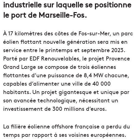
industrielle sur laquelle se positionne
le port de Marseille-Fos.
À 17 kilomètres des côtes de Fos-sur-Mer, un parc
éolien flottant nouvelle génération sera mis en
service entre le printemps et septembre 2023.
Porté par EDF Renouvelables, le projet Provence
Grand Large se compose de trois éoliennes
flottantes d’une puissance de 8,4 MW chacune,
capables d’alimenter une ville de 40 000
habitants. Un projet gigantesque et unique par
son avancée technologique, nécessitant un
investissement de 300 millions d’euros.
La filière éolienne offshore française a perdu du
temps par rapport à ses voisines européennes.