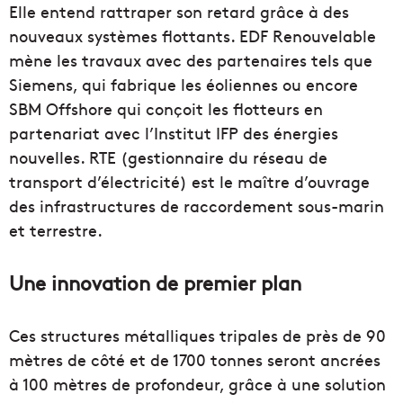
Elle entend rattraper son retard grâce à des
nouveaux systèmes flottants. EDF Renouvelable
mène les travaux avec des partenaires tels que
Siemens, qui fabrique les éoliennes ou encore
SBM Offshore qui conçoit les flotteurs en
partenariat avec l’Institut IFP des énergies
nouvelles. RTE (gestionnaire du réseau de
transport d’électricité) est le maître d’ouvrage
des infrastructures de raccordement sous-marin
et terrestre.
Une innovation de premier plan
Ces structures métalliques tripales de près de 90
mètres de côté et de 1700 tonnes seront ancrées
à 100 mètres de profondeur, grâce à une solution