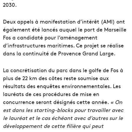
2030.
Deux appels à manifestation d’intérêt (AMI) ont
également été lancés auquel le port de Marseille
Fos a candidaté pour l’aménagement
d’infrastructures maritimes. Ce projet se réalise
dans la continuité de Provence Grand Large.
La concrétisation du parc dans le golfe de Fos à
plus de 22 km des côtes reste soumise aux
résultats des enquêtes environnementales. Les
lauréats de ces procédures de mise en
concurrence seront désignés cette année.
« On
est dans les starting-blocks pour travailler avec
le lauréat et le cas échéant avec d’autres sur le
développement de cette filière qui peut