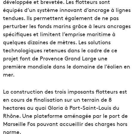
développée et brevetée. Les flotteurs sont
équipés d’un système innovant d’ancrage à lignes
tendues. Ils permettent également de ne pas
perturber les fonds marins grâce à leurs ancrages
spécifiques et limitent l’emprise maritime à
quelques dizaines de mètres. Les solutions
technologiques retenues dans le cadre de ce
projet font de Provence Grand Large une
première mondiale dans le domaine de l’éolien en
mer.
La construction des trois imposants flotteurs est
en cours de finalisation sur un terrain de 8
hectares au quai Gloria à Port-Saint-Louis du
Rhône. Une plateforme aménagée par le port de
Marseille Fos pouvant accueillir des charges hors
norme.