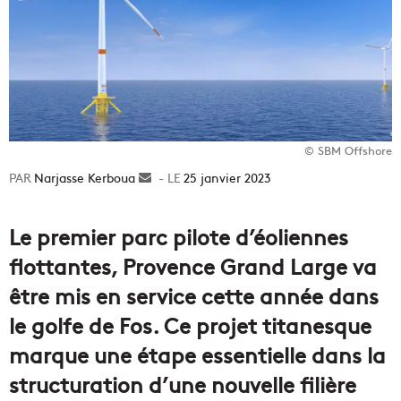
© SBM Offshore
Narjasse Kerboua
Envoyer
25 janvier 2023
un
courriel
Le premier parc pilote d’éoliennes
flottantes, Provence Grand Large va
être mis en service cette année dans
le golfe de Fos. Ce projet titanesque
marque une étape essentielle dans la
structuration d’une nouvelle filière