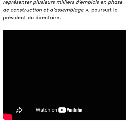
représenter plusieurs milliers d’emplois en phase
de construction et d’assemblage »,
poursuit le
président du directoire.