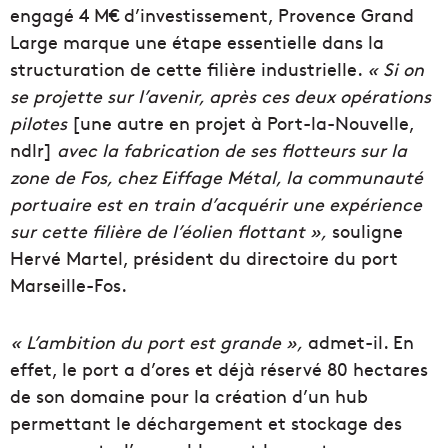
engagé 4 M€ d’investissement, Provence Grand
Large marque une étape essentielle dans la
structuration de cette filière industrielle.
« Si on
se projette sur l’avenir, après ces deux opérations
pilotes
[une autre en projet à Port-la-Nouvelle,
ndlr]
avec la fabrication de ses flotteurs sur la
zone de Fos, chez Eiffage Métal, la communauté
portuaire est en train d’acquérir une expérience
sur cette filière de l’éolien flottant »,
souligne
Hervé Martel, président du directoire du port
Marseille-Fos.
« L’ambition du port est grande »,
admet-il. En
effet, le port a d’ores et déjà réservé 80 hectares
de son domaine pour la création d’un hub
permettant le déchargement et stockage des