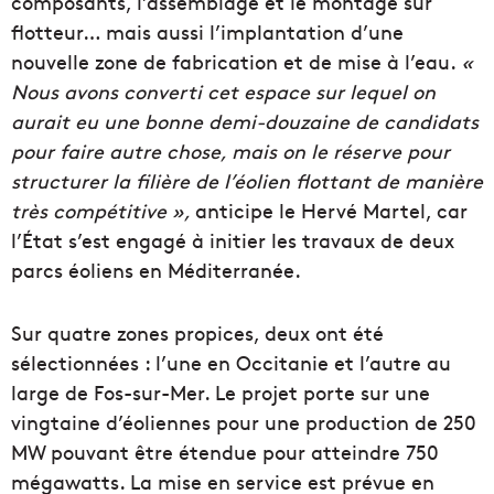
composants, l’assemblage et le montage sur
flotteur… mais aussi l’implantation d’une
nouvelle zone de fabrication et de mise à l’eau.
«
Nous avons converti cet espace sur lequel on
aurait eu une bonne demi-douzaine de candidats
pour faire autre chose, mais on le réserve pour
structurer la filière de l’éolien flottant de manière
très compétitive »,
anticipe le Hervé Martel, car
l’État s’est engagé à initier les travaux de deux
parcs éoliens en Méditerranée.
Sur quatre zones propices, deux ont été
sélectionnées : l’une en Occitanie et l’autre au
large de Fos-sur-Mer. Le projet porte sur une
vingtaine d’éoliennes pour une production de 250
MW pouvant être étendue pour atteindre 750
mégawatts. La mise en service est prévue en