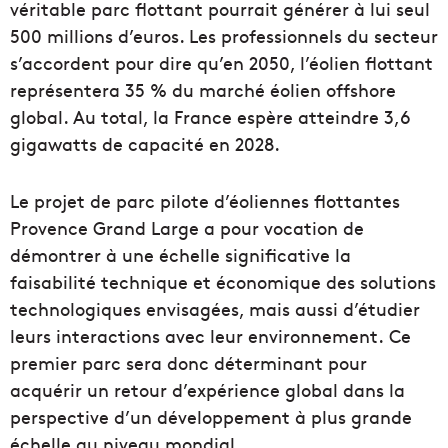
véritable parc flottant pourrait générer à lui seul
500 millions d’euros. Les professionnels du secteur
s’accordent pour dire qu’en 2050, l’éolien flottant
représentera 35 % du marché éolien offshore
global. Au total, la France espère atteindre 3,6
gigawatts de capacité en 2028.
Le projet de parc pilote d’éoliennes flottantes
Provence Grand Large a pour vocation de
démontrer à une échelle significative la
faisabilité technique et économique des solutions
technologiques envisagées, mais aussi d’étudier
leurs interactions avec leur environnement. Ce
premier parc sera donc déterminant pour
acquérir un retour d’expérience global dans la
perspective d’un développement à plus grande
échelle au niveau mondial.