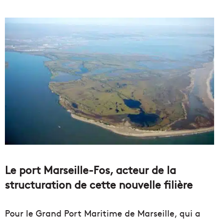
Le port Marseille-Fos, acteur de la
structuration de cette nouvelle filière
Pour le Grand Port Maritime de Marseille, qui a