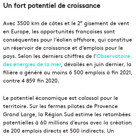
Un fort potentiel de croissance
e
Avec 3500 km de côtes et le 2
gisement de vent
en Europe, les opportunités françaises sont
conséquentes pour l’éolien offshore, qui constitue
un réservoir de croissance et d’emplois pour le
pays. Selon les derniers chiffres de l’
Observatoire
des énergies de la mer
, dévoilés en juin dernier, la
filière a généré au moins 6 500 emplois à fin 2021,
contre 4 859 fin 2020.
Le potentiel économique est colossal pour le
territoire. Sur les fermes pilotes de Provence
Grand Large, la Région Sud estime les retombées
potentielles à 60 millions d’euros avec la création
de 200 emplois directs et 500 indirects. Un