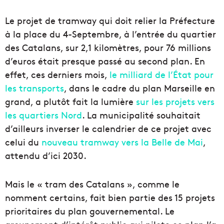
Le projet de tramway qui doit relier la Préfecture
à la place du 4-Septembre, à l’entrée du quartier
des Catalans, sur 2,1 kilomètres, pour 76 millions
d’euros était presque passé au second plan. En
effet, ces derniers mois,
le milliard de l’État pour
les transports
, dans le cadre du plan Marseille en
grand, a plutôt fait la lumière
sur les projets vers
les quartiers Nord
. La municipalité souhaitait
d’ailleurs inverser le calendrier de ce projet avec
celui du
nouveau tramway vers la Belle de Mai
,
attendu d’ici 2030.
Mais le « tram des Catalans », comme le
nomment certains, fait bien partie des 15 projets
prioritaires du plan gouvernemental. Le