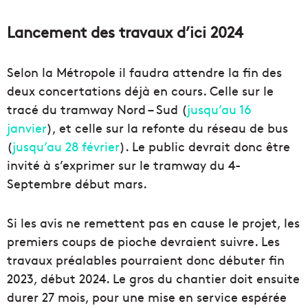
Lancement des travaux d’ici 2024
Selon la Métropole il faudra attendre la fin des
deux concertations déjà en cours. Celle sur le
tracé du tramway Nord – Sud (
jusqu’au 16
janvier
), et celle sur la refonte du réseau de bus
(
jusqu’au 28 février
). Le public devrait donc être
invité à s’exprimer sur le tramway du 4-
Septembre début mars.
Si les avis ne remettent pas en cause le projet, les
premiers coups de pioche devraient suivre. Les
travaux préalables pourraient donc débuter fin
2023, début 2024. Le gros du chantier doit ensuite
durer 27 mois, pour une mise en service espérée