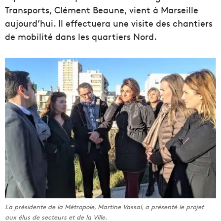
Transports, Clément Beaune, vient à Marseille
aujourd’hui. Il effectuera une visite des chantiers
de mobilité dans les quartiers Nord.
La présidente de la Métropole, Martine Vassal, a présenté le projet
aux élus de secteurs et de la Ville.