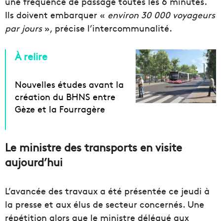
une fréquence de passage toutes les 6 minutes.
Ils doivent embarquer «
environ 30 000 voyageurs
par jours
», précise l’intercommunalité.
À relire
Nouvelles études avant la
création du BHNS entre
Gèze et la Fourragère
Le ministre des transports en visite
aujourd’hui
L’avancée des travaux a été présentée ce jeudi à
la presse et aux élus de secteur concernés. Une
répétition alors que le ministre délégué aux