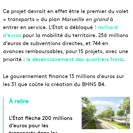
Ce projet devrait en effet être le premier du volet
« transports » du plan
Marseille en grand
à
entrer en service. L’État a débloqué
1 milliard
d’euros
pour la mobilité du territoire. 256 millions
d’euros de subventions directes, et 744 en
avances remboursables, pour 15 projets, avec une
priorité :
le désenclavement des quartiers Nord
.
Le gouvernement finance 13 millions d’euros sur
les 31 que coûte la création du BHNS B4.
À relire
L’État flèche 200 millions
d’euros pour les
transports dans les