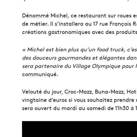
Dénommé Michel, ce restaurant sur roues 
de métier. Il s’installera au 17 rue François
créations gastronomiques avec des produits
« Michel est bien plus qu’un food truck, c’e
des douceurs gourmandes et élégantes dans l
sera partenaire du Village Olympique pour l
communiqué.
Velouté du jour, Croc-Mazz, Buna-Mazz, Ho
vingtaine d’euros si vous souhaitez prendre 
sera ouvert du mardi au samedi de 11h30 à 