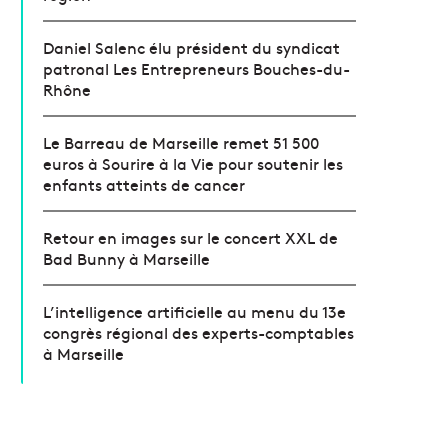
Daniel Salenc élu président du syndicat
patronal Les Entrepreneurs Bouches-du-
Rhône
Le Barreau de Marseille remet 51 500
euros à Sourire à la Vie pour soutenir les
enfants atteints de cancer
Retour en images sur le concert XXL de
Bad Bunny à Marseille
L’intelligence artificielle au menu du 13e
congrès régional des experts-comptables
à Marseille