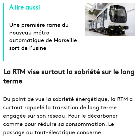
À lire aussi
Une première rame du
nouveau métro
automatique de Marseille
sort de l’usine
La RTM vise surtout la sobriété sur le long
terme
Du point de vue la sobriété énergétique, la RTM a
surtout rappelé la transition de long terme
engagée sur son réseau. Pour le décarboner
comme pour réduire sa consommation. Le
passage au tout-électrique concerne