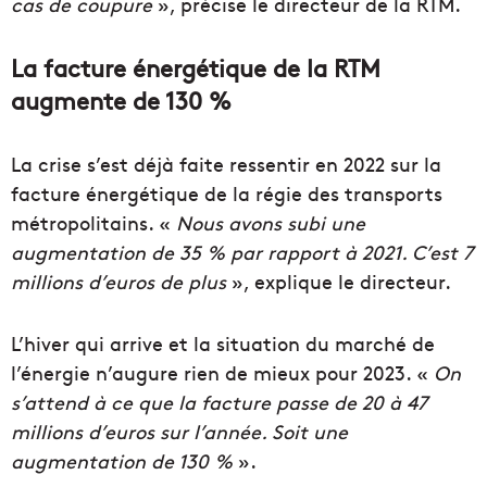
cas de coupure
», précise le directeur de la RTM.
La facture énergétique de la RTM
augmente de 130 %
La crise s’est déjà faite ressentir en 2022 sur la
facture énergétique de la régie des transports
métropolitains. «
Nous avons subi une
augmentation de 35 % par rapport à 2021. C’est 7
millions d’euros de plus
», explique le directeur.
L’hiver qui arrive et la situation du marché de
l’énergie n’augure rien de mieux pour 2023. «
On
s’attend à ce que la facture passe de 20 à 47
millions d’euros sur l’année. Soit une
augmentation de 130 %
».