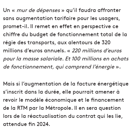
Un «
mur de dépenses
» qu’il faudra affronter
sans augmentation tarifaire pour les usagers,
promet-il. Il remet en effet en perspective ce
chiffre du budget de fonctionnement total de la
régie des transports, aux alentours de 320
millions d’euros annuels. «
220 millions d’euros
pour la masse salariale. Et 100 millions en achats
de fonctionnement, qui comprend l’énergie
».
Mais si l’augmentation de la facture énergétique
s’inscrit dans la durée, elle pourrait amener à
revoir le modèle économique et le financement
de la RTM par la Métropole. Il en sera question
lors de la réactualisation du contrat qui les lie,
attendue fin 2024.