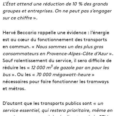
L’État attend une réduction de 10 % des grands
groupes et entreprises. On ne peut pas s’engager
sur ce chiffre
».
Hervé Beccaria rappelle une évidence : l’énergie
est au cœur du fonctionnement des transports
en commun. «
Nous sommes un des plus gros
consommateurs en Provence-Alpes-Côte d’Azur
».
Sauf ralentissement du service, il sera difficile de
3
réduire les «
12 000 m
de gazole par an pour les
bus
». Ou les «
70 000 mégawatt-heure
»
nécessaires pour faire fonctionner les tramways
et métros.
D’autant que les transports publics sont «
un
service essentiel, qui restera prioritaire, même en