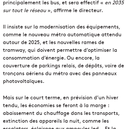
principalement les bus, et sera effectif «
en 2035
sur tout le réseau
», affirme le directeur.
Il insiste sur la modernisation des équipements,
comme le nouveau métro automatique attendu
autour de 2025, et les nouvelles rames de
tramway, qui doivent permettre d’optimiser la
consommation d’énergie. Ou encore, la
couverture de parkings relais, de dépôts, voire de
tronçons aériens du métro avec des panneaux
photovoltaïques.
Mais sur le court terme, en prévision d’un hiver
tendu, les économies se feront à la marge :
abaissement du chauffage dans les transports,
extinction des appareils la nuit, comme les
escalators, éclairage aux ampoules led… Et la