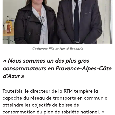
Catherine Pila et Hervé Beccaria
« Nous sommes un des plus gros
consommateurs en Provence-Alpes-Côte
d’Azur »
Toutefois, le directeur de la RTM tempère la
capacité du réseau de transports en commun à
atteindre les objectifs de baisse de
consommation du plan de sobriété national. «