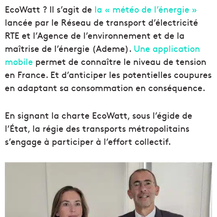
EcoWatt ? Il s’agit de
la « météo de l’énergie »
lancée par le Réseau de transport d’électricité
RTE et l’Agence de l’environnement et de la
maîtrise de l’énergie (Ademe).
Une application
mobile
permet de connaître le niveau de tension
en France. Et d’anticiper les potentielles coupures
en adaptant sa consommation en conséquence.
En signant la charte EcoWatt, sous l’égide de
l’État, la régie des transports métropolitains
s’engage à participer à l’effort collectif.