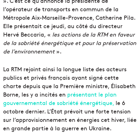
». C’est ce qu’annonce la présidente de
l’opérateur de transports en commun de la
Métropole Aix-Marseille-Provence, Catherine Pila.
Elle présentait ce jeudi, au côté du directeur
Hervé Beccaria, «
les actions de la RTM en faveur
de la sobriété énergétique et pour la préservation
de l’environnement
».
La RTM rejoint ainsi la longue liste des acteurs
publics et privés français ayant signé cette
charte depuis que la Première ministre, Élisabeth
Borne, les y a incités en
présentant le plan
gouvernemental de sobriété énergétique,
le 6
octobre dernier. L’État prévoit une forte tension
sur l’approvisionnement en énergies cet hiver, liée
en grande partie à la guerre en Ukraine.