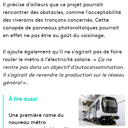
Il précise d’ailleurs que ce projet pourrait
rencontrer des obstacles, comme l’acceptabilité
des riverains des tronçons concernés. Cette
canopée de panneaux photovoltaïques pourrait
en effet ne pas être au goût du voisinage.
Il ajoute également qu’il ne s’agirait pas de faire
rouler le métro à l’électricité solaire. «
Ça ne
rentre pas dans un objectif d’autoconsommation.
Il s’agirait de revendre la production sur le réseau
général
».
À lire aussi
Une première rame du
nouveau métro