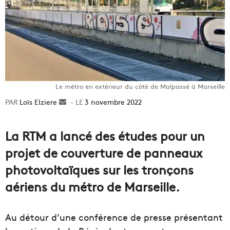
Le métro en extérieur du côté de Malpassé à Marseille
Loïs Elziere
Envoyer
3 novembre 2022
un
courriel
La RTM a lancé des études pour un
projet de couverture de panneaux
photovoltaïques sur les tronçons
aériens du métro de Marseille.
Au détour d’une conférence de presse présentant