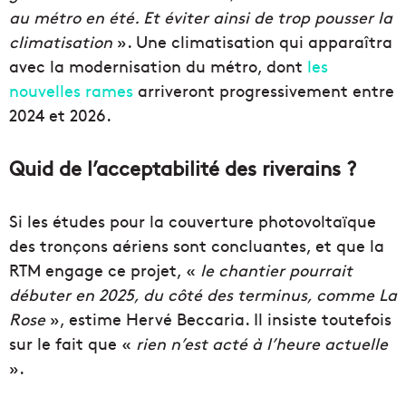
au métro en été. Et éviter ainsi de trop pousser la
climatisation
». Une climatisation qui apparaîtra
avec la modernisation du métro, dont
les
nouvelles rames
arriveront progressivement entre
2024 et 2026.
Quid de l’acceptabilité des riverains ?
Si les études pour la couverture photovoltaïque
des tronçons aériens sont concluantes, et que la
RTM engage ce projet, «
le chantier pourrait
débuter en 2025, du côté des terminus, comme La
Rose
», estime Hervé Beccaria. Il insiste toutefois
sur le fait que «
rien n’est acté à l’heure actuelle
».