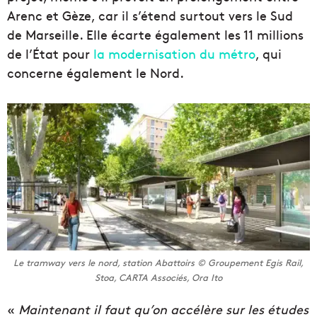
Arenc et Gèze, car il s’étend surtout vers le Sud
de Marseille. Elle écarte également les 11 millions
de l’État pour
la modernisation du métro
, qui
concerne également le Nord.
Le tramway vers le nord, station Abattoirs © Groupement Egis Rail,
Stoa, CARTA Associés, Ora Ito
«
Maintenant il faut qu’on accélère sur les études