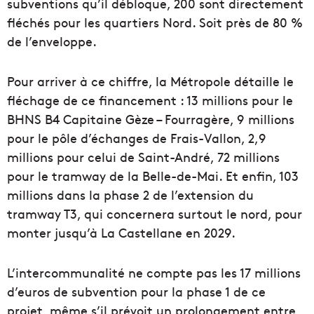
subventions qu’il débloque, 200 sont directement
fléchés pour les quartiers Nord. Soit près de 80 %
de l’enveloppe.
Pour arriver à ce chiffre, la Métropole détaille le
fléchage de ce financement : 13 millions pour le
BHNS B4 Capitaine Gèze – Fourragère, 9 millions
pour le pôle d’échanges de Frais-Vallon, 2,9
millions pour celui de Saint-André, 72 millions
pour le tramway de la Belle-de-Mai. Et enfin, 103
millions dans la phase 2 de l’extension du
tramway T3, qui concernera surtout le nord, pour
monter jusqu’à La Castellane en 2029.
L’intercommunalité ne compte pas les 17 millions
d’euros de subvention pour la phase 1 de ce
projet, même s’il prévoit un prolongement entre