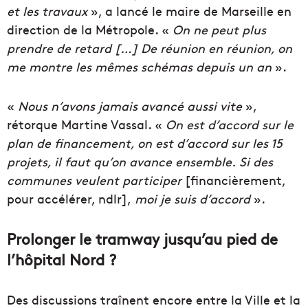
et les travaux
», a lancé le maire de Marseille en
direction de la Métropole. «
On ne peut plus
prendre de retard […] De réunion en réunion, on
me montre les mêmes schémas depuis un an
».
«
Nous n’avons jamais avancé aussi vite
»,
rétorque Martine Vassal. «
On est d’accord sur le
plan de financement, on est d’accord sur les 15
projets, il faut qu’on avance ensemble.
Si des
communes veulent participer
[financièrement,
pour accélérer, ndlr],
moi je suis d’accord
».
Prolonger le tramway jusqu’au pied de
l’hôpital Nord ?
Des discussions traînent encore entre la Ville et la