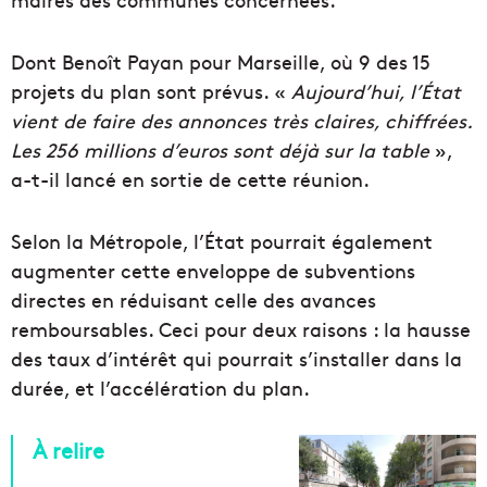
Dont Benoît Payan pour Marseille, où 9 des 15
projets du plan sont prévus. «
Aujourd’hui, l’État
vient de faire des annonces très claires, chiffrées.
Les 256 millions d’euros sont déjà sur la table
»,
a-t-il lancé en sortie de cette réunion.
Selon la Métropole, l’État pourrait également
augmenter cette enveloppe de subventions
directes en réduisant celle des avances
remboursables. Ceci pour deux raisons : la hausse
des taux d’intérêt qui pourrait s’installer dans la
durée, et l’accélération du plan.
À relire