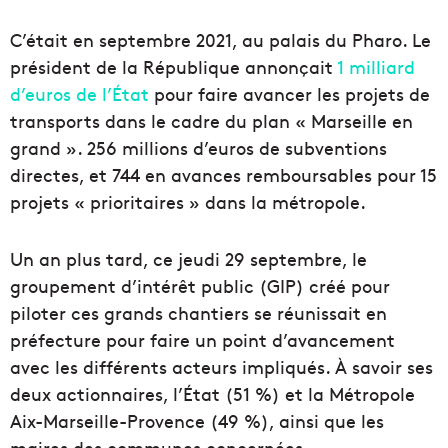
C’était en septembre 2021, au palais du Pharo. Le
président de la République annonçait
1 milliard
d’euros de l’État
pour faire avancer les projets de
transports dans le cadre du plan « Marseille en
grand ». 256 millions d’euros de subventions
directes, et 744 en avances remboursables pour 15
projets « prioritaires » dans la métropole.
Un an plus tard, ce jeudi 29 septembre, le
groupement d’intérêt public (GIP) créé pour
piloter ces grands chantiers se réunissait en
préfecture pour faire un point d’avancement
avec les différents acteurs impliqués. À savoir ses
deux actionnaires, l’État (51 %) et la Métropole
Aix-Marseille-Provence (49 %), ainsi que les
maires des communes concernées.