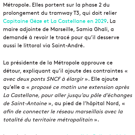
Métropole. Elles portent sur la phase 2 du
prolongement du tramway T3, qui doit relier
Capitaine Gèze et La Castellane en 2029
. La
maire adjointe de Marseille, Samia Ghali, a
demandé à revoir le tracé pour qu’il desserve
aussi le littoral via Saint-André.
La présidente de la Métropole approuve ce
détour, expliquant qu’il ajoute des contraintes «
avec deux ponts SNCF à élargir
». Elle ajoute
qu’elle a «
proposé ce matin une extension après
La Castellane, pour aller jusqu’au pôle d’échanges
de Saint-Antoine
», au pied de l’hôpital Nord, «
afin de connecter le réseau marseillais avec la
totalité du territoire métropolitain
».