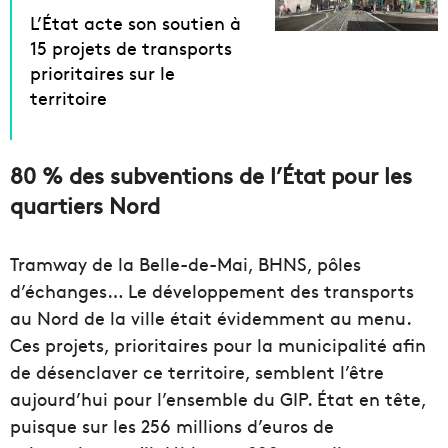
L’État acte son soutien à
15 projets de transports
prioritaires sur le
territoire
80 % des subventions de l’État pour les
quartiers Nord
Tramway de la Belle-de-Mai, BHNS, pôles
d’échanges… Le développement des transports
au Nord de la ville était évidemment au menu.
Ces projets, prioritaires pour la municipalité afin
de désenclaver ce territoire, semblent l’être
aujourd’hui pour l’ensemble du GIP. État en tête,
puisque sur les 256 millions d’euros de