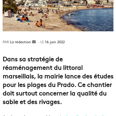
La rédaction
Envoyer
16 juin 2022
un
courriel
Dans sa stratégie de
réaménagement du littoral
marseillais, la mairie lance des études
pour les plages du Prado. Ce chantier
doit surtout concerner la qualité du
sable et des rivages.