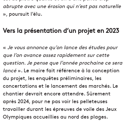
abrupte avec une érosion qui n’est pas naturelle
», poursuit l’élu.
Vers la présentation d’un projet en 2023
«
Je vous annonce qu’on lance des études pour
que l’on avance assez rapidement sur cette
question. Je pense que l’année prochaine ce sera
lancé
». Le maire fait référence à la conception
du projet, les enquêtes préliminaires, les
concertations et le lancement des marchés. Le
chantier devrait encore attendre. Sûrement
après 2024, pour ne pas voir les pelleteuses
travailler durant les épreuves de voile des Jeux
Olympiques accueillies au nord des plages.