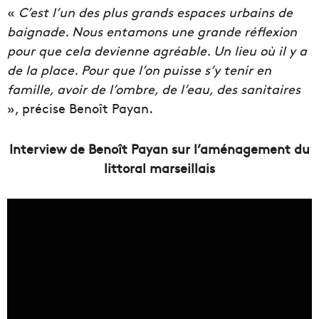
«
C’est l’un des plus grands espaces urbains de
baignade. Nous entamons une grande réflexion
pour que cela devienne agréable. Un lieu où il y a
de la place. Pour que l’on puisse s’y tenir en
famille, avoir de l’ombre, de l’eau, des sanitaires
», précise Benoît Payan.
Interview de Benoît Payan sur l’aménagement du
littoral marseillais