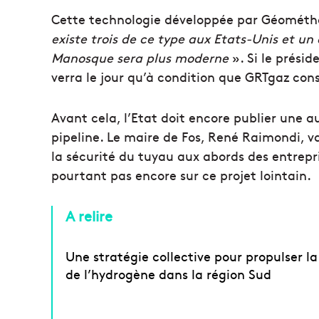
Cette technologie développée par Géométh
existe trois de ce type aux Etats-Unis et un
Manosque sera plus moderne
». Si le présid
verra le jour qu’à condition que GRTgaz cons
Avant cela, l’Etat doit encore publier une 
pipeline. Le maire de Fos, René Raimondi, 
la sécurité du tuyau aux abords des entrepris
pourtant pas encore sur ce projet lointain.
A relire
Une stratégie collective pour propulser la 
de l’hydrogène dans la région Sud