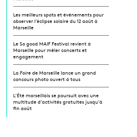
Les meilleurs spots et événements pour
observer l’éclipse solaire du 12 août à
Marseille
Le So good MAIF Festival revient à
Marseille pour mêler concerts et
engagement
La Foire de Marseille lance un grand
concours photo ouvert à tous
L’Été marseillais se poursuit avec une
multitude d’activités gratuites jusqu’à
fin août