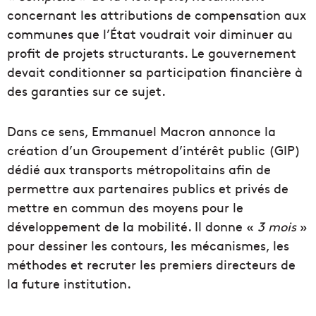
concernant les attributions de compensation aux
communes que l’État voudrait voir diminuer au
profit de projets structurants. Le gouvernement
devait conditionner sa participation financière à
des garanties sur ce sujet.
Dans ce sens, Emmanuel Macron annonce la
création d’un Groupement d’intérêt public (GIP)
dédié aux transports métropolitains afin de
permettre aux partenaires publics et privés de
mettre en commun des moyens pour le
développement de la mobilité. Il donne «
3 mois
»
pour dessiner les contours, les mécanismes, les
méthodes et recruter les premiers directeurs de
la future institution.