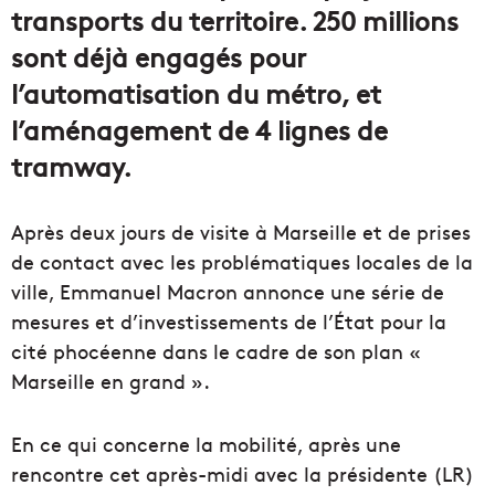
transports du territoire. 250 millions
sont déjà engagés pour
l’automatisation du métro, et
l’aménagement de 4 lignes de
tramway.
Après deux jours de visite à Marseille et de prises
de contact avec les problématiques locales de la
ville, Emmanuel Macron annonce une série de
mesures et d’investissements de l’État pour la
cité phocéenne dans le cadre de son plan «
Marseille en grand ».
En ce qui concerne la mobilité, après une
rencontre cet après-midi avec la présidente (LR)