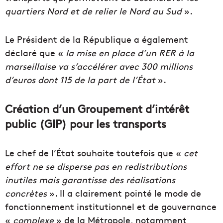
quartiers Nord et de relier le Nord au Sud
».
Le Président de la République a également
déclaré que «
la mise en place d’un RER à la
marseillaise va s’accélérer avec 300 millions
d’euros dont 115 de la part de l’État
».
Création d’un Groupement d’intérêt
public (GIP) pour les transports
Le chef de l’État souhaite toutefois que «
cet
effort ne se disperse pas en redistributions
inutiles mais garantisse des réalisations
concrètes
». Il a clairement pointé le mode de
fonctionnement institutionnel et de gouvernance
«
complexe
» de la Métropole, notamment