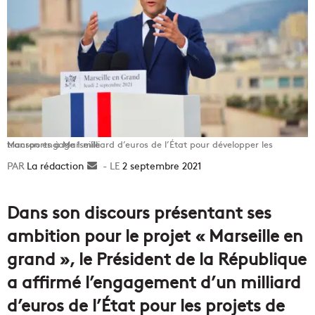
Macron engage 1 milliard d’euros de l’État pour développer les transports à Marseille
La rédaction
Envoyer
2 septembre 2021
un
courriel
Dans son discours présentant ses
ambition pour le projet « Marseille en
grand », le Président de la République
a affirmé l’engagement d’un milliard
d’euros de l’État pour les projets de