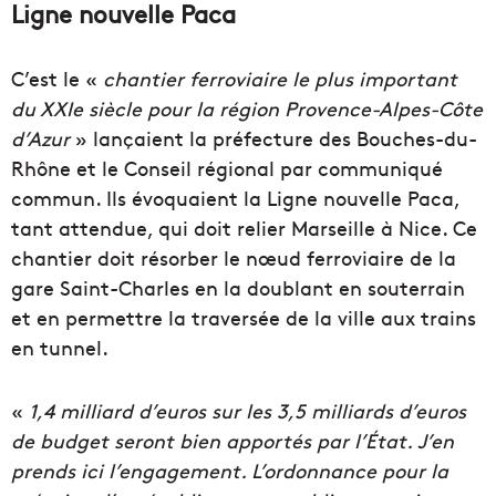
Ligne nouvelle Paca
C’est le «
chantier ferroviaire le plus important
du XXIe siècle pour la région Provence-Alpes-Côte
d’Azur
» lançaient la préfecture des Bouches-du-
Rhône et le Conseil régional par communiqué
commun. Ils évoquaient la Ligne nouvelle Paca,
tant attendue, qui doit relier Marseille à Nice. Ce
chantier doit résorber le nœud ferroviaire de la
gare Saint-Charles en la doublant en souterrain
et en permettre la traversée de la ville aux trains
en tunnel.
«
1,4 milliard d’euros sur les 3,5 milliards d’euros
de budget seront bien apportés par l’État. J’en
prends ici l’engagement. L’ordonnance pour la