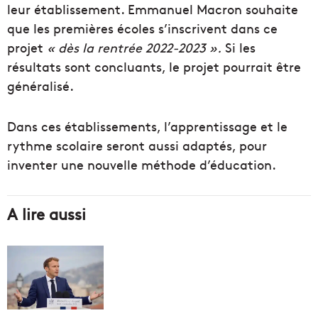
leur établissement.
Emmanuel Macron souhaite
que les premières écoles s’inscrivent dans ce
projet
« dès la rentrée 2022-2023 ».
Si les
résultats sont concluants, le projet pourrait être
généralisé.
Dans ces établissements, l’apprentissage et le
rythme scolaire seront aussi adaptés, pour
inventer une nouvelle méthode d’éducation.
A lire aussi