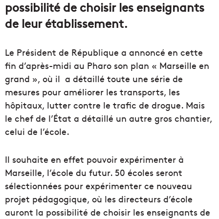
possibilité de choisir les enseignants
de leur établissement.
Le Président de République a annoncé en cette
fin d’après-midi au Pharo son plan « Marseille en
grand », où il a détaillé toute une série de
mesures pour améliorer les transports, les
hôpitaux, lutter contre le trafic de drogue. Mais
le chef de l’État a détaillé un autre gros chantier,
celui de l’école.
Il souhaite en effet pouvoir expérimenter à
Marseille, l’école du futur. 50 écoles seront
sélectionnées pour expérimenter ce nouveau
projet pédagogique, où
les directeurs d’école
auront la possibilité de choisir les enseignants de