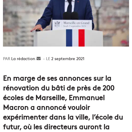
La rédaction
Envoyer
2 septembre 2021
un
courriel
En marge de ses annonces sur la
rénovation du bâti de près de 200
écoles de Marseille, Emmanuel
Macron a annoncé vouloir
expérimenter dans la ville, l’école du
futur, où les directeurs auront la