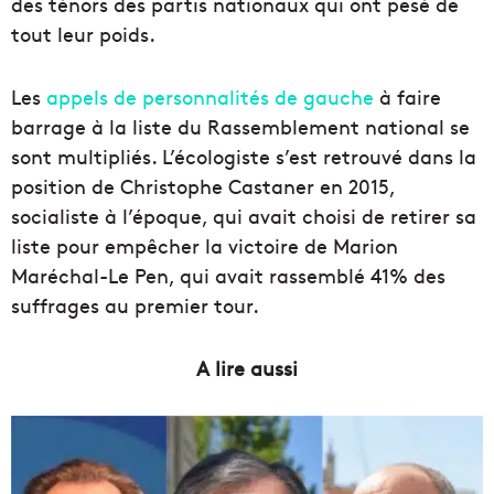
des ténors des partis nationaux qui ont pesé de
tout leur poids.
Les
appels de personnalités de gauche
à faire
barrage à la liste du Rassemblement national se
sont multipliés. L’écologiste s’est retrouvé dans la
position de Christophe Castaner en 2015,
socialiste à l’époque, qui avait choisi de retirer sa
liste pour empêcher la victoire de Marion
Maréchal-Le Pen, qui avait rassemblé 41% des
suffrages au premier tour.
A lire aussi