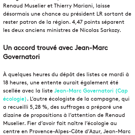
Renaud Muselier et Thierry Mariani, laisse
désormais une chance au président LR sortant de
rester patron de la région. 4,47 points séparent
les deux anciens ministres de Nicolas Sarkozy.
Un accord trouvé avec Jean-Marc
Governatori
À quelques heures du dépôt des listes ce mardi à
18 heures, une entente aurait également été
scellée avec la liste
Jean-Marc Governatori (Cap
écologie)
. L’autre écologiste de la campagne, qui
a recueilli 5,28 %, des suffrages a préparé une
dizaine de propositions à l’attention de Renaud
Muselier. Fier d’avoir fait naître l’écologie au
centre en Provence-Alpes-Côte d’Azur, Jean-Marc