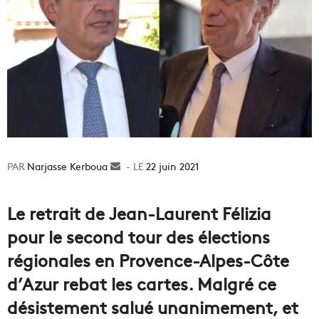
Narjasse Kerboua
Envoyer
22 juin 2021
un
courriel
Le retrait de Jean-Laurent Félizia
pour le second tour des élections
régionales en Provence-Alpes-Côte
d’Azur rebat les cartes. Malgré ce
désistement salué unanimement, et