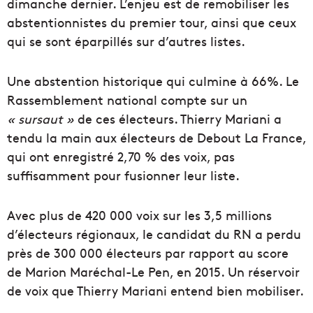
dimanche dernier. L’enjeu est de remobiliser les
abstentionnistes du premier tour, ainsi que ceux
qui se sont éparpillés sur d’autres listes.
Une abstention historique qui culmine à 66%. Le
Rassemblement national compte sur un
« sursaut »
de ces électeurs. Thierry Mariani a
tendu la main aux électeurs de Debout La France,
qui ont enregistré 2,70 % des voix, pas
suffisamment pour fusionner leur liste.
Avec plus de 420 000 voix sur les 3,5 millions
d’électeurs régionaux, le candidat du RN a perdu
près de 300 000 électeurs par rapport au score
de Marion Maréchal-Le Pen, en 2015. Un réservoir
de voix que Thierry Mariani entend bien mobiliser.