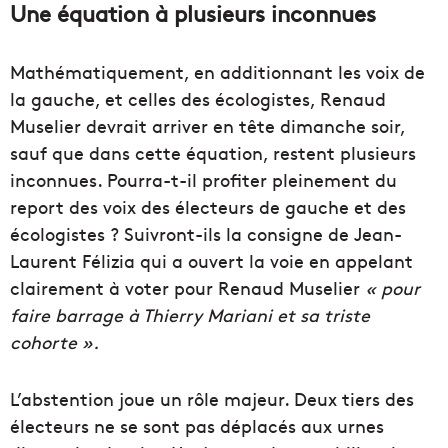
Une équation à plusieurs inconnues
Mathématiquement, en additionnant les voix de
la gauche, et celles des écologistes, Renaud
Muselier devrait arriver en tête dimanche soir,
sauf que dans cette équation, restent plusieurs
inconnues. Pourra-t-il profiter pleinement du
report des voix des électeurs de gauche et des
écologistes ? Suivront-ils la consigne de Jean-
Laurent Félizia qui a ouvert la voie en appelant
clairement à voter pour Renaud Muselier
« pour
faire barrage à Thierry Mariani et sa triste
cohorte ».
L’abstention joue un rôle majeur. Deux tiers des
électeurs ne se sont pas déplacés aux urnes