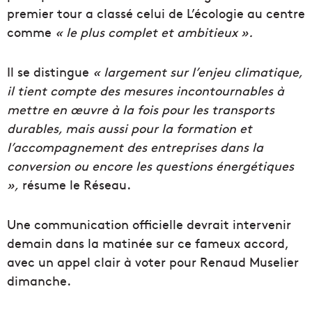
premier tour a classé celui de L’écologie au centre
comme
« le plus complet et ambitieux ».
Il se distingue
« largement sur l’enjeu climatique,
il tient compte des mesures incontournables à
mettre en œuvre à la fois pour les transports
durables, mais aussi pour la formation et
l’accompagnement des entreprises dans la
conversion ou encore les questions énergétiques
»,
résume le Réseau.
Une communication officielle devrait intervenir
demain dans la matinée sur ce fameux accord,
avec un appel clair à voter pour Renaud Muselier
dimanche.