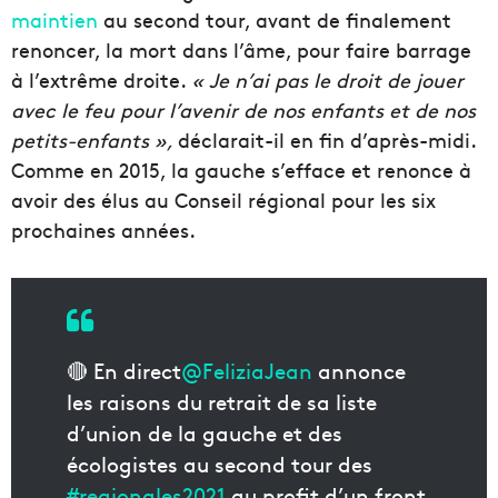
maintien
au second tour, avant de finalement
renoncer, la mort dans l’âme, pour faire barrage
à l’extrême droite.
« Je n’ai pas le droit de jouer
avec le feu pour l’avenir de nos enfants et de nos
petits-enfants »,
déclarait-il en fin d’après-midi.
Comme en 2015, la gauche s’efface et renonce à
avoir des élus au Conseil régional pour les six
prochaines années.
🔴 En direct
@FeliziaJean
annonce
les raisons du retrait de sa liste
d’union de la gauche et des
écologistes au second tour des
#regionales2021
au profit d’un front