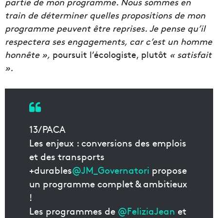
partie de mon programme. Nous sommes en
train de déterminer quelles propositions de mon
programme peuvent être reprises. Je pense qu’il
respectera ses engagements, car c’est un homme
honnête »,
poursuit l’écologiste, plutôt
« satisfait
».
13/PACA
Les enjeux : conversions des emplois
et des transports
+durables
@JM_Governatori
propose
un programme complet & ambitieux
!
Les programmes de
@FeliziaJean
et