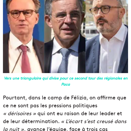
Vers une triangulaire qui divise pour ce second tour des régionales en
Paca
Pourtant, dans le camp de Félizia, on affirme que
ce ne sont pas les pressions politiques
« dérisoires »
qui ont eu raison de leur leader et
de leur détermination.
« L’écart s’est creusé dans
la nuit »,
avance l’équipe, face à trois cas