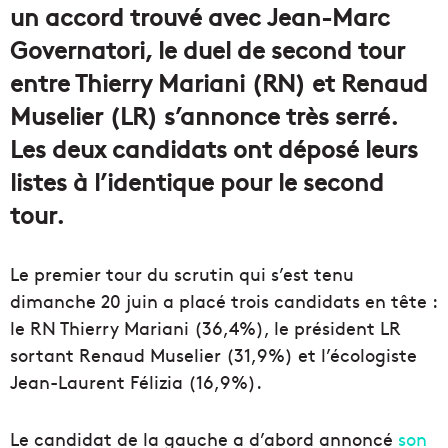
un accord trouvé avec Jean-Marc
Governatori, le duel de second tour
entre Thierry Mariani (RN) et Renaud
Muselier (LR) s’annonce très serré.
Les deux candidats ont déposé leurs
listes à l’identique pour le second
tour.
Le premier tour du scrutin qui s’est tenu
dimanche 20 juin a placé trois candidats en tête :
le RN Thierry Mariani (36,4%), le président LR
sortant Renaud Muselier (31,9%) et l’écologiste
Jean-Laurent Félizia (16,9%).
Le candidat de la gauche a d’abord annoncé
son