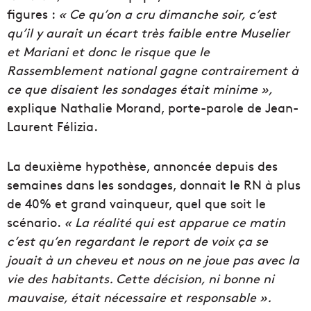
figures :
« Ce qu’on a cru dimanche soir, c’est
qu’il y aurait un écart très faible entre Muselier
et Mariani et donc le risque que le
Rassemblement national gagne contrairement à
ce que disaient les sondages était minime »,
explique Nathalie Morand, porte-parole de Jean-
Laurent Félizia.
La deuxième hypothèse, annoncée depuis des
semaines dans les sondages, donnait le RN à plus
de 40% et grand vainqueur, quel que soit le
scénario.
« La réalité qui est apparue ce matin
c’est qu’en regardant le report de voix ça se
jouait à un cheveu et nous on ne joue pas avec la
vie des habitants. Cette décision, ni bonne ni
mauvaise, était nécessaire et responsable ».