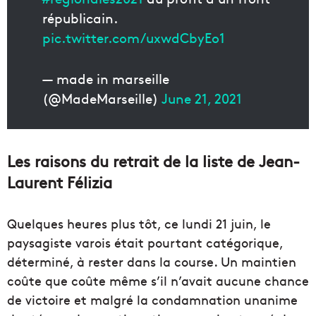
républicain.
pic.twitter.com/uxwdCbyEo1
— made in marseille
(@MadeMarseille)
June 21, 2021
Les raisons du retrait de la liste de Jean-
Laurent Félizia
Quelques heures plus tôt, ce lundi 21 juin, le
paysagiste varois était pourtant catégorique,
déterminé, à rester dans la course. Un maintien
coûte que coûte même s’il n’avait aucune chance
de victoire et malgré la condamnation unanime