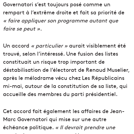
Governatori s’est toujours posé comme un
rempart à l’extrême droite et fait sa priorité de
« faire appliquer son programme autant que
faire se peut ».
Un accord
« particulier »
aurait visiblement été
trouvé, selon l’intéressé. Une fusion des listes
constituait un risque trop important de
déstabilisation de l’électorat de Renaud Muselier,
après le mélodrame vécu chez Les Républicains
mi-mai, autour de la constitution de sa liste, qui
accueille des membres du parti présidentiel.
Cet accord fait également les affaires de Jean-
Marc Governatori qui mise sur une autre
échéance politique.
« Il devrait prendre une