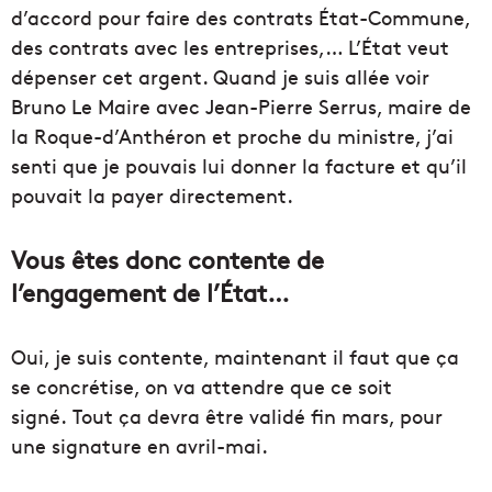
d’accord pour faire des contrats État-Commune,
des contrats avec les entreprises,… L’État veut
dépenser cet argent. Quand je suis allée voir
Bruno Le Maire avec Jean-Pierre Serrus, maire de
la Roque-d’Anthéron et proche du ministre, j’ai
senti que je pouvais lui donner la facture et qu’il
pouvait la payer directement.
Vous êtes donc contente de
l’engagement de l’État…
Oui, je suis contente, maintenant il faut que ça
se concrétise, on va attendre que ce soit
signé. Tout ça devra être validé fin mars, pour
une signature en avril-mai.