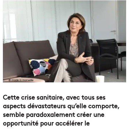
Cette crise sanitaire, avec tous ses
aspects dévastateurs qu’elle comporte,
semble paradoxalement créer une
opportunité pour accélérer le