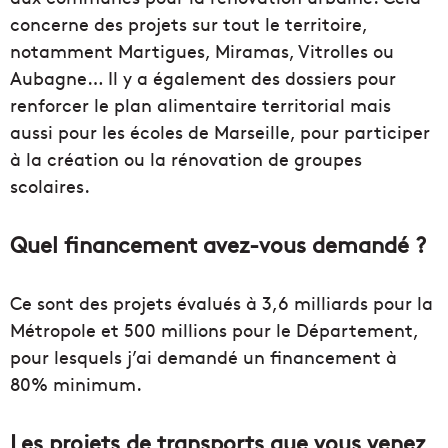
concerne des projets sur tout le territoire,
notamment Martigues, Miramas, Vitrolles ou
Aubagne… Il y a également des dossiers pour
renforcer le plan alimentaire territorial mais
aussi pour les écoles de Marseille, pour participer
à la création ou la rénovation de groupes
scolaires.
Quel financement avez-vous demandé ?
Ce sont des projets évalués à 3,6 milliards pour la
Métropole et 500 millions pour le Département,
pour lesquels j’ai demandé un financement à
80% minimum.
Les projets de transports que vous venez