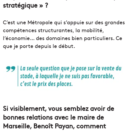
stratégique » ?
C’est une Métropole qui s’appuie sur des grandes
compétences structurantes, la mobilité,
l’économie… des domaines bien particuliers. Ce
que je porte depuis le début.
Si visiblement, vous semblez avoir de
bonnes relations avec le maire de
Marseille, Benoît Payan, comment