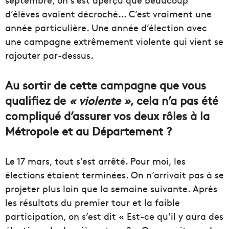
d’élèves avaient décroché… C’est vraiment une
année particulière. Une année d’élection avec
une campagne extrêmement violente qui vient se
rajouter par-dessus.
Au sortir de cette campagne que vous
qualifiez de
« violente »
, cela n’a pas été
compliqué d’assurer vos deux rôles à la
Métropole et au Département ?
Le 17 mars, tout s’est arrêté. Pour moi, les
élections étaient terminées. On n’arrivait pas à se
projeter plus loin que la semaine suivante. Après
les résultats du premier tour et la faible
participation, on s’est dit « Est-ce qu’il y aura des