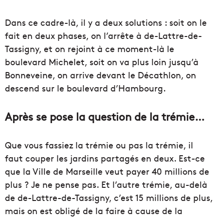
Dans ce cadre-là, il y a deux solutions : soit on le
fait en deux phases, on l’arrête à de-Lattre-de-
Tassigny, et on rejoint à ce moment-là le
boulevard Michelet, soit on va plus loin jusqu’à
Bonneveine, on arrive devant le Décathlon, on
descend sur le boulevard d’Hambourg.
Après se pose la question de la trémie…
Que vous fassiez la trémie ou pas la trémie, il
faut couper les jardins partagés en deux. Est-ce
que la Ville de Marseille veut payer 40 millions de
plus ? Je ne pense pas. Et l’autre trémie, au-delà
de de-Lattre-de-Tassigny, c’est 15 millions de plus,
mais on est obligé de la faire à cause de la