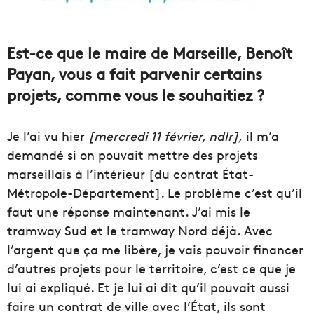
Est-ce que le maire de Marseille, Benoît
Payan, vous a fait parvenir certains
projets, comme vous le souhaitiez ?
Je l’ai vu hier
[mercredi 11 février, ndlr],
il m’a
demandé si on pouvait mettre des projets
marseillais à l’intérieur [du contrat État-
Métropole-Département]. Le problème c’est qu’il
faut une réponse maintenant. J’ai mis le
tramway Sud et le tramway Nord déjà. Avec
l’argent que ça me libère, je vais pouvoir financer
d’autres projets pour le territoire, c’est ce que je
lui ai expliqué. Et je lui ai dit qu’il pouvait aussi
faire un contrat de ville avec l’État, ils sont