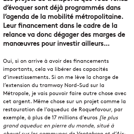
d’évoquer sont déjà programmés dans
l’agenda de la mobilité métropolitaine.
Leur financement dans le cadre de la
relance va donc dégager des marges de
manœuvres pour investir ailleurs…
Oui, si on arrive à avoir des financements
importants, cela va libérer des capacités
d’investissements. Si on me lève la charge de
l’extension du tramway Nord-Sud sur la
Métropole, je vais pouvoir faire autre chose avec
cet argent. Même chose sur un projet comme la
restauration de l’aqueduc de Roquefavour, par
exemple, à plus de 17 millions d’euros
[le plus
grand aqueduc en pierre du monde, situé à
cheval sur les communes de Ventabren et d’Aix-