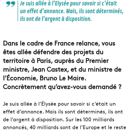
Dans le cadre de France relance, vous
êtes allée défendre des projets du
territoire à Paris, auprès du Premier
ministre, Jean Castex, et du ministre de
l’Économie, Bruno Le Maire.
Concrètement qu’avez-vous demandé ?
Je suis allée à l’Élysée pour savoir si c’était un
effet d’annonce. Mais ils sont déterminés, ils ont
de l’argent à disposition. Sur les 100 milliards
annoncés, 40 milliards sont de l’Europe et le reste