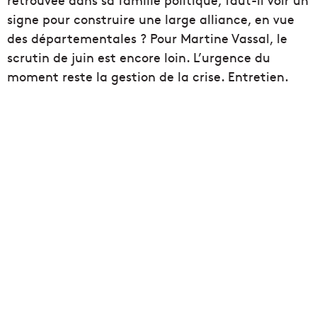
signe pour construire une large alliance, en vue
des départementales ? Pour Martine Vassal, le
scrutin de juin est encore loin. L’urgence du
moment reste la gestion de la crise. Entretien.