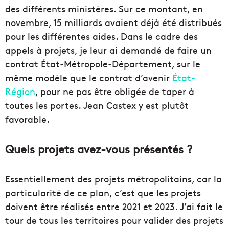
des différents ministères. Sur ce montant, en
novembre, 15 milliards avaient déjà été distribués
pour les différentes aides. Dans le cadre des
appels à projets, je leur ai demandé de faire un
contrat État-Métropole-Département, sur le
même modèle que le contrat d’avenir
État-
Région
, pour ne pas être obligée de taper à
toutes les portes. Jean Castex y est plutôt
favorable.
Quels projets avez-vous présentés ?
Essentiellement des projets métropolitains, car la
particularité de ce plan, c’est que les projets
doivent être réalisés entre 2021 et 2023. J’ai fait le
tour de tous les territoires pour valider des projets