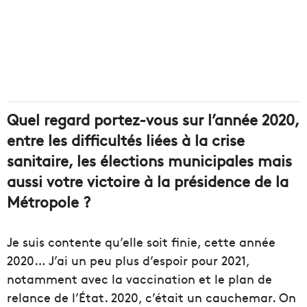
Quel regard portez-vous sur l’année 2020,
entre les difficultés liées à la crise
sanitaire, les élections municipales mais
aussi votre victoire à la présidence de la
Métropole ?
Je suis contente qu’elle soit finie, cette année
2020… J’ai un peu plus d’espoir pour 2021,
notamment avec la vaccination et le plan de
relance de l’État. 2020, c’était un cauchemar. On