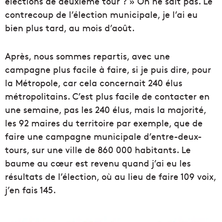
élections de deuxième tour ? » On ne sait pas. Le
contrecoup de l’élection municipale, je l’ai eu
bien plus tard, au mois d’août.
Après, nous sommes repartis, avec une
campagne plus facile à faire, si je puis dire, pour
la Métropole, car cela concernait 240 élus
métropolitains. C’est plus facile de contacter en
une semaine, pas les 240 élus, mais la majorité,
les 92 maires du territoire par exemple, que de
faire une campagne municipale d’entre-deux-
tours, sur une ville de 860 000 habitants. Le
baume au cœur est revenu quand j’ai eu les
résultats de l’élection, où au lieu de faire 109 voix,
j’en fais 145.