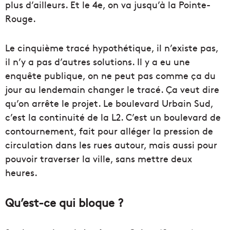
plus d’ailleurs. Et le 4e, on va jusqu’à la Pointe-
Rouge.
Le cinquième tracé hypothétique, il n’existe pas,
il n’y a pas d’autres solutions. Il y a eu une
enquête publique, on ne peut pas comme ça du
jour au lendemain changer le tracé. Ça veut dire
qu’on arrête le projet. Le boulevard Urbain Sud,
c’est la continuité de la L2. C’est un boulevard de
contournement, fait pour alléger la pression de
circulation dans les rues autour, mais aussi pour
pouvoir traverser la ville, sans mettre deux
heures.
Qu’est-ce qui bloque ?