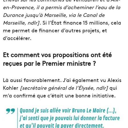
en-Provence, il a permis d’acheminer l’eau de la
Durance jusqu’à Marseille, via le Canal de
Marseille, ndlr].
Si l’État finance 15 millions, cela
me permet de financer d’autres projets, et
d’accélérer.
Et comment vos propositions ont été
reçues par le Premier ministre ?
Là aussi favorablement. J’ai également vu Alexis
Kohler
[secrétaire général de l’Élysée, ndlr]
qui
m’a confirmé que c’était une bonne initiative.