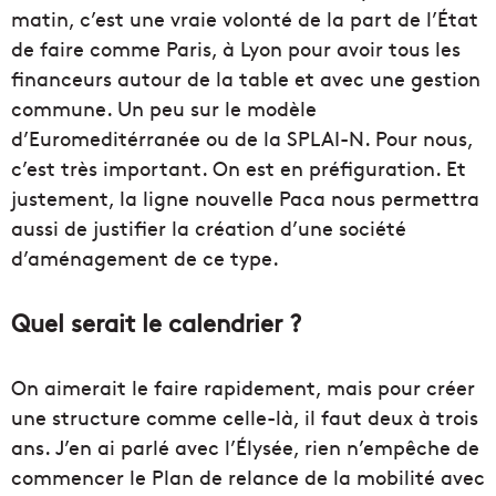
matin, c’est une vraie volonté de la part de l’État
de faire comme Paris, à Lyon pour avoir tous les
financeurs autour de la table et avec une gestion
commune. Un peu sur le modèle
d’Euromeditérranée ou de la SPLAI-N. Pour nous,
c’est très important. On est en préfiguration. Et
justement, la ligne nouvelle Paca nous permettra
aussi de justifier la création d’une société
d’aménagement de ce type.
Quel serait le calendrier ?
On aimerait le faire rapidement, mais pour créer
une structure comme celle-là, il faut deux à trois
ans. J’en ai parlé avec l’Élysée, rien n’empêche de
commencer le Plan de relance de la mobilité avec