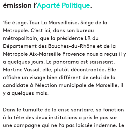
émission l’
Aparté Politique
.
15e étage. Tour La Marseillaise. Siège de la
Métropole. C’est ici, dans son bureau
métropolitain, que la présidente LR du
Département des Bouches-du-Rhône et de la
Métropole Aix-Marseille Provence nous a reçus il y
a quelques jours. Le panorama est saisissant,
Martine Vassal, elle, plutôt décontractée. Elle
affiche un visage bien différent de celui de la
candidate à l’élection municipale de Marseille, il
y a quelques mois.
Dans le tumulte de la crise sanitaire, sa fonction
à la tête des deux institutions a pris le pas sur
une campagne qui ne l’a pas laissée indemne. Le