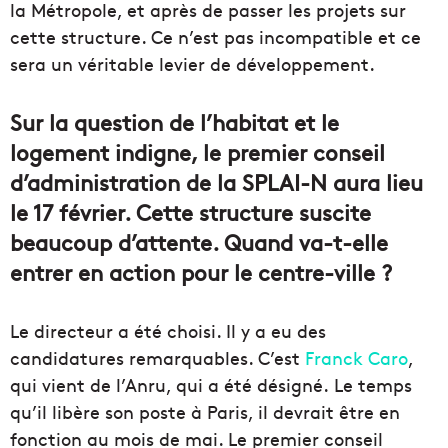
la Métropole, et après de passer les projets sur
cette structure. Ce n’est pas incompatible et ce
sera un véritable levier de développement.
Sur la question de l’habitat et le
logement indigne, le premier conseil
d’administration de la SPLAI-N aura lieu
le 17 février. Cette structure suscite
beaucoup d’attente. Quand va-t-elle
entrer en action pour le centre-ville ?
Le directeur a été choisi. Il y a eu des
candidatures remarquables. C’est
Franck Caro
,
qui vient de l’Anru, qui a été désigné. Le temps
qu’il libère son poste à Paris, il devrait être en
fonction au mois de mai. Le premier conseil