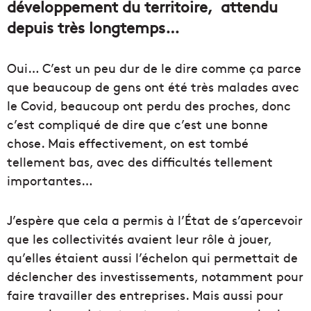
développement du territoire, attendu
depuis très longtemps…
Oui… C’est un peu dur de le dire comme ça parce
que beaucoup de gens ont été très malades avec
le Covid, beaucoup ont perdu des proches, donc
c’est compliqué de dire que c’est une bonne
chose. Mais effectivement, on est tombé
tellement bas, avec des difficultés tellement
importantes…
J’espère que cela a permis à l’État de s’apercevoir
que les collectivités avaient leur rôle à jouer,
qu’elles étaient aussi l’échelon qui permettait de
déclencher des investissements, notamment pour
faire travailler des entreprises. Mais aussi pour