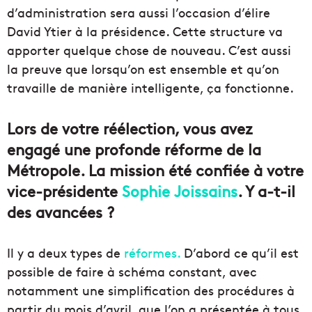
d’administration sera aussi l’occasion d’élire
David Ytier à la présidence. Cette structure va
apporter quelque chose de nouveau. C’est aussi
la preuve que lorsqu’on est ensemble et qu’on
travaille de manière intelligente, ça fonctionne.
Lors de votre réélection, vous avez
engagé une profonde réforme de la
Métropole. La mission été confiée à votre
vice-présidente
Sophie Joissains
. Y a-t-il
des avancées ?
Il y a deux types de
réformes.
D’abord ce qu’il est
possible de faire à schéma constant, avec
notamment une simplification des procédures à
partir du mois d’avril, que l’on a présentée à tous