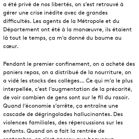
a été privé de nos libertés, on s’est retrouvé à
gérer une crise inédite avec de grandes
difficultés. Les agents de la Métropole et du
Département ont été à la manœuvre, ils étaient
là tout le temps, ça m’a donné du baume au
cœur.
Pendant le premier confinement, on a acheté des
paniers repas, on a distribué de la nourriture, on
a vidé les stocks des collèges… Ce qui m’a le plus
interpellée, c’est l’augmentation de la précarité,
de voir combien de gens sont sur le fil du rasoir.
Quand l’économie s’arrête, ça entraîne une
cascade de dégringolades hallucinantes. Des
violences familiales, des répercussions sur les
enfants. Quand on a fait la rentrée de
septembre, on s’est aperçu que beaucoup