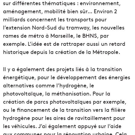
sur différentes thématiques : environnement,
aménagement, mobilité bien sûr… Environ 2
milliards concernent les transports pour
l’extension Nord-Sud du tramway, les nouvelles
rames de métro à Marseille, le BHNS, par
exemple. L’idée est de rattraper aussi un retard
historique depuis la création de la Métropole.
Il y a également des projets liés à la transition
énergétique, pour le développement des énergies
alternatives comme l’hydrogène, le
photovoltaïque, la méthanisation. Pour la
création de parcs photovoltaïques par exemple,
ou le financement de la transition vers la filière
hydrogène pour les aires de ravitaillement pour
les véhicules. J’ai également appuyé sur l’aide
aux communes pour la rénovation urbaine. Cela