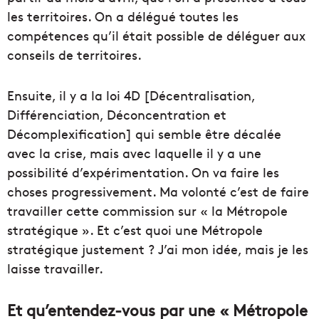
les territoires. On a délégué toutes les
compétences qu’il était possible de déléguer aux
conseils de territoires.
Ensuite, il y a la loi 4D [Décentralisation,
Différenciation, Déconcentration et
Décomplexification] qui semble être décalée
avec la crise, mais avec laquelle il y a une
possibilité d’expérimentation. On va faire les
choses progressivement. Ma volonté c’est de faire
travailler cette commission sur « la Métropole
stratégique ». Et c’est quoi une Métropole
stratégique justement ? J’ai mon idée, mais je les
laisse travailler.
Et qu’entendez-vous par une « Métropole