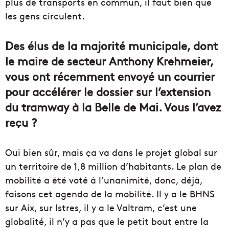
plus de transports en commun, il faut bien que
les gens circulent.
Des élus de la majorité municipale, dont
le maire de secteur Anthony Krehmeier,
vous ont récemment envoyé un courrier
pour accélérer le dossier sur l’extension
du tramway à la Belle de Mai. Vous l’avez
reçu ?
Oui bien sûr, mais ça va dans le projet global sur
un territoire de 1,8 million d’habitants. Le plan de
mobilité a été voté à l’unanimité, donc, déjà,
faisons cet agenda de la mobilité. Il y a le BHNS
sur Aix, sur Istres, il y a le Valtram, c’est une
globalité, il n’y a pas que le petit bout entre la