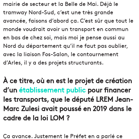
mairie de secteur et la Belle de Mai. Déjà le
tramway Nord-Sud, c’est une très grande
avancée, faisons d’abord ça. C’est sûr que tout le
monde voudrait avoir un transport en commun
en bas de chez soi, mais moi je pense aussi au
Nord du département qu’il ne faut pas oublier,
avec la liaison Fos-Salon, le contournement
d’Arles, il y a des projets structurants.
À ce titre, où en est le projet de création
d’un
établissement public
pour financer
les transports, que le député LREM Jean-
Marc Zulesi avait poussé en 2019 dans le
cadre de la loi LOM ?
Ça avance. Justement le Préfet en a parlé ce