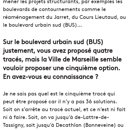
mener les projets structurants, par exemples les
boulevards de contournements comme le
réaménagement du Jarret, du Cours Lieutaud, ou
le boulevard urbain sud (BUS)…
Sur le boulevard urbain sud (BUS)
justement, vous avez proposé quatre
tracés, mais la Ville de Marseille semble
vouloir proposer une cinquième option.
En avez-vous eu connaissance ?
Je ne sais pas quel est le cinquième tracé qui
peut être proposé car il n’y a pas 36 solutions.
Soit on s’arrête au tracé actuel, et ce n’est ni fait
ni à faire. Soit, on va jusqu’à de-Lattre-de-
Tassigny, soit jusqu’à Decathlon (Bonneveine) ou