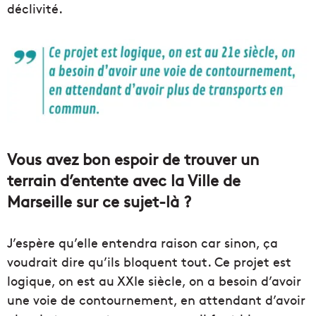
déclivité.
Vous avez bon espoir de trouver un
terrain d’entente avec la Ville de
Marseille sur ce sujet-là ?
J’espère qu’elle entendra raison car sinon, ça
voudrait dire qu’ils bloquent tout. Ce projet est
logique, on est au XXIe siècle, on a besoin d’avoir
une voie de contournement, en attendant d’avoir