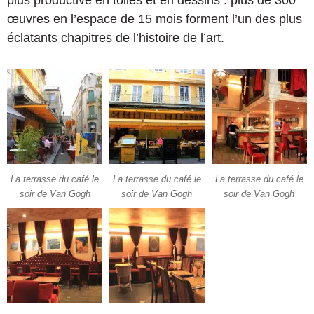
plus productive en toiles et en dessins : plus de 300
œuvres en l’espace de 15 mois forment l’un des plus
éclatants chapitres de l’histoire de l’art.
La terrasse du café le
La terrasse du café le
La terrasse du café le
soir de Van Gogh
soir de Van Gogh
soir de Van Gogh