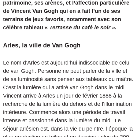
patrimoine, ses arènes, et l’affection particulière
de Vincent Van Gogh qui en a fait l’un de ses
terrains de jeux favoris, notamment avec son
célèbre tableau «
Terrasse du café le soir ».
Arles, la ville de Van Gogh
Le nom d’Arles est aujourd’hui indissociable de celui
de van Gogh. Personne ne peut parler de la ville et
de sa luminosité sans penser aux tableaux du maître.
C’est la lumière qui a attiré van Gogh dans le midi.
Vincent arrive à Arles un jour de février 1888 à la
recherche de la lumière du dehors et de l’illumination
intérieure. Commence alors une période de travail
intense et passionné dans la lumière du midi. Le
séjour arlésien est, dans la vie du peintre, l’époque la