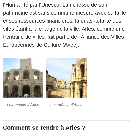
l’Humanité par l’Unesco. La richesse de son
patrimoine est sans commune mesure avec sa taille
et ses ressources financières, la quasi-totalité des
sites étant à la charge de la ville. Arles, comme une
trentaine de villes, fait partie de l’Alliance des Villes
Européennes de Culture (Avec).
Les arènes d’Arles
Les arènes d’Arles
Comment se rendre à Arles ?