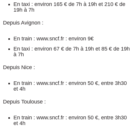
En taxi : environ 165 € de 7h à 19h et 210 € de
19h à 7h
Depuis Avignon :
En train : www.sncf.fr : environ 9€
En taxi : environ 67 € de 7h à 19h et 85 € de 19h
à 7h
Depuis Nice :
En train : www.sncf.fr : environ 50 €, entre 3h30
et 4h
Depuis Toulouse :
En train : www.sncf.fr : environ 50 €, entre 3h30
et 4h