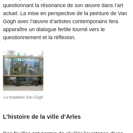
questionnant la résonance de son œuvre dans l’art
actuel. La mise en perspective de la peinture de Van
Gogh avec l’œuvre d’artistes contemporains fera
apparaître un dialogue fertile tourné vers le
questionnement et la réflexion.
La fondation Van Gogh
L’histoire de la ville d’Arles