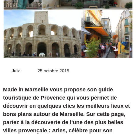
Julia
Envoyer
25 octobre 2015
un
courriel
Made in Marseille vous propose son guide
touristique de Provence qui vous permet de
découvrir en quelques clics les meilleurs lieux et
bons plans autour de Marseille. Sur cette page,
partez à la découverte de l’une des plus belles
villes provençale : Arles, célèbre pour son