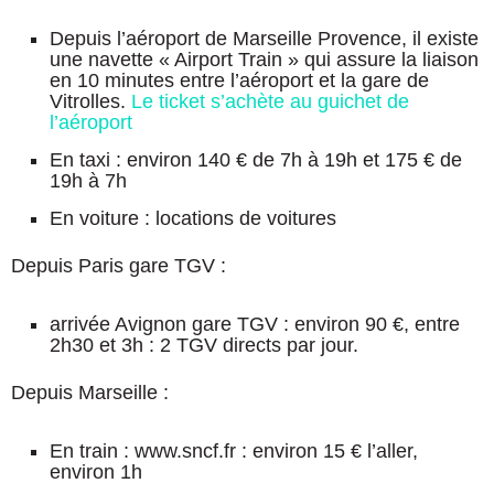
Depuis l’aéroport de Marseille Provence, il existe
une navette « Airport Train » qui assure la liaison
en 10 minutes entre l’aéroport et la gare de
Vitrolles.
Le ticket s’achète au guichet de
l’aéroport
En taxi : environ 140 € de 7h à 19h et 175 € de
19h à 7h
En voiture : locations de voitures
Depuis Paris gare TGV :
arrivée Avignon gare TGV : environ 90 €, entre
2h30 et 3h : 2 TGV directs par jour.
Depuis Marseille :
En train : www.sncf.fr : environ 15 € l’aller,
environ 1h