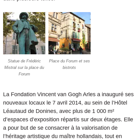
Statue de Frédéric
Place du Forum et ses
Mistral sur la place du
bistrots
Forum
La Fondation Vincent van Gogh Arles a inauguré ses
nouveaux locaux le 7 avril 2014, au sein de l’Hôtel
Léautaud de Donines, avec plus de 1 000 m²
d’espaces d’exposition répartis sur deux étages. Elle
a pour but de se consacrer à la valorisation de
l’héritage artistique du maître hollandais, tout en