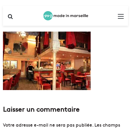
Rechercher
Me
Laisser un commentaire
Votre adresse e-mail ne sera pas publiée.
Les champs