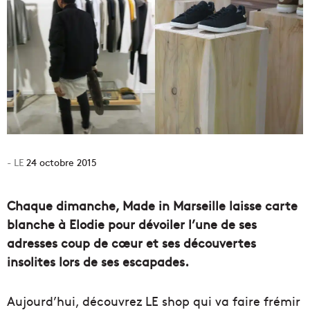
24 octobre 2015
Chaque dimanche, Made in Marseille laisse carte
blanche à Elodie pour dévoiler l’une de ses
adresses coup de cœur et ses découvertes
insolites lors de ses escapades.
Aujourd’hui, découvrez LE shop qui va faire frémir