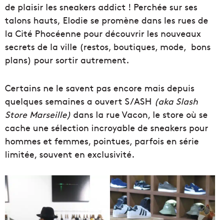
de plaisir les sneakers addict ! Perchée sur ses
talons hauts, Elodie se promène dans les rues de
la Cité Phocéenne pour découvrir les nouveaux
secrets de la ville (restos, boutiques, mode, bons
plans) pour sortir autrement.
Certains ne le savent pas encore mais depuis
quelques semaines a ouvert S/ASH
(aka Slash
Store Marseille)
dans la rue Vacon, le store où se
cache une sélection incroyable de sneakers pour
hommes et femmes, pointues, parfois en série
limitée, souvent en exclusivité.