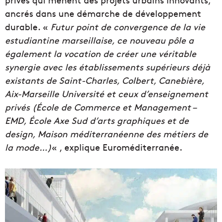
ancrés dans une démarche de développement
durable. «
Futur point de convergence de la vie
estudiantine marseillaise, ce nouveau pôle a
également la vocation de créer une véritable
synergie avec les établissements supérieurs déjà
existants de Saint-Charles,
Colbert, Canebière,
Aix-Marseille Université et ceux d’enseignement
privés (École de Commerce et Management –
EMD, École Axe Sud d’arts graphiques et de
design, Maison méditerranéenne des métiers de
la mode…)
« , explique Euroméditerranée.