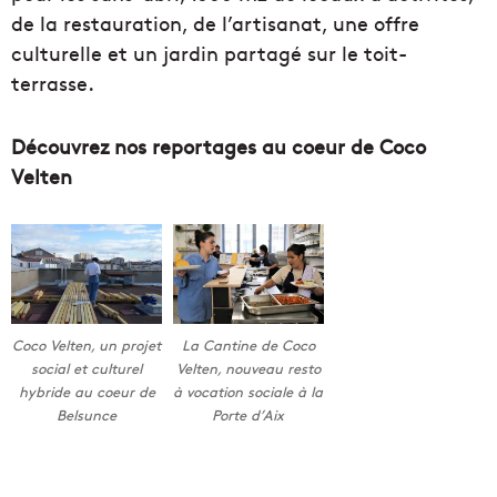
de la restauration, de l’artisanat, une offre
culturelle et un jardin partagé sur le toit-
terrasse.
Découvrez nos reportages au coeur de Coco
Velten
Coco Velten, un projet
La Cantine de Coco
social et culturel
Velten, nouveau resto
hybride au coeur de
à vocation sociale à la
Belsunce
Porte d’Aix