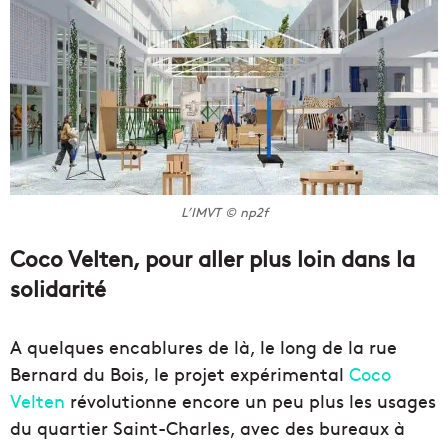
L’IMVT © np2f
Coco Velten, pour aller plus loin dans la
solidarité
A quelques encablures de là, le long de la rue
Bernard du Bois, le projet expérimental
Coco
Velten
révolutionne encore un peu plus les usages
du quartier Saint-Charles, avec des bureaux à