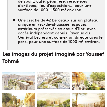
de sport, café, pépinière, résidences
d’artistes, lieu d’exposition… pour une
surface de 1000 – 1500 m² environ.
Une crèche de 42 berceaux sur un plateau
unique en rez-de-chaussée, espaces
extérieurs préservés en cœur d’îlot, avec
accès indépendant depuis l’avenue du
Général Leclerc et connexion directe avec le
parc, pour une surface de 1000 m² environ.
Les images du projet imaginé par Youssef
Tohmé