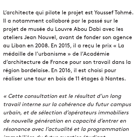
L’architecte qui pilote le projet est Youssef Tohmé.
Il a notamment collaboré par le passé sur le
projet de musée du Louvre Abou Dabi avec les
ateliers Jean Nouvel, avant de fonder son agence
au Liban en 2008. En 2015, il a reçu le prix « La
médaille de l’urbanisme » de l’Académie
d’architecture de France pour son travail dans la
région bordelaise. En 2016, il est choisi pour
réaliser une tour en bois de 11 étages à Nantes.
« Cette consultation est le résultat d’un long
travail interne sur la cohérence du futur campus
urbain, et de sélection d’opérateurs immobiliers
de nouvelle génération en capacité d’entrer en
résonance avec l’actualité et la programmation
immobilière du futur quartier étudiant