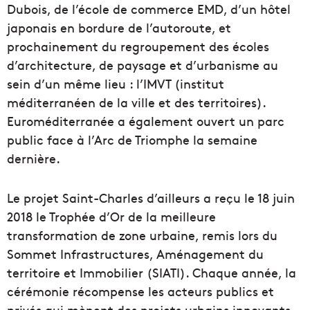
Dubois, de l’école de commerce EMD, d’un hôtel
japonais en bordure de l’autoroute, et
prochainement du regroupement des écoles
d’architecture, de paysage et d’urbanisme au
sein d’un même lieu : l’IMVT (institut
méditerranéen de la ville et des territoires).
Euroméditerranée a également ouvert un parc
public face à l’Arc de Triomphe la semaine
dernière.
Le projet Saint-Charles d’ailleurs a reçu le 18 juin
2018 le Trophée d’Or de la meilleure
transformation de zone urbaine, remis lors du
Sommet Infrastructures, Aménagement du
territoire et Immobilier (SIATI). Chaque année, la
cérémonie récompense les acteurs publics et
privés qui mènent des projets urbains innovants,