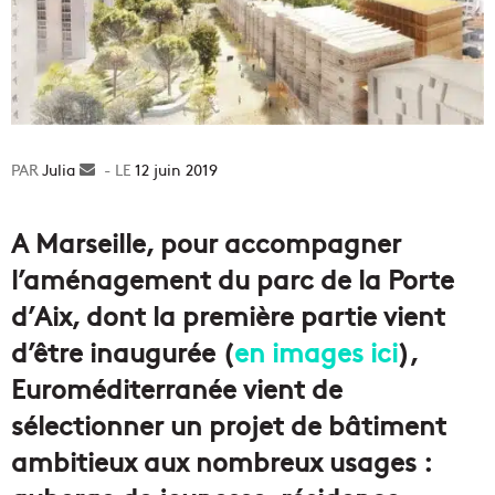
Julia
Envoyer
12 juin 2019
un
courriel
A Marseille, pour accompagner
l’aménagement du parc de la Porte
d’Aix, dont la première partie vient
d’être inaugurée (
en images ici
),
Euroméditerranée vient de
sélectionner un projet de bâtiment
ambitieux aux nombreux usages :