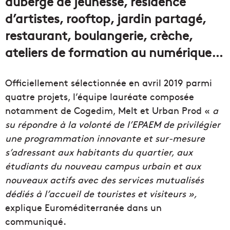
auberge de jeunesse, résidence
d’artistes, rooftop, jardin partagé,
restaurant, boulangerie, crèche,
ateliers de formation au numérique…
Officiellement sélectionnée en avril 2019 parmi
quatre projets, l’équipe lauréate composée
notamment de Cogedim, Melt et Urban Prod «
a
su répondre à la volonté de l’EPAEM de privilégier
une programmation innovante et sur-mesure
s’adressant aux habitants du quartier, aux
étudiants du nouveau campus urbain et aux
nouveaux actifs avec des services mutualisés
dédiés à l’accueil de touristes et visiteurs »,
explique Euroméditerranée dans un
communiqué.