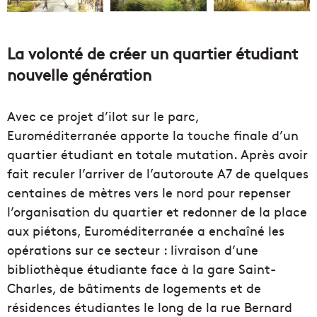
La volonté de créer un quartier étudiant
nouvelle génération
Avec ce projet d’ilot sur le parc,
Euroméditerranée apporte la touche finale d’un
quartier étudiant en totale mutation. Après avoir
fait reculer l’arriver de l’autoroute A7 de quelques
centaines de mètres vers le nord pour repenser
l’organisation du quartier et redonner de la place
aux piétons, Euroméditerranée a enchaîné les
opérations sur ce secteur : livraison d’une
bibliothèque étudiante face à la gare Saint-
Charles, de bâtiments de logements et de
résidences étudiantes le long de la rue Bernard