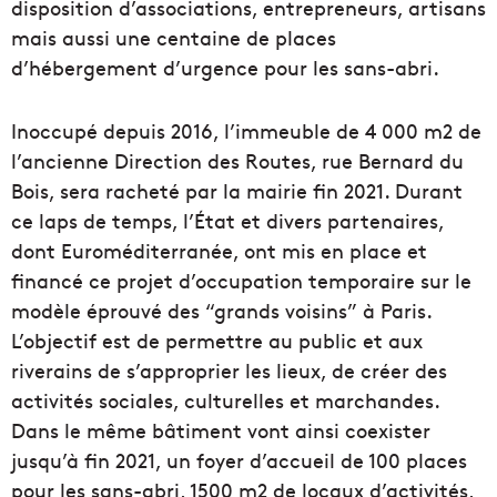
disposition d’associations, entrepreneurs, artisans
mais aussi une centaine de places
d’hébergement d’urgence pour les sans-abri.
Inoccupé depuis 2016, l’immeuble de 4 000 m2 de
l’ancienne Direction des Routes, rue Bernard du
Bois, sera racheté par la mairie fin 2021. Durant
ce laps de temps, l’État et divers partenaires,
dont Euroméditerranée, ont mis en place et
financé ce projet d’occupation temporaire sur le
modèle éprouvé des “grands voisins” à Paris.
L’objectif est de permettre au public et aux
riverains de s’approprier les lieux, de créer des
activités sociales, culturelles et marchandes.
Dans le même bâtiment vont ainsi coexister
jusqu’à fin 2021, un foyer d’accueil de 100 places
pour les sans-abri, 1500 m2 de locaux d’activités,