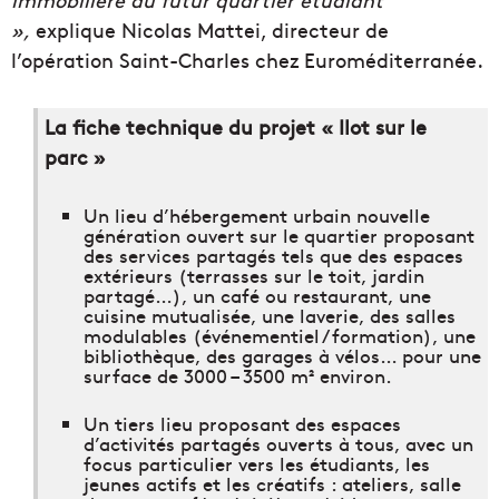
»,
explique Nicolas Mattei, directeur de
l’opération Saint-Charles chez Euroméditerranée.
La fiche technique du projet « Ilot sur le
parc »
Un lieu d’hébergement urbain nouvelle
génération ouvert sur le quartier proposant
des services partagés tels que des espaces
extérieurs (terrasses sur le toit, jardin
partagé…), un café ou restaurant, une
cuisine mutualisée, une laverie, des salles
modulables (événementiel / formation), une
bibliothèque, des garages à vélos… pour une
surface de 3000 – 3500 m² environ.
Un tiers lieu proposant des espaces
d’activités partagés ouverts à tous, avec un
focus particulier vers les étudiants, les
jeunes actifs et les créatifs : ateliers, salle