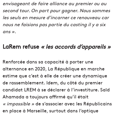
envisageant de faire alliance au premier ou au
second tour. On part pour gagner. Nous sommes
les seuls en mesure d’incarner ce renouveau car
nous ne faisions pas partie du casting il y a six
ans ».
LaRem refuse
« les accords d’appareils »
Renforcée dans sa capacité à porter une
alternance en 2020, La République en marche
estime que c’est à elle de créer une dynamique
de rassemblement. Idem, du côté du premier
candidat LREM à se déclarer à l’investiture. Saïd
Ahamada a toujours affirmé qu’il était
« impossible »
de s’associer avec les Républicains
en place à Marseille, surtout dans l’optique