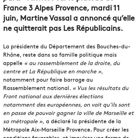
France 3 Alpes Provence, mardi 11
juin, Martine Vassal a annoncé qu’elle
ne quitterait pas Les Républicains.
La présidente du Département des Bouches-du-
Rhône, reste dans sa famille politique mais
appelle
« au rassemblement de la droite, du
centre et La République en marche »,
notamment pour faire barrage au
Rassemblement national
. « Vus les résultats du
Front national aux dernières élections
notamment des européennes, on voit qu’ils sont
en passe de pouvoir gagner la ville de Marseille et
sa métropole »,
a déclaré la présidente de la
Métropole Aix-Marseille Provence. Pour créer les
conditions favorables, et impulser une forme de