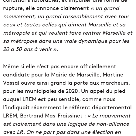
rupture, elle annonce clairement
« un grand
mouvement, un grand rassemblement avec tous
ceux et toutes celles qui aiment Marseille et sa
métropole et qui veulent faire rentrer Marseille et
sa métropole dans une vraie dynamique pour les
20 à 30 ans à venir ».
Même si elle n’est pas encore officiellement
candidate pour la Mairie de Marseille, Martine
Vassal ouvre ainsi grand la porte aux marcheurs,
pour les municipales de 2020. Un appel du pied
auquel LREM est peu sensible, comme nous
l’indiquait récemment le référent départemental
LREM, Bertrand Mas-Fraissinet :
« L
e mouvement
est clairement dans une logique de non-alliance
avec LR. On ne part pas dans une élection en