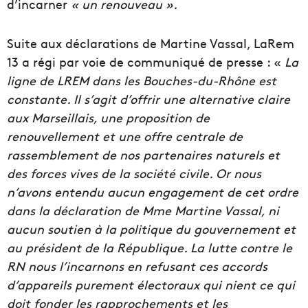
d’incarner
« un renouveau ».
Suite aux déclarations de Martine Vassal, LaRem
13 a régi par voie de communiqué de presse : «
La
ligne de LREM dans les Bouches-du-Rhône est
constante. Il s’agit d’offrir une alternative claire
aux Marseillais, une proposition de
renouvellement et une offre centrale de
rassemblement de nos partenaires naturels et
des forces vives de la société civile. Or nous
n’avons entendu aucun engagement de cet ordre
dans la déclaration de Mme Martine Vassal, ni
aucun soutien à la politique du gouvernement et
au président de la République. La lutte contre le
RN nous l’incarnons en refusant ces accords
d’appareils purement électoraux qui nient ce qui
doit fonder les rapprochements et les