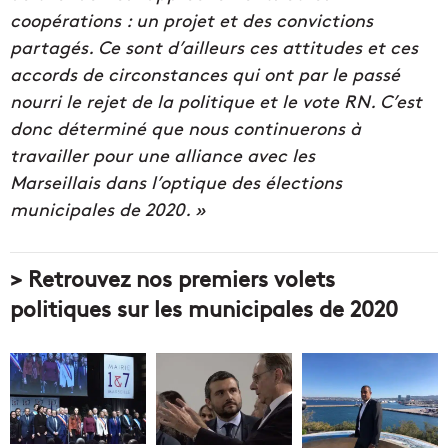
coopérations : un projet et des convictions
partagés. Ce sont d’ailleurs ces attitudes et ces
accords de circonstances qui ont par le passé
nourri le rejet de la politique et le vote RN. C’est
donc déterminé que nous continuerons à
travailler pour une alliance avec les
Marseillais dans l’optique des élections
municipales de 2020. »
> Retrouvez nos premiers volets
politiques sur les municipales de 2020