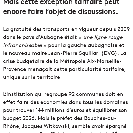
Mais cette exception tarifaire peut
encore faire l’objet de discussions.
La gratuité des transports en vigueur depuis 2009
dans le pays d’Aubagne était «
une ligne rouge
infranchissable
» pour la gauche aubagnaise et
le nouveau maire Jean-Pierre Squillari (DVG). La
crise budgétaire de la Métropole Aix-Marseille-
Provence menaçait cette particularité tarifaire,
unique sur le territoire.
L’institution qui regroupe 92 communes doit en
effet faire des économies dans tous les domaines
pour trouver 144 millions d’euros et équilibrer son
budget 2026. Mais le préfet des Bouches-du-
Rhône, Jacques Witkowski, semble avoir épargné