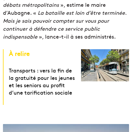
débats métropolitains
», estime le maire
d’Aubagne. «
La bataille est loin d’être terminée.
Mais je sais pouvoir compter sur vous pour
continuer à défendre ce service public
indispensable
», lance-t-il à ses administrés.
À relire
Transports : vers la fin de
la gratuité pour les jeunes
et les seniors au profit
d’une tarification sociale
G