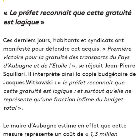
«
Le préfet reconnait que cette gratuité
est logique
»
Ces derniers jours, habitants et syndicats ont
manifesté pour défendre cet acquis. «
Première
victoire pour la gratuité des transports du Pays
d’Aubagne et de l’Étoile !
», se réjouit Jean-Pierre
Squillari. Il interprète ainsi la copie budgétaire de
Jacques Witkowski : «
le préfet reconnait que
cette gratuité est logique : et surtout qu’elle ne
représente qu’une fraction infime du budget
total
».
Le maire d’Aubagne estime en effet que cette
mesure représente un coût de «
1,3 million