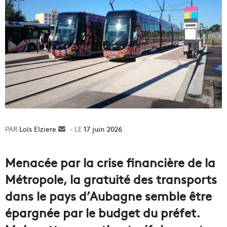
Loïs Elziere
Envoyer
17 juin 2026
un
courriel
Menacée par la crise financière de la
Métropole, la gratuité des transports
dans le pays d’Aubagne semble être
épargnée par le budget du préfet.