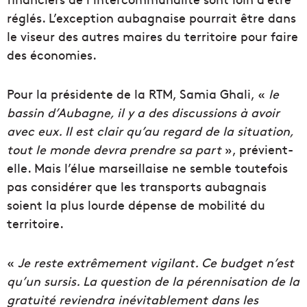
réglés. L’exception aubagnaise pourrait être dans
le viseur des autres maires du territoire pour faire
des économies.
Pour la présidente de la RTM, Samia Ghali, «
le
bassin d’Aubagne, il y a des discussions à avoir
avec eux. Il est clair qu’au regard de la situation,
tout le monde devra prendre sa part
», prévient-
elle. Mais l’élue marseillaise ne semble toutefois
pas considérer que les transports aubagnais
soient la plus lourde dépense de mobilité du
territoire.
«
Je reste extrêmement vigilant. Ce budget n’est
qu’un sursis. La question de la pérennisation de la
gratuité reviendra inévitablement dans les