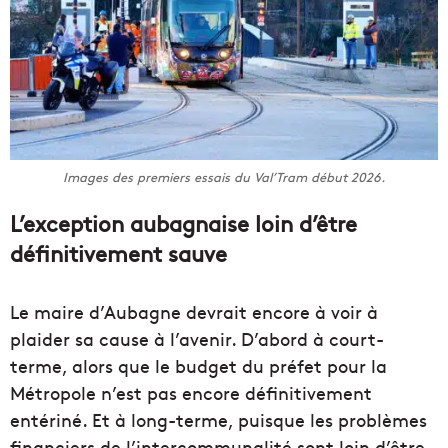
Images des premiers essais du Val’Tram début 2026.
L’exception aubagnaise loin d’être
définitivement sauve
Le maire d’Aubagne devrait encore à voir à
plaider sa cause à l’avenir. D’abord à court-
terme, alors que le budget du préfet pour la
Métropole n’est pas encore définitivement
entériné. Et à long-terme, puisque les problèmes
financiers de l’intercommunalité sont loin d’être