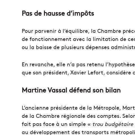
Pas de hausse d’impôts
Pour parvenir à l’équilibre, la Chambre pr
de fonctionnement avec la limitation de ce
ou la baisse de plusieurs dépenses administ
En revanche, elle n’a pas retenu l’hypothè
que son président, Xavier Lefort, considère
Martine Vassal défend son bilan
L’ancienne présidente de la Métropole, Mart
de la Chambre régionale des comptes. Selon e
fait pas face à un simple «
trou budgétaire
au développement des transports métropoli