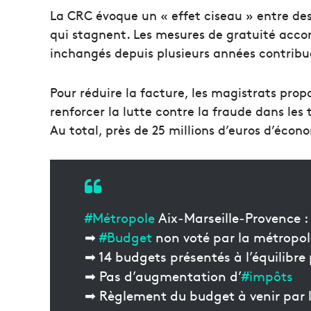
La CRC évoque un « effet ciseau » entre de
qui stagnent. Les mesures de gratuité accor
inchangés depuis plusieurs années contribu
Pour réduire la facture, les magistrats prop
renforcer la lutte contre la fraude dans les
Au total, près de 25 millions d’euros d’écono
#Métropole
Aix‑Marseille‑Provence :
➡
#Budget
non voté par la métropol
➡ 14 budgets présentés à l’équilibre
➡ Pas d’augmentation d’
#impôts
➡ Règlement du budget à venir par l