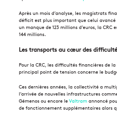
Après un mois d’analyse, les magistrats fina
déficit est plus important que celui avancé 
un manque de 123 millions d’euros, la CRC e
144 millions.
Les transports au cœur des difficult
Pour la CRC, les difficultés financières de l
principal point de tension concerne le budg
Ces dernières années, la collectivité a multi
l’arrivée de nouvelles infrastructures comm
Gémenos ou encore le
Valtram
annoncé pour
de fonctionnement supplémentaires alors qu