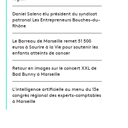
Daniel Salenc élu président du syndicat
patronal Les Entrepreneurs Bouches-du-
Rhône
Le Barreau de Marseille remet 51 500
euros à Sourire à la Vie pour soutenir les
enfants atteints de cancer
Retour en images sur le concert XXL de
Bad Bunny à Marseille
L’intelligence artificielle au menu du 13e
congrès régional des experts-comptables
à Marseille