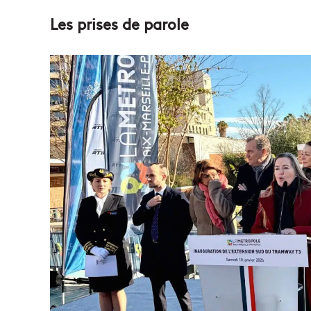
Les prises de parole