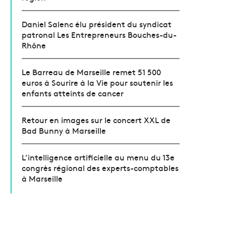
Daniel Salenc élu président du syndicat
patronal Les Entrepreneurs Bouches-du-
Rhône
Le Barreau de Marseille remet 51 500
euros à Sourire à la Vie pour soutenir les
enfants atteints de cancer
Retour en images sur le concert XXL de
Bad Bunny à Marseille
L’intelligence artificielle au menu du 13e
congrès régional des experts-comptables
à Marseille