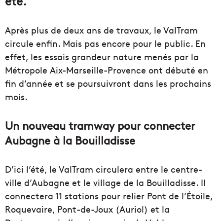
été.
Après plus de deux ans de travaux, le ValTram
circule enfin. Mais pas encore pour le public. En
effet, les essais grandeur nature menés par la
Métropole Aix-Marseille-Provence ont débuté en
fin d’année et se poursuivront dans les prochains
mois.
Un nouveau tramway pour connecter
Aubagne à la Bouilladisse
D’ici l’été, le ValTram circulera entre le centre-
ville d’Aubagne et le village de la Bouilladisse. Il
connectera 11 stations pour relier Pont de l’Étoile,
Roquevaire, Pont-de-Joux (Auriol) et la