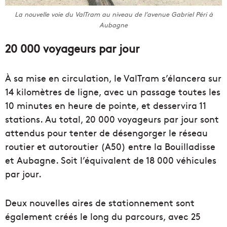
La nouvelle voie du ValTram au niveau de l’avenue Gabriel Péri à
Aubagne
20 000 voyageurs par jour
À sa mise en circulation, le ValTram s’élancera sur
14 kilomètres de ligne, avec un passage toutes les
10 minutes en heure de pointe, et desservira 11
stations. Au total, 20 000 voyageurs par jour sont
attendus pour tenter de désengorger le réseau
routier et autoroutier (A50) entre la Bouilladisse
et Aubagne. Soit l’équivalent de 18 000 véhicules
par jour.
Deux nouvelles aires de stationnement sont
également créés le long du parcours, avec 25