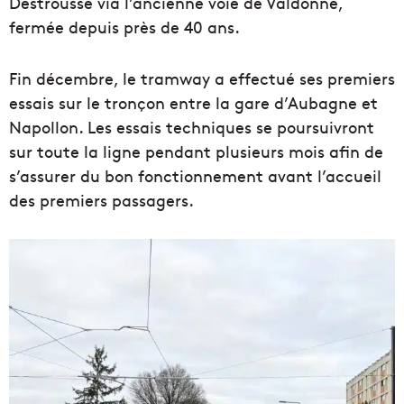
Destrousse via l’ancienne voie de Valdonne,
fermée depuis près de 40 ans.
Fin décembre, le tramway a effectué ses premiers
essais sur le tronçon entre la gare d’Aubagne et
Napollon. Les essais techniques se poursuivront
sur toute la ligne pendant plusieurs mois afin de
s’assurer du bon fonctionnement avant l’accueil
des premiers passagers.