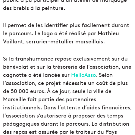
des brebis à la peinture.
Il permet de les identifier plus facilement durant
le parcours. Le logo a été réalisé par Mathieu
Vaillant, serrurier-métallier marseillais.
Si la transhumance repose exclusivement sur du
bénévolat et sur la trésorerie de l’association, une
cagnotte a été lancée sur
HelloAsso
. Selon
l’association, ce projet nécessite un coût de plus
de 50 000 euros. À ce jour, seule la ville de
Marseille fait partie des partenaires
institutionnels. Dans l’attente d’aides financières,
l’association s’autorisera à proposer des temps
pédagogiques durant le parcours. La distribution
des repas est assurée par le traiteur du Pays