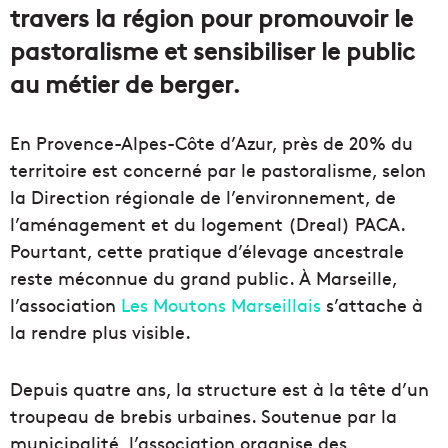
travers la région pour promouvoir le
pastoralisme et sensibiliser le public
au métier de berger.
En Provence-Alpes-Côte d’Azur, près de 20% du
territoire est concerné par le pastoralisme, selon
la Direction régionale de l’environnement, de
l’aménagement et du logement (Dreal) PACA.
Pourtant, cette pratique d’élevage ancestrale
reste méconnue du grand public. À Marseille,
l’association
Les Moutons Marseillais
s’attache à
la rendre plus visible.
Depuis quatre ans, la structure est à la tête d’un
troupeau de brebis urbaines. Soutenue par la
municipalité, l’association organise des