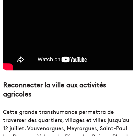
Reconnecter la ville aux activités
agricoles
Cette grande transhumance permettra de
traverser des quartiers, villages et villes jusqu’au
12 juillet. Vauvenargues, Meyrargues, Saint-Paul