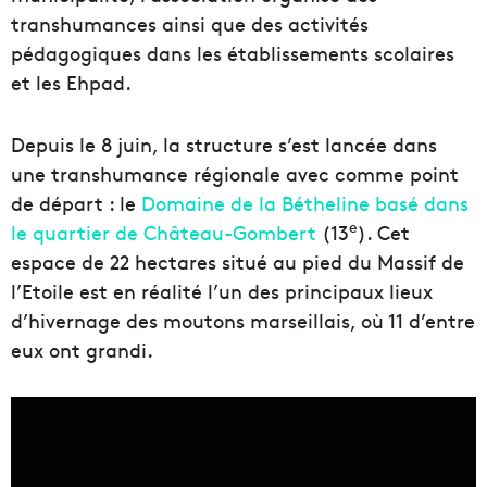
transhumances ainsi que des activités
pédagogiques dans les établissements scolaires
et les Ehpad.
Depuis le 8 juin, la structure s’est lancée dans
une transhumance régionale avec comme point
de départ : le
Domaine de la Bétheline basé dans
e
le quartier de Château-Gombert
(13
). Cet
espace de 22 hectares situé au pied du Massif de
l’Etoile est en réalité l’un des principaux lieux
d’hivernage des moutons marseillais, où 11 d’entre
eux ont grandi.