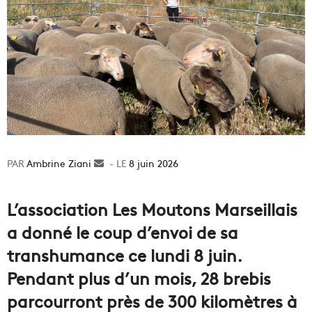
Ambrine Ziani
Envoyer
8 juin 2026
un
courriel
L’association Les Moutons Marseillais
a donné le coup d’envoi de sa
transhumance ce lundi 8 juin.
Pendant plus d’un mois, 28 brebis
parcourront près de 300 kilomètres à