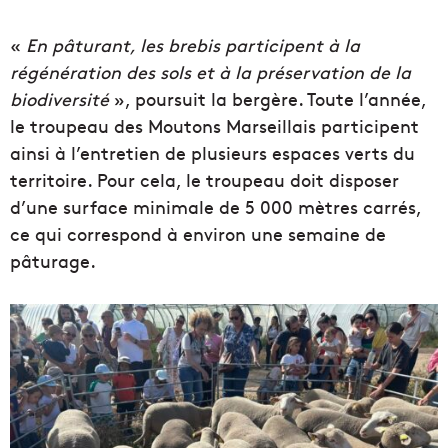
«
En pâturant, les brebis participent à la
régénération des sols et à la préservation de la
biodiversité
», poursuit la bergère. Toute l’année,
le troupeau des Moutons Marseillais participent
ainsi à l’entretien de plusieurs espaces verts du
territoire. Pour cela, le troupeau doit disposer
d’une surface minimale de 5 000 mètres carrés,
ce qui correspond à environ une semaine de
pâturage.