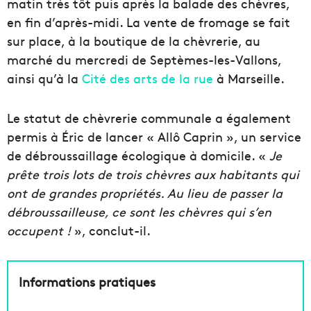
matin très tôt puis après la balade des chèvres,
en fin d’après-midi. La vente de fromage se fait
sur place, à la boutique de la chèvrerie, au
marché du mercredi de Septèmes-les-Vallons,
ainsi qu’à la
Cité des arts de la rue
à Marseille.
Le statut de chèvrerie communale a également
permis à Éric de lancer « Allô Caprin », un service
de débroussaillage écologique à domicile. «
Je
prête trois lots de trois chèvres aux habitants qui
ont de grandes propriétés. Au lieu de passer la
débroussailleuse, ce sont les chèvres qui s’en
occupent !
», conclut-il.
Informations pratiques