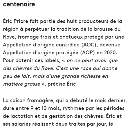
centenaire
Éric Prioré fait partie des huit producteurs de la
région à perpétuer la tradition de la brousse du
Rove, fromage frais et onctueux protégé par une
Appellation d’origine contrôlée (AOC), devenue
Appellation d’origine protégée (AOP) en 2020.
Pour obtenir ces labels, «
on ne peut avoir que
des chèvres du Rove. C’est une race qui donne
peu de lait, mais d’une grande richesse en
matière grasse
», précise Éric.
La saison fromagère, qui a débuté le mois dernier,
dure entre 9 et 10 mois, rythmée par les périodes
de lactation et de gestation des chèvres. Éric et
ses salariés réalisent deux traites par jour, le