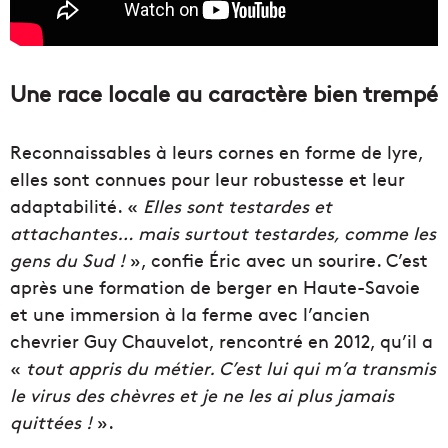
Une race locale au caractère bien trempé
Reconnaissables à leurs cornes en forme de lyre,
elles sont connues pour leur robustesse et leur
adaptabilité. «
Elles sont testardes et
attachantes… mais surtout testardes, comme les
gens du Sud !
», confie Éric avec un sourire. C’est
après une formation de berger en Haute-Savoie
et une immersion à la ferme avec l’ancien
chevrier Guy Chauvelot, rencontré en 2012, qu’il a
«
tout appris du métier. C’est lui qui m’a transmis
le virus des chèvres et je ne les ai plus jamais
quittées !
».