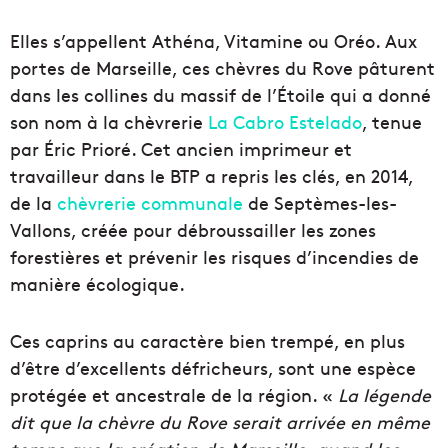
Elles s’appellent Athéna, Vitamine ou Oréo. Aux
portes de Marseille, ces chèvres du Rove pâturent
dans les collines du massif de l’Étoile qui a donné
son nom à la chèvrerie
La Cabro Estelado
, tenue
par Éric Prioré. Cet ancien imprimeur et
travailleur dans le BTP a repris les clés, en 2014,
de la
chèvrerie communale
de Septèmes-les-
Vallons, créée pour débroussailler les zones
forestières et prévenir les risques d’incendies de
manière écologique.
Ces caprins au caractère bien trempé, en plus
d’être d’excellents défricheurs, sont une espèce
protégée et ancestrale de la région. «
La légende
dit que la chèvre du Rove serait arrivée en même