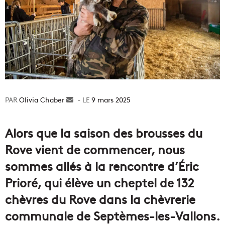
Olivia Chaber
Envoyer
9 mars 2025
un
courriel
Alors que la saison des brousses du
Rove vient de commencer, nous
sommes allés à la rencontre d’Éric
Prioré, qui élève un cheptel de 132
chèvres du Rove dans la chèvrerie
communale de Septèmes-les-Vallons.