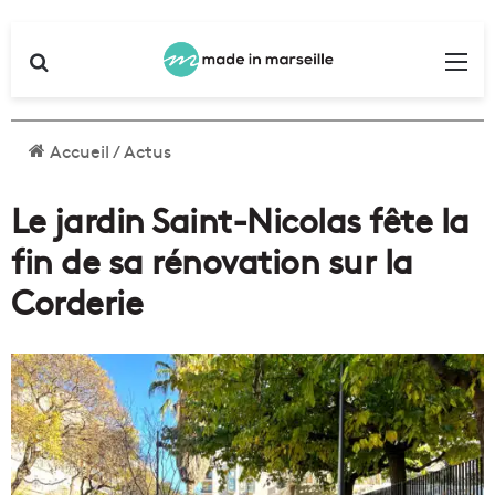
Rechercher
Me
Accueil
/
Actus
Le jardin Saint-Nicolas fête la
fin de sa rénovation sur la
Corderie