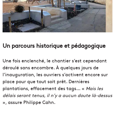
Un parcours historique et pédagogique
Une fois enclenché, le chantier s’est cependant
déroulé sans encombre. À quelques jours de
l’inauguration, les ouvriers s’activent encore sur
place pour que tout soit prêt. Dernières
plantations, effacement des tags… «
Mais les
délais seront tenus, il n’y a aucun doute là-dessus
», assure Philippe Cahn.