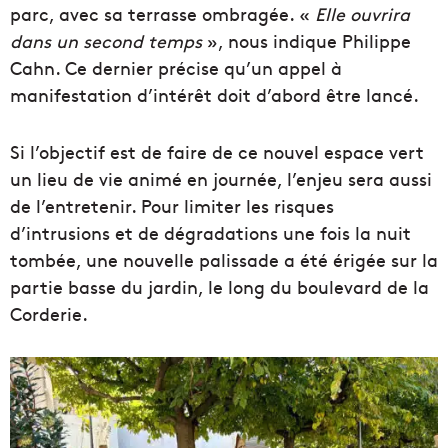
parc, avec sa terrasse ombragée. «
Elle ouvrira
dans un second temps
», nous indique Philippe
Cahn. Ce dernier précise qu’un appel à
manifestation d’intérêt doit d’abord être lancé.
Si l’objectif est de faire de ce nouvel espace vert
un lieu de vie animé en journée, l’enjeu sera aussi
de l’entretenir. Pour limiter les risques
d’intrusions et de dégradations une fois la nuit
tombée, une nouvelle palissade a été érigée sur la
partie basse du jardin, le long du boulevard de la
Corderie.