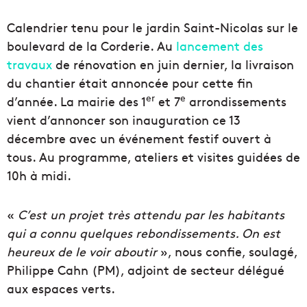
Calendrier tenu pour le jardin Saint-Nicolas sur le
boulevard de la Corderie. Au
lancement des
travaux
de rénovation en juin dernier, la livraison
du chantier était annoncée pour cette fin
er
e
d’année. La mairie des 1
et 7
arrondissements
vient d’annoncer son inauguration ce 13
décembre avec un événement festif ouvert à
tous. Au programme, ateliers et visites guidées de
10h à midi.
«
C’est un projet très attendu par les habitants
qui a connu quelques rebondissements. On est
heureux de le voir aboutir
», nous confie, soulagé,
Philippe Cahn (PM), adjoint de secteur délégué
aux espaces verts.