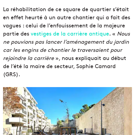
La réhabilitation de ce square de quartier s’était
en effet heurté à un autre chantier qui a fait des
vagues : celui de l’enfouissement de la majeure
partie des
vestiges de la carrière antique
. «
Nous
ne pouvions pas lancer l’aménagement du jardin
car les engins de chantier le traversaient pour
rejoindre la carrière
», nous expliquait au début
de l’été la maire de secteur, Sophie Camard
(GRS).