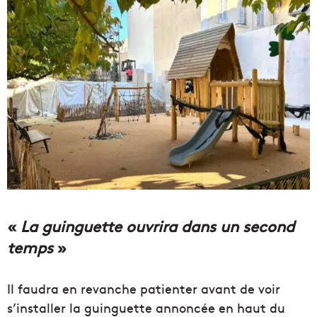
«
La guinguette ouvrira
dans un second
temps
»
Il faudra en revanche patienter avant de voir
s’installer la guinguette annoncée en haut du