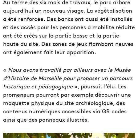
Au terme des six mois de travaux, le parc arbore
aujourd’hui un nouveau visage. La végétalisation
a été renforcée. Des bancs ont aussi été installés
et des accès pour les personnes à mobilité réduite
ont été créés sur la partie basse et la partie
haute du site. Des zones de jeux flambant neuves
ont également fait leur apparition.
«
Nous avons travaillé par ailleurs avec le Musée
d’Histoire de Marseille pour proposer un parcours
historique et pédagogique
», poursuit l’élu. Les
promeneurs pourront par exemple découvrir une
maquette physique du site archéologique, des
contenus numériques accessibles via QR codes
ainsi que des panneaux illustrés.