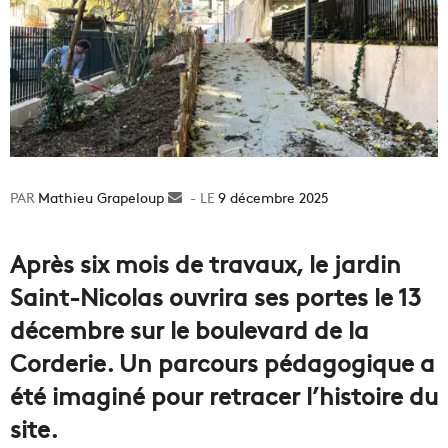
Mathieu Grapeloup
Envoyer
9 décembre 2025
un
courriel
Après six mois de travaux, le jardin
Saint-Nicolas ouvrira ses portes le 13
décembre sur le boulevard de la
Corderie. Un parcours pédagogique a
été imaginé pour retracer l’histoire du
site.