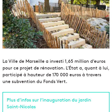
La Ville de Marseille a investi 1,65 million d’euros
pour ce projet de rénovation. L’État a, quant à lui,
participé à hauteur de 170 000 euros à travers
une subvention du Fonds Vert.
Plus d’infos sur l’inauguration du jardin
Saint-Nicolas