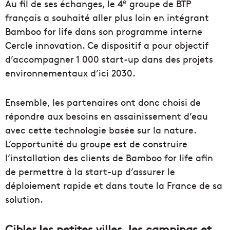
e
Au fil de ses échanges, le 4
groupe de BTP
français a souhaité aller plus loin en intégrant
Bamboo for life dans son programme interne
Cercle innovation. Ce dispositif a pour objectif
d’accompagner 1 000 start-up dans des projets
environnementaux d’ici 2030.
Ensemble, les partenaires ont donc choisi de
répondre aux besoins en assainissement d’eau
avec cette technologie basée sur la nature.
L’opportunité du groupe est de construire
l’installation des clients de Bamboo for life afin
de permettre à la start-up d’assurer le
déploiement rapide et dans toute la France de sa
solution.
Cibler les petites villes, les campings et