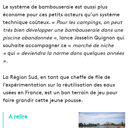
Le système de bambouseraie est aussi plus
économe pour ces petits acteurs qu’un système
technique coûteux. «
Pour les campings, on peut
très bien développer une bambouseraie dans une
piscine abandonnée »
, lance Josselin Quignon qui
souhaite accompagner ce «
marché de niche
»
qui «
deviendra la norme dans quelques années
».
La Région Sud, en tant que cheffe de file de
l’expérimentation sur la réutilisation des eaux
usées en France, est un bon terrain de jeu pour
faire grandir cette jeune pousse.
A relire