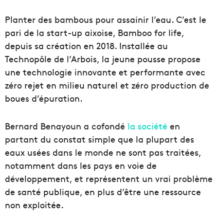
Planter des bambous pour assainir l’eau. C’est le
pari de la start-up aixoise, Bamboo for life,
depuis sa création en 2018. Installée au
Technopôle de l’Arbois, la jeune pousse propose
une technologie innovante et performante avec
zéro rejet en milieu naturel et zéro production de
boues d’épuration.
Bernard Benayoun a cofondé
la société
en
partant du constat simple que la plupart des
eaux usées dans le monde ne sont pas traitées,
notamment dans les pays en voie de
développement, et représentent un vrai problème
de santé publique, en plus d’être une ressource
non exploitée.