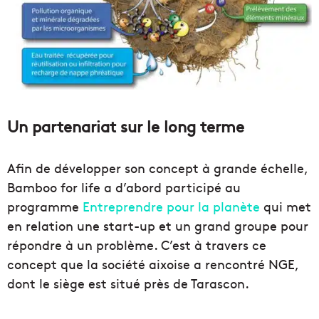
Un partenariat sur le long terme
Afin de développer son concept à grande échelle,
Bamboo for life a d’abord participé au
programme
Entreprendre pour la planète
qui met
en relation une start-up et un grand groupe pour
répondre à un problème. C’est à travers ce
concept que la société aixoise a rencontré NGE,
dont le siège est situé près de Tarascon.