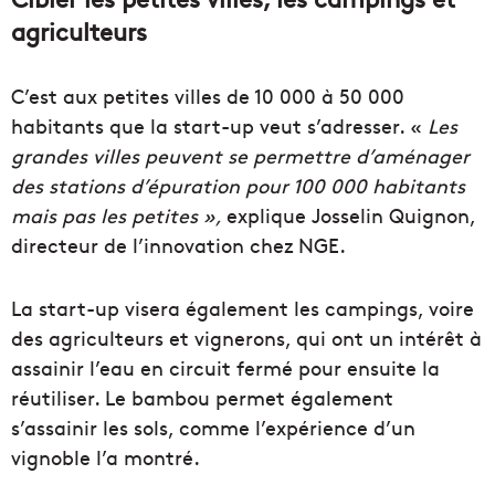
agriculteurs
C’est aux petites villes de 10 000 à 50 000
habitants que la start-up veut s’adresser. «
Les
grandes villes peuvent se permettre d’aménager
des stations d’épuration pour 100 000 habitants
mais pas les petites »,
explique Josselin Quignon,
directeur de l’innovation chez NGE.
La start-up visera également les campings, voire
des agriculteurs et vignerons, qui ont un intérêt à
assainir l’eau en circuit fermé pour ensuite la
réutiliser. Le bambou permet également
s’assainir les sols, comme l’expérience d’un
vignoble l’a montré.