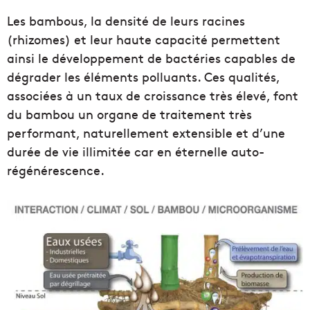
Les bambous, la densité de leurs racines
(rhizomes) et leur haute capacité permettent
ainsi le développement de bactéries capables de
dégrader les éléments polluants. Ces qualités,
associées à un taux de croissance très élevé, font
du bambou un organe de traitement très
performant, naturellement extensible et d’une
durée de vie illimitée car en éternelle auto-
régénérescence.