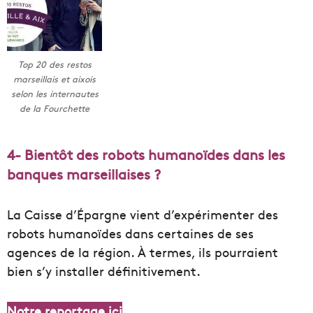
Top 20 des restos
marseillais et aixois
selon les internautes
de la Fourchette
4- Bientôt des robots humanoïdes dans les
banques marseillaises ?
La Caisse d’Épargne vient d’expérimenter des
robots humanoïdes dans certaines de ses
agences de la région. À termes, ils pourraient
bien s’y installer définitivement.
Notre reportage ici