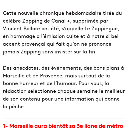
Cette nouvelle chronique hebdomadaire tirée du
célèbre Zapping de Canal +, supprimée par
Vincent Bolloré cet été, s’appelle Le Zappingue,
en hommage à l’émission culte et à notre si bel
accent provençal qui fait qu’on ne prononce
jamais Zapping sans insister sur la fin.
Des anecdotes, des événements, des bons plans à
Marseille et en Provence, mais surtout de la
bonne humeur et de l’humour. Pour vous, la
rédaction sélectionne chaque semaine le meilleur
de son contenu pour une information qui donne
la pêche !
1- Marseille aura bientôt sa 3e ligne de métro