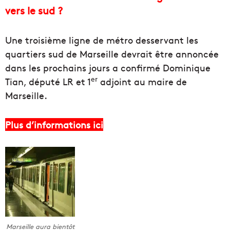
vers le sud ?
Une troisième ligne de métro desservant les
quartiers sud de Marseille devrait être annoncée
dans les prochains jours a confirmé Dominique
er
Tian, député LR et 1
adjoint au maire de
Marseille.
Plus d’informations ici
Marseille aura bientôt