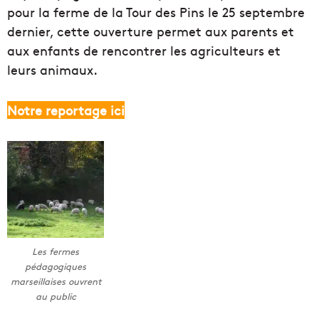
pour la ferme de la Tour des Pins le 25 septembre
dernier, cette ouverture permet aux parents et
aux enfants de rencontrer les agriculteurs et
leurs animaux.
Notre reportage ici
Les fermes
pédagogiques
marseillaises ouvrent
au public