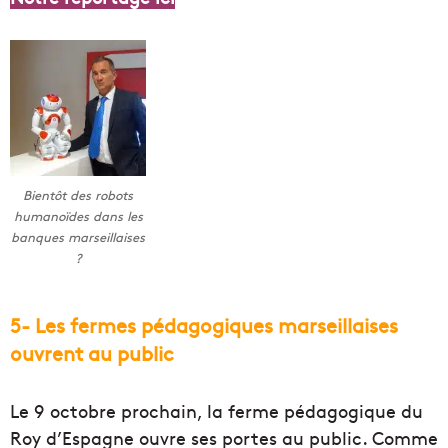
Bientôt des robots
humanoïdes dans les
banques marseillaises
?
5- Les fermes pédagogiques marseillaises
ouvrent au public
Le 9 octobre prochain, la ferme pédagogique du
Roy d’Espagne ouvre ses portes au public. Comme