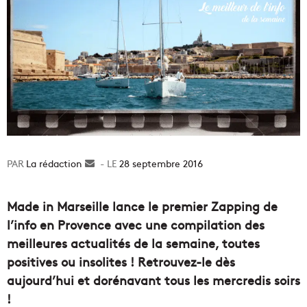
La rédaction
Envoyer
28 septembre 2016
un
courriel
Made in Marseille lance le premier Zapping de
l’info en Provence avec une compilation des
meilleures actualités de la semaine, toutes
positives ou insolites ! Retrouvez-le dès
aujourd’hui et dorénavant tous les mercredis soirs
!