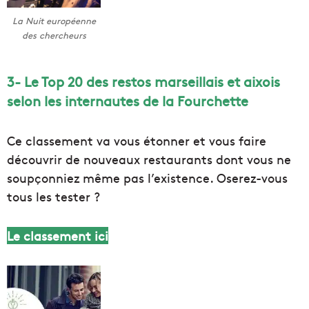
La Nuit européenne
des chercheurs
3- Le Top 20 des restos marseillais et aixois
selon les internautes de la Fourchette
Ce classement va vous étonner et vous faire
découvrir de nouveaux restaurants dont vous ne
soupçonniez même pas l’existence. Oserez-vous
tous les tester ?
Le classement ici