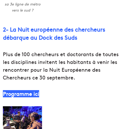
sa 3e ligne de métro
vers le sud ?
2- La Nuit européenne des chercheurs
débarque au Dock des Suds
Plus de 100 chercheurs et doctorants de toutes
les disciplines invitent les habitants à venir les
rencontrer pour la Nuit Européenne des
Chercheurs ce 30 septembre.
Programme ici