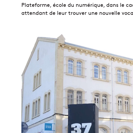
Plateforme, école du numérique, dans le ca
attendant de leur trouver une nouvelle voca