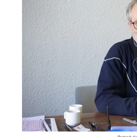
Portrait d