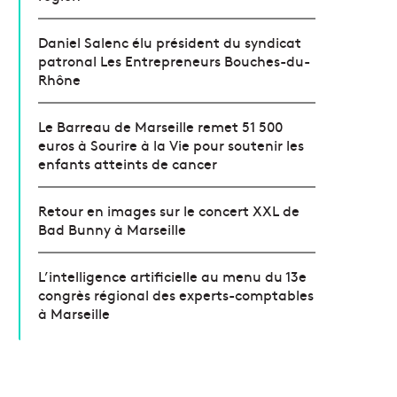
Daniel Salenc élu président du syndicat
patronal Les Entrepreneurs Bouches-du-
Rhône
Le Barreau de Marseille remet 51 500
euros à Sourire à la Vie pour soutenir les
enfants atteints de cancer
Retour en images sur le concert XXL de
Bad Bunny à Marseille
L’intelligence artificielle au menu du 13e
congrès régional des experts-comptables
à Marseille