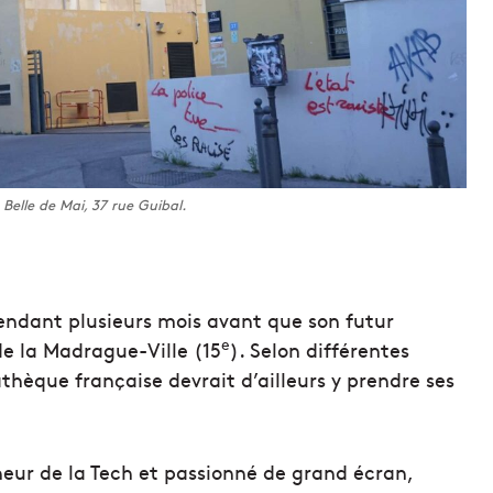
Belle de Mai, 37 rue Guibal.
pendant plusieurs mois avant que son futur
e
e la Madrague-Ville (15
). Selon différentes
thèque française devrait d’ailleurs y prendre ses
eur de la Tech et passionné de grand écran,