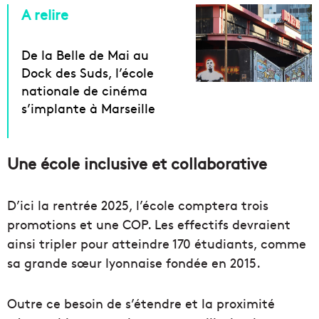
A relire
De la Belle de Mai au
Dock des Suds, l’école
nationale de cinéma
s’implante à Marseille
Une école inclusive et collaborative
D’ici la rentrée 2025, l’école comptera trois
promotions et une COP. Les effectifs devraient
ainsi tripler pour atteindre 170 étudiants, comme
sa grande sœur lyonnaise fondée en 2015.
Outre ce besoin de s’étendre et la proximité