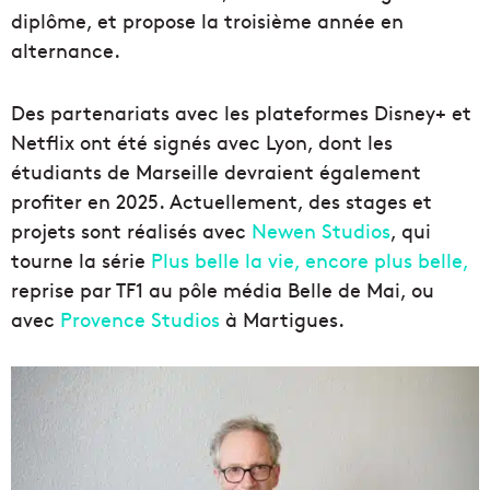
diplôme, et propose la troisième année en
alternance.
Des partenariats avec les plateformes Disney+ et
Netflix ont été signés avec Lyon, dont les
étudiants de Marseille devraient également
profiter en 2025. Actuellement, des stages et
projets sont réalisés avec
Newen Studios
, qui
tourne la série
Plus belle la vie, encore plus belle,
reprise par TF1 au pôle média Belle de Mai, ou
avec
Provence Studios
à Martigues.