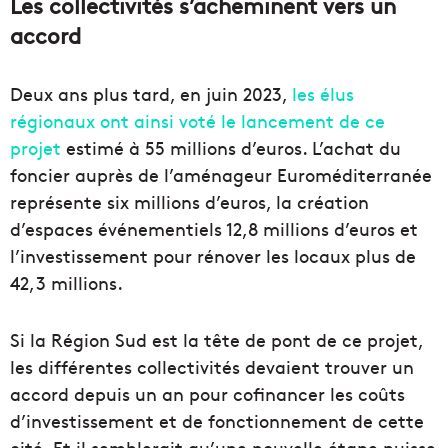
Les collectivités s’acheminent vers un
accord
Deux ans plus tard, en juin 2023,
les élus
régionaux ont ainsi voté le lancement de ce
projet
estimé à 55 millions d’euros. L’achat du
foncier auprès de l’aménageur Euroméditerranée
représente six millions d’euros, la création
d’espaces événementiels 12,8 millions d’euros et
l’investissement pour rénover les locaux plus de
42,3 millions.
Si la Région Sud est la tête de pont de ce projet,
les différentes collectivités devaient trouver un
accord depuis un an pour cofinancer les coûts
d’investissement et de fonctionnement de cette
cité. Et il semblerait qu’une nouvelle étape puisse