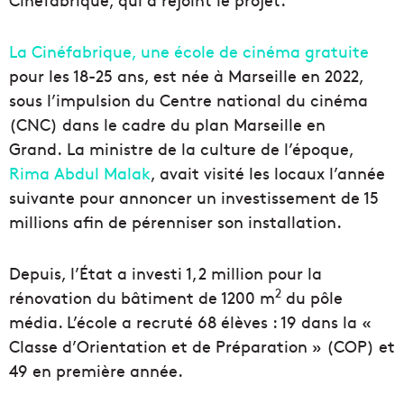
La Cinéfabrique, une école de cinéma gratuite
pour les 18-25 ans, est née à Marseille en 2022,
sous l’impulsion du Centre national du cinéma
(CNC) dans le cadre du plan Marseille en
Grand. La ministre de la culture de l’époque,
Rima Abdul Malak
, avait visité les locaux l’année
suivante pour annoncer un investissement de 15
millions afin de pérenniser son installation.
Depuis, l’État a investi 1,2 million pour la
2
rénovation du bâtiment de 1200 m
du pôle
média. L’école a recruté 68 élèves : 19 dans la «
Classe d’Orientation et de Préparation » (COP) et
49 en première année.