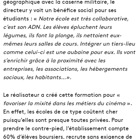
géographique avec la caserne militaire, le
directeur y voit un bénéfice social pour ses
étudiants : «
Notre école est très collaborative,
c’est son ADN. Les élèves épluchent leurs
légumes, ils font la plonge, ils nettoient eux-
mêmes leurs salles de cours. Intégrer un tiers-lieu
comme celui-ci est une aubaine pour eux. Ils vont
s’enrichir grâce à la proximité avec les
entreprises, les associations, les hébergements
sociaux, les habitants…».
Le réalisateur a créé cette formation pour «
favoriser la mixité dans les métiers du cinéma
».
En effet, les écoles de ce type coûtent cher
puisqu’elles sont presque toutes privées. Pour
prendre le contre-pied, l’établissement compte
60% d’élèves boursiers, recrute sans exigence de