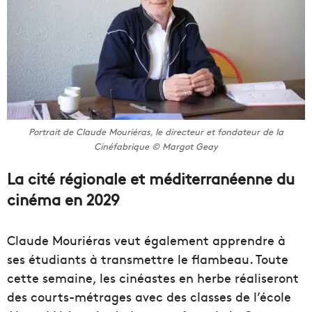
Portrait de Claude Mouriéras, le directeur et fondateur de la
Cinéfabrique © Margot Geay
La cité régionale et méditerranéenne du
cinéma en 2029
Claude Mouriéras veut également apprendre à
ses étudiants à transmettre le flambeau. Toute
cette semaine, les cinéastes en herbe réaliseront
des courts-métrages avec des classes de l’école