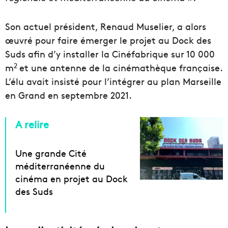
Son actuel président, Renaud Muselier, a alors
œuvré pour faire émerger le projet au Dock des
Suds afin d’y installer la Cinéfabrique sur 10 000
2
m
et une antenne de la cinémathèque française.
L’élu avait insisté pour l’intégrer au plan Marseille
en Grand en septembre 2021.
A relire
Une grande Cité
méditerranéenne du
cinéma en projet au Dock
des Suds