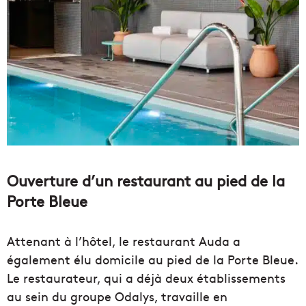
Ouverture d’un restaurant au pied de la
Porte Bleue
Attenant à l’hôtel, le restaurant Auda a
également élu domicile au pied de la Porte Bleue.
Le restaurateur, qui a déjà deux établissements
au sein du groupe Odalys, travaille en