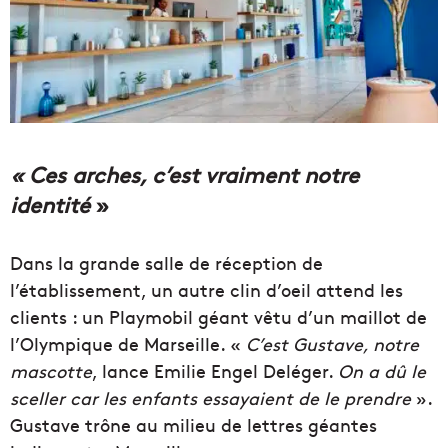
« Ces arches, c’est vraiment notre
identité
»
Dans la grande salle de réception de
l’établissement, un autre clin d’oeil attend les
clients : un Playmobil géant vêtu d’un maillot de
l’Olympique de Marseille. «
C’est Gustave, notre
mascotte
, lance Emilie Engel Deléger.
On a dû le
sceller car les enfants essayaient de le prendre
».
Gustave trône au milieu de lettres géantes