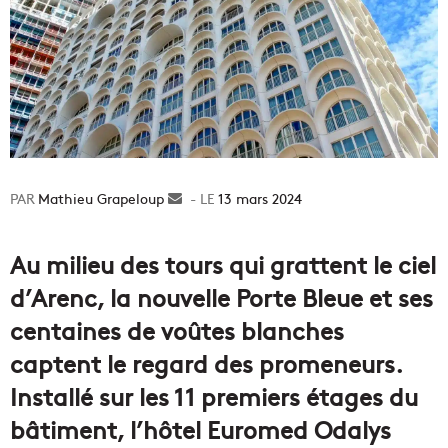
Mathieu Grapeloup
Envoyer
13 mars 2024
un
courriel
Au milieu des tours qui grattent le ciel
d’Arenc, la nouvelle Porte Bleue et ses
centaines de voûtes blanches
captent le regard des promeneurs.
Installé sur les 11 premiers étages du
bâtiment, l’hôtel Euromed Odalys