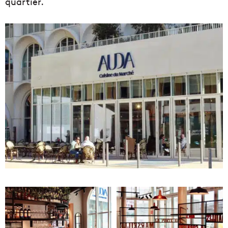
quartier.