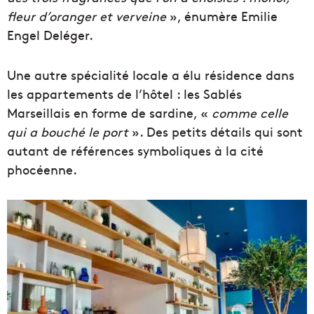
fleur d’oranger et verveine
», énumère Emilie
Engel Deléger.
Une autre spécialité locale a élu résidence dans
les appartements de l’hôtel : les Sablés
Marseillais en forme de sardine, «
comme celle
qui a bouché le port
». Des petits détails qui sont
autant de références symboliques à la cité
phocéenne.