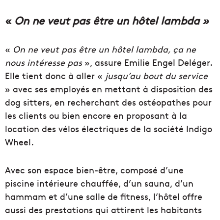
«
On ne veut pas être un hôtel lambda »
«
On ne veut pas être un hôtel lambda, ça ne
nous intéresse pas
», assure Emilie Engel Deléger.
Elle tient donc à aller «
jusqu’au bout du service
» avec ses employés en mettant à disposition des
dog sitters, en recherchant des ostéopathes pour
les clients ou bien encore en proposant à la
location des vélos électriques de la société Indigo
Wheel.
Avec son espace bien-être, composé d’une
piscine intérieure chauffée, d’un sauna, d’un
hammam et d’une salle de fitness, l’hôtel offre
aussi des prestations qui attirent les habitants