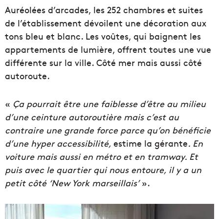
Auréolées d’arcades, les 252 chambres et suites
de l’établissement dévoilent une décoration aux
tons bleu et blanc. Les voûtes, qui baignent les
appartements de lumière, offrent toutes une vue
différente sur la ville. Côté mer mais aussi côté
autoroute.
«
Ça pourrait être une faiblesse d’être au milieu
d’une ceinture autoroutière mais c’est au
contraire une grande force parce qu’on bénéficie
d’une hyper accessibilité,
estime la gérante
. En
voiture mais aussi en métro et en tramway. Et
puis avec le quartier qui nous entoure, il y a un
petit côté ‘New York marseillais’
».