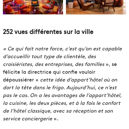
252 vues différentes sur la ville
« Ce qui fait notre force, c’est qu’on est capable
d’accueillir tout type de clientèle, des
croisiéristes, des entreprises, des familles
», se
félicite la directrice qui confie vouloir
dépoussiérer «
cette idée d’appart’hôtel où on
dort la tête dans le frigo. Aujourd’hui, ce n’est
pas le cas. On a les avantages de l’appart’hôtel,
la cuisine, les deux pièces, et à la fois le confort
de l’hôtel classique, avec sa réception et son
service conciergerie
».