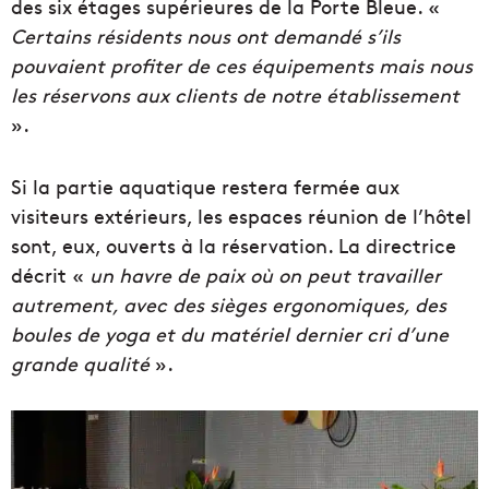
des six étages supérieures de la Porte Bleue. «
Certains résidents nous ont demandé s’ils
pouvaient profiter de ces équipements mais nous
les réservons aux clients de notre établissement
».
Si la partie aquatique restera fermée aux
visiteurs extérieurs, les espaces réunion de l’hôtel
sont, eux, ouverts à la réservation. La directrice
décrit «
un havre de paix où on peut travailler
autrement, avec des sièges ergonomiques, des
boules de yoga et du matériel dernier cri d’une
grande qualité
».