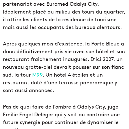
partenariat avec Euromed Odalys City.
Idéalement placé au milieu des tours du quartier,
il attire les clients de la résidence de tourisme
mais aussi les occupants des bureaux alentours.
Après quelques mois d’existence, la Porte Bleue a
donc définitivement pris vie avec son hôtel et son
restaurant fraichement inaugurés. D’ici 2027, un
nouveau gratte-ciel devrait pousser sur son flanc
sud, la tour
M99
. Un hôtel 4 étoiles et un
restaurant doté d’une terrasse panoramique y
sont aussi annoncés.
Pas de quoi faire de l’ombre à Odalys City, juge
Emilie Engel Deléger qui y voit au contraire une
future synergie pour continuer de dynamiser le