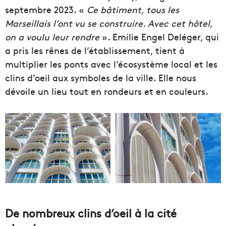
septembre 2023. «
Ce bâtiment, tous les
Marseillais l’ont vu se construire. Avec cet hôtel,
on a voulu leur rendre
». Emilie Engel Deléger, qui
a pris les rênes de l’établissement, tient à
multiplier les ponts avec l’écosystème local et les
clins d’oeil aux symboles de la ville. Elle nous
dévoile un lieu tout en rondeurs et en couleurs.
De nombreux clins d’oeil à la cité