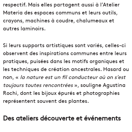
respectif. Mais elles partagent aussi à l’Atelier
Materia des espaces communs et leurs outils,
crayons, machines à coudre, chalumeaux et
autres laminoirs.
Si leurs supports artistiques sont variés, celles-ci
observent des inspirations communes entre leurs
pratiques, puisées dans les motifs organiques et
les techniques de création ancestrales. Hasard ou
non, «
la nature est un fil conducteur où on s’est
toujours toutes rencontrées
», souligne Agustina
Rochi, dont les bijoux épurés et photographies
représentent souvent des plantes.
Des ateliers découverte et événements