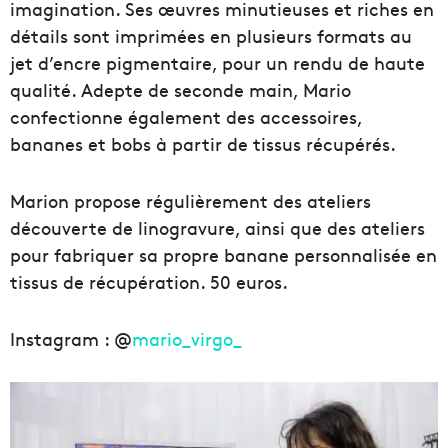
imagination. Ses œuvres minutieuses et riches en
détails sont imprimées en plusieurs formats au
jet d’encre pigmentaire, pour un rendu de haute
qualité. Adepte de seconde main, Mario
confectionne également des accessoires,
bananes et bobs à partir de tissus récupérés.
Marion propose régulièrement des ateliers
découverte de linogravure, ainsi que des ateliers
pour fabriquer sa propre banane personnalisée en
tissus de récupération. 50 euros.
Instagram : @
mario_virgo_