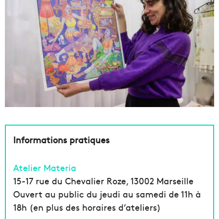
Informations pratiques
Atelier Materia
15-17 rue du Chevalier Roze, 13002 Marseille
Ouvert au public du jeudi au samedi de 11h à
18h (en plus des horaires d’ateliers)