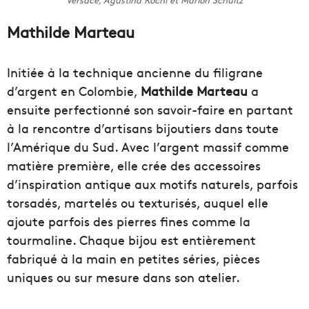
Mathilde Marteau
Initiée à la technique ancienne du filigrane
d’argent en Colombie,
Mathilde Marteau
a
ensuite perfectionné son savoir-faire en partant
à la rencontre d’artisans bijoutiers dans toute
l’Amérique du Sud. Avec l’argent massif comme
matière première, elle crée des accessoires
d’inspiration antique aux motifs naturels, parfois
torsadés, martelés ou texturisés, auquel elle
ajoute parfois des pierres fines comme la
tourmaline. Chaque bijou est entièrement
fabriqué à la main en petites séries, pièces
uniques ou sur mesure dans son atelier.