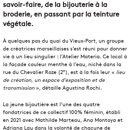
savoir-faire, de la bijouterie à la
broderie, en passant par la teinture
végétale.
À quelques pas du quai du Vieux-Port, un groupe
de créatrices marseillaises s’est réuni pour donner
vie à un lieu singulier : l’Atelier Materia. Ce local à
la façade couleur menthe à l’eau, niché dans la
e
rue du Chevalier Roze (2
), est à la fois leur «
lieu
de création, un espace d’exposition et de
transmission
», détaille Agustina Rochi.
La jeune bijoutière est l’une des quatre
fondatrices de ce collectif 100% féminin, établi
en 2021 avec Mathilde Marteau, Ana Montoya et
Adriana Lau dans la volonté de chacune de