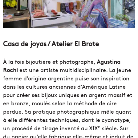
Casa de joyas / Atelier El Brote
À la fois bijoutière et photographe,
Agustina
Rochi
est une artiste multidisciplinaire. La jeune
femme d’origine argentine puise son inspiration
dans les cultures anciennes d’Amérique Latine
pour créer ses bijoux uniques en argent massif et
en bronze, moulés selon la méthode de cire
perdue. Sa pratique photographique mêle quant
à elle différentes techniques, dont le cyanotype,
e
un procédé de tirage inventé au XIX
siècle. Sur
du papier qu’elle fabrique elle-même et induit de