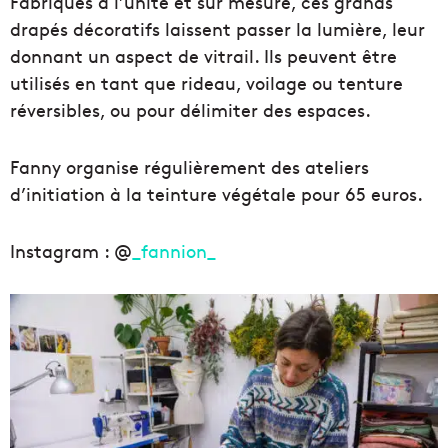
Fabriqués à l’unité et sur mesure, ces grands
drapés décoratifs laissent passer la lumière, leur
donnant un aspect de vitrail. Ils peuvent être
utilisés en tant que rideau, voilage ou tenture
réversibles, ou pour délimiter des espaces.
Fanny organise régulièrement des ateliers
d’initiation à la
teinture végétale pour 65 euros.
Instagram : @
_fannion_