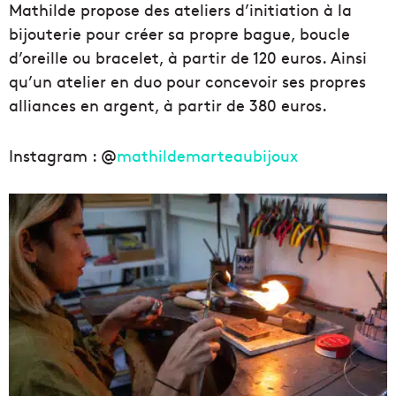
Mathilde propose des
ateliers d’initiation à la
bijouterie pour créer sa propre bague, boucle
d’oreille ou bracelet, à partir de 120 euros.
Ainsi
qu’un atelier en duo pour concevoir ses propres
a
lliances en argent, à partir de 380 euros.
Instagram : @
mathildemarteaubijoux