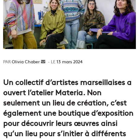
Olivia Chaber
Envoyer
13 mars 2024
un
courriel
Un collectif d’artistes marseillaises a
ouvert l’atelier Materia. Non
seulement un lieu de création, c’est
également une boutique d’exposition
pour découvrir leurs œuvres ainsi
qu’un lieu pour s’initier à différents