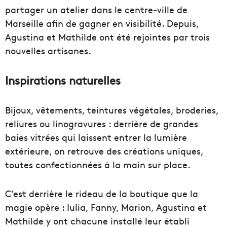
partager un atelier dans le centre-ville de
Marseille afin de gagner en visibilité. Depuis,
Agustina et Mathilde ont été rejointes par trois
nouvelles artisanes.
Inspirations naturelles
Bijoux, vêtements, teintures végétales, broderies,
reliures ou linogravures : derrière de grandes
baies vitrées qui laissent entrer la lumière
extérieure, on retrouve des créations uniques,
toutes confectionnées à la main sur place.
C’est derrière le rideau de la boutique que la
magie opère : Iulia, Fanny, Marion, Agustina et
Mathilde y ont chacune installé leur établi