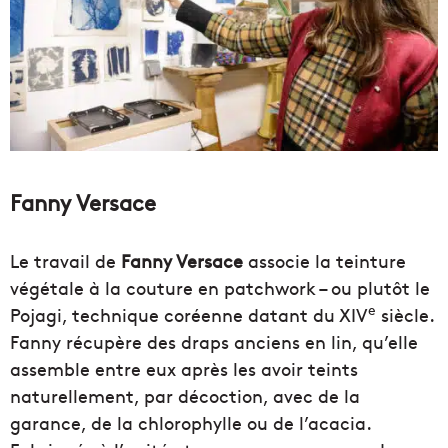
Fanny Versace
Le travail de
Fanny Versace
associe la teinture
végétale à la couture en patchwork – ou plutôt le
e
Pojagi, technique coréenne datant du XIV
siècle.
Fanny récupère des draps anciens en lin, qu’elle
assemble entre eux après les avoir teints
naturellement, par décoction, avec de la
garance, de la chlorophylle ou de l’acacia.