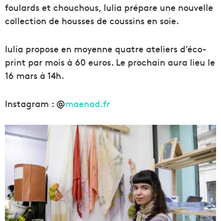
foulards et chouchous, Iulia prépare une nouvelle
collection de housses de coussins en soie.
Iulia propose en moyenne quatre ateliers d’éco-
print par mois à 60 euros. Le prochain aura lieu
le
16 mars à 14h.
Instagram : @
maenad.fr