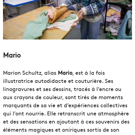
Mario
Marion Schultz, alias
Mario
, est à la fois
illustratrice autodidacte et couturière. Ses
linogravures et ses dessins, tracés à l’encre ou
aux crayons de couleur, sont tirés de moments
marquants de sa vie et d’expériences collectives
qui l’ont nourrie. Elle retranscrit une atmosphère
et des sensations en ajoutant à ces souvenirs des
éléments magiques et oniriques sortis de son