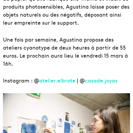
produits photosensibles, Agustina laisse poser des
objets naturels ou des négatifs, déposant ainsi
leur empreinte sur le support.
Une fois par semaine, Agustina propose des
ateliers cyanotype de deux heures à partir de 55
euros. Le prochain aura lieu le vendredi 15 mars à
16h.
Instagram : @
atelier.elbrote
| @
casade.joyas