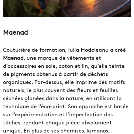
Maenad
Couturière de formation, Iulia Hodoleanu a créé
Maenad
, une marque de vêtements et
d’accessoires en
soie, coton et lin, qu’elle teinte
de pigments obtenus à partir de déchets
organiques. Par-dessus, elle imprime des motifs
naturels, le plus souvent des fleurs et feuilles
séchées
glanées dans la nature
,
en utilisant la
technique de l’éco-print
.
Son approche est basée
sur l’expérimentation et l’imperfection des
tâches, rendant chaque pièce absolument
unique. En plus de ses chemises, kimonos,