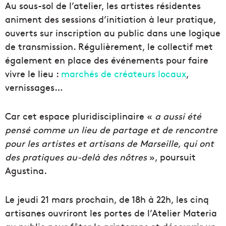
Au sous-sol de l’atelier, les artistes résidentes
animent des sessions d’initiation à leur pratique,
ouverts sur inscription au public dans une logique
de transmission. Régulièrement, le collectif met
également en place des événements pour faire
vivre le lieu :
marchés de créateurs locaux
,
vernissages…
Car cet espace pluridisciplinaire «
a aussi été
pensé comme un lieu de partage et de rencontre
pour les artistes et artisans de Marseille, qui ont
des pratiques au-delà des nôtres
», poursuit
Agustina.
Le jeudi 21 mars prochain, de 18h à 22h, les cinq
artisanes ouvriront les portes de l’Atelier Materia