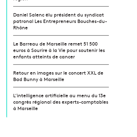
Daniel Salenc élu président du syndicat
patronal Les Entrepreneurs Bouches-du-
Rhône
Le Barreau de Marseille remet 51 500
euros à Sourire à la Vie pour soutenir les
enfants atteints de cancer
Retour en images sur le concert XXL de
Bad Bunny à Marseille
L’intelligence artificielle au menu du 13e
congrès régional des experts-comptables
à Marseille