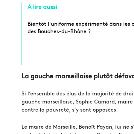
A lire aussi
Bientôt l’uniforme expérimenté dans les 
des Bouches-du-Rhône ?
La gauche marseillaise plutôt défav
Si l’ensemble des élus de la majorité de droi
gauche marseillaise, Sophie Camard, maire d
contre la pauvreté, s’y sont opposées.
Le maire de Marseille, Benoît Payan, lui ne s’