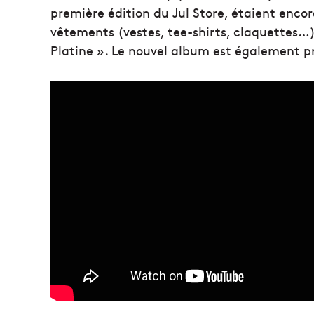
première édition du Jul Store, étaient encor
vêtements (vestes, tee-shirts, claquettes…)
Platine ». Le nouvel album est également pr