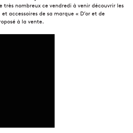
e très nombreux ce vendredi à venir découvrir les
 et accessoires de sa marque « D’or et de
oposé à la vente.