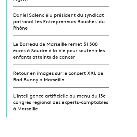
Daniel Salenc élu président du syndicat
patronal Les Entrepreneurs Bouches-du-
Rhône
Le Barreau de Marseille remet 51 500
euros à Sourire à la Vie pour soutenir les
enfants atteints de cancer
Retour en images sur le concert XXL de
Bad Bunny à Marseille
L’intelligence artificielle au menu du 13e
congrès régional des experts-comptables
à Marseille