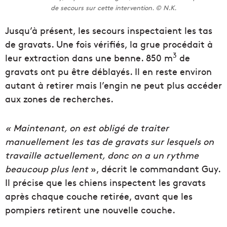
de secours sur cette intervention. © N.K.
Jusqu’à présent, les secours inspectaient les tas
de gravats. Une fois vérifiés, la grue procédait à
3
leur extraction dans une benne. 850 m
de
gravats ont pu être déblayés. Il en reste environ
autant à retirer mais l’engin ne peut plus accéder
aux zones de recherches.
« Maintenant, on est obligé de traiter
manuellement les tas de gravats sur lesquels on
travaille actuellement, donc on a un rythme
beaucoup plus lent
», décrit le commandant Guy.
Il précise que les chiens inspectent les gravats
après chaque couche retirée, avant que les
pompiers retirent une nouvelle couche.