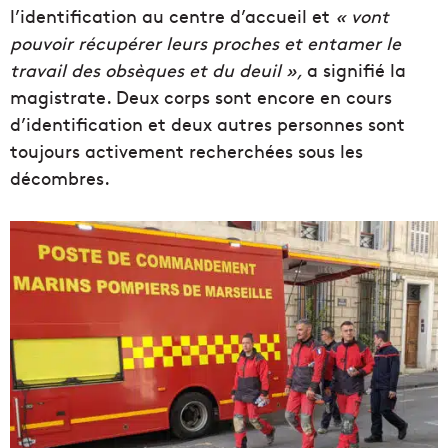
l’identification au centre d’accueil et
« vont
pouvoir récupérer leurs proches et entamer le
travail des obsèques et du deuil »,
a signifié la
magistrate. Deux corps sont encore en cours
d’identification et deux autres personnes sont
toujours activement recherchées sous les
décombres.