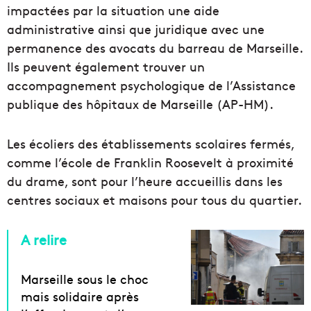
impactées par la situation une aide
administrative ainsi que juridique avec une
permanence des avocats du barreau de Marseille.
Ils peuvent également trouver un
accompagnement psychologique de l’Assistance
publique des hôpitaux de Marseille (AP-HM).
Les écoliers des établissements scolaires fermés,
comme l’école de Franklin Roosevelt à proximité
du drame, sont pour l’heure accueillis dans les
centres sociaux et maisons pour tous du quartier.
A relire
Marseille sous le choc
mais solidaire après