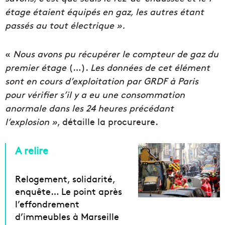
étage étaient équipés en gaz, les autres étant
passés au tout électrique ».
«
Nous avons pu récupérer le compteur de gaz du
premier étage
(…).
Les données de cet élément
sont en cours d’exploitation par GRDF à Paris
pour vérifier s’il y a eu une consommation
anormale dans les 24 heures précédant
l’explosion »
, détaille la procureure.
A relire
Relogement, solidarité,
enquête… Le point après
l’effondrement
d’immeubles à Marseille