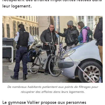
leur logement.
De nombreux habitants patientent aux points de filtrages pour
récupérer des affaires dans leurs logements.
Le gymnase Vallier propose aux personnes