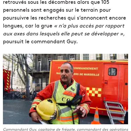
retrouvés sous les décombres alors que 105
personnels sont engagés sur le terrain pour
poursuivre les recherches qui s’annoncent encore
longues, car la grue
« n’a plus accès par rapport
aux axes dans lesquels elle peut se développer »,
poursuit le commandant Guy.
Commandant Guy, capitaine de frégate, commandant des opérations