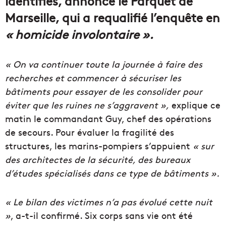
identifiés, annonce le Parquet de
Marseille, qui a requalifié l’enquête en
« homicide involontaire ».
« On va continuer toute la journée à faire des
recherches et commencer à sécuriser les
bâtiments pour essayer de les consolider pour
éviter que les ruines ne s’aggravent »,
explique ce
matin le commandant Guy, chef des opérations
de secours. Pour évaluer la fragilité des
structures, les marins-pompiers s’appuient
« sur
des architectes de la sécurité, des bureaux
d’études spécialisés dans ce type de bâtiments ».
« Le bilan des victimes n’a pas évolué cette nuit
»
, a-t-il confirmé. Six corps sans vie ont été