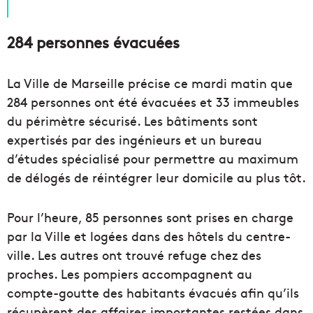
284 personnes évacuées
La Ville de Marseille précise ce mardi matin que
284 personnes ont été évacuées et 33 immeubles
du périmètre sécurisé. Les bâtiments sont
expertisés par des ingénieurs et un bureau
d’études spécialisé pour permettre au maximum
de délogés de réintégrer leur domicile au plus tôt.
Pour l’heure, 85 personnes sont prises en charge
par la Ville et logées dans des hôtels du centre-
ville. Les autres ont trouvé refuge chez des
proches. Les pompiers accompagnent au
compte-goutte des habitants évacués afin qu’ils
récupèrent des affaires importantes restées dans