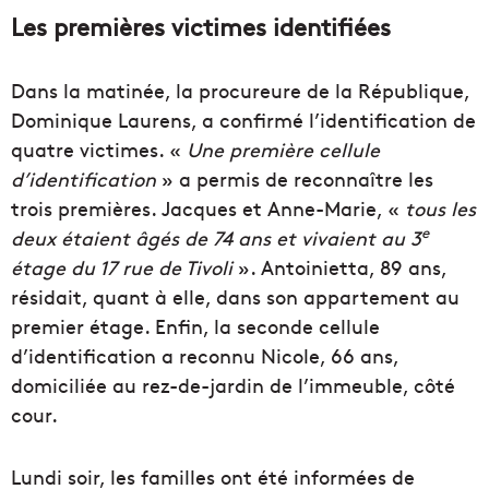
Les premières victimes identifiées
Dans la matinée, la procureure de la République,
Dominique Laurens, a confirmé l’identification de
quatre victimes. «
Une première cellule
d’identification
» a permis de reconnaître les
trois premières. Jacques et Anne-Marie, «
tous les
e
deux étaient âgés de 74 ans et vivaient au 3
étage du 17 rue de Tivoli
». Antoinietta, 89 ans,
résidait, quant à elle, dans son appartement au
premier étage. Enfin, la seconde cellule
d’identification a reconnu Nicole, 66 ans,
domiciliée au rez-de-jardin de l’immeuble, côté
cour.
Lundi soir, les familles ont été informées de