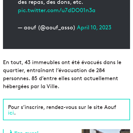
des repas, des dons, etc.
pic.twitter.com/u7dDO01n3a
— aouf (@aouf_asso)
April 10, 2023
En tout, 43 immeubles ont été évacués dans le
quartier, entraînant l’évacuation de 284
personnes. 85 d’entre elles sont actuellement
hébergées par la Ville.
Pour s’inscrire, rendez-vous sur le site Aouf
ici
.