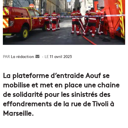
La rédaction
Envoyer
11 avril 2023
un
courriel
La plateforme d’entraide Aouf se
mobilise et met en place une chaine
de solidarité pour les sinistrés des
effondrements de la rue de Tivoli à
Marseille.