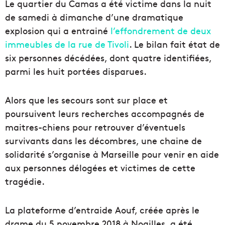
Le quartier du Camas a été victime dans la nuit
de samedi à dimanche d’une dramatique
explosion qui a entrainé
l’effondrement de deux
immeubles de la rue de Tivoli
. Le bilan fait état de
six personnes décédées, dont quatre identifiées,
parmi les huit portées disparues.
Alors que les secours sont sur place et
poursuivent leurs recherches accompagnés de
maitres-chiens pour retrouver d’éventuels
survivants dans les décombres, une chaine de
solidarité s’organise à Marseille pour venir en aide
aux personnes délogées et victimes de cette
tragédie.
La plateforme d’entraide Aouf, créée après le
drame du 5 novembre 2018 à Noailles, a été