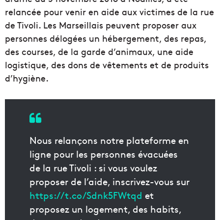
relancée pour venir en aide aux victimes de la rue
de Tivoli. Les Marseillais peuvent proposer aux
personnes délogées un hébergement, des repas,
des courses, de la garde d’animaux, une aide
logistique, des dons de vêtements et de produits
d’hygiène.
Nous relançons notre plateforme en
ligne pour les personnes évacuées
de la rue Tivoli : si vous voulez
proposer de l’aide, inscrivez-vous sur
https://t.co/Sdnk5FWtqd
et
proposez un logement, des habits,